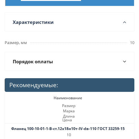
Характеристики
Размер, мм
10
Порядок оплаты
Рекомендуемые:
Наименование
Размер
Марка
Длина
Цена
Фланец 100-10-01-1-В-ст.12х18н10т-IV-dв-110 ГОСТ 33259-15
10