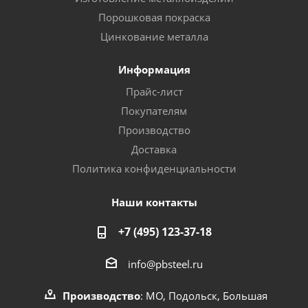
Порошковая покраска
Цинкование металла
Информация
Прайс-лист
Покупателям
Производство
Доставка
Политика конфиденциальности
Наши контакты
+7 (495) 123-37-18
info@pbsteel.ru
Производство
: МО, Подольск, Большая