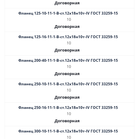
Договорная
Фланец 125-10-11-1-B-ст.12х18н10т-IV ГОСТ 33259-15
10
Договорная
Фланец 125-16-11-1-B-ст.12х18н10т-IV ГОСТ 33259-15
10
Договорная
Фланец 200-40-11-1-B-ст.12х18н10т-IV ГОСТ 33259-15
10
Договорная
Фланец 250-10-11-1-B-ст.12х18н10т-IV ГОСТ 33259-15
10
Договорная
Фланец 250-16-11-1-B-ст.12х18н10т-IV ГОСТ 33259-15
10
Договорная
Фланец 300-10-11-1-B-ст.12х18н10т-IV ГОСТ 33259-15
10