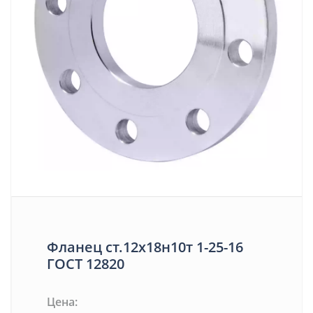
Фланец ст.12х18н10т 1-25-16
ГОСТ 12820
Цена: