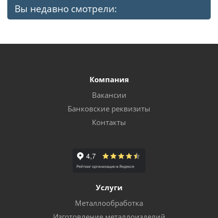
Вы недавно смотрели:
Компания
Вакансии
Банковские реквизиты
Контакты
Услуги
Металлообработка
Изготовление металлоизделий