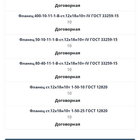
Договорная
Фланец 400-10-11-1-B-ст.12х18н10т-IV ГОСТ 33259-15
10
Договорная
Фланец 50-10-11-1-B-ст.12х18н10т-IV ГОСТ 33259-15
10
Договорная
Фланец 80-40-11-1-B-ст.12х18н10т-IV ГОСТ 33259-15
10
Договорная
Фланец ст.12х18н10т 1-50-10 ГОСТ 12820
10
Договорная
Фланец ст.12х18н10т 1-50-25 ГОСТ 12820
10
Договорная