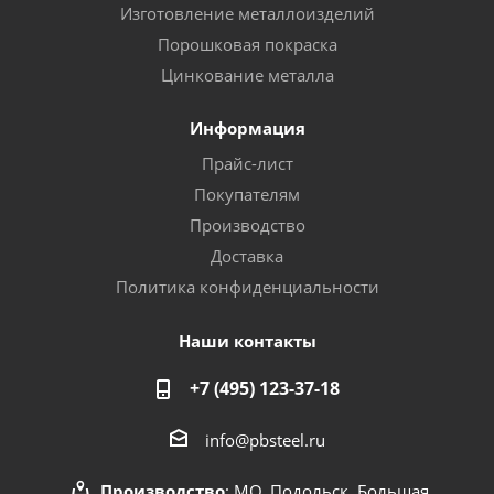
Изготовление металлоизделий
Порошковая покраска
Цинкование металла
Информация
Прайс-лист
Покупателям
Производство
Доставка
Политика конфиденциальности
Наши контакты
+7 (495) 123-37-18
info@pbsteel.ru
Производство
: МО, Подольск, Большая