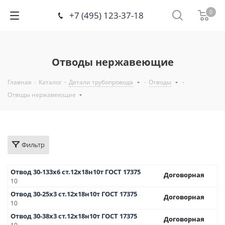
0
+7 (495) 123-37-18
Отводы нержавеющие
Главная
-
Каталог
-
Детали трубопровода
-
Отводы
-
Отводы нержавеющие
Фильтр
Отвод 30-133х6 ст.12х18н10т ГОСТ 17375
Договорная
10
Отвод 30-25х3 ст.12х18н10т ГОСТ 17375
Договорная
10
Отвод 30-38х3 ст.12х18н10т ГОСТ 17375
Договорная