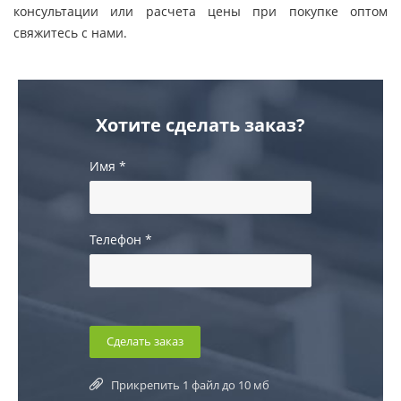
консультации или расчета цены при покупке оптом
свяжитесь с нами.
Хотите сделать заказ?
Имя
*
Телефон
*
Прикрепить 1 файл до 10 мб