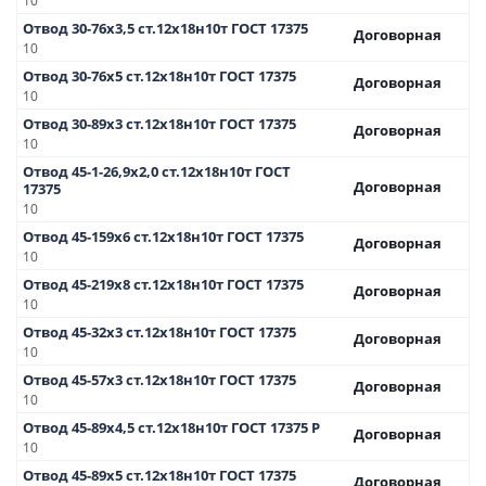
10
Отвод 30-76х3,5 ст.12х18н10т ГОСТ 17375
Договорная
10
Отвод 30-76х5 ст.12х18н10т ГОСТ 17375
Договорная
10
Отвод 30-89х3 ст.12х18н10т ГОСТ 17375
Договорная
10
Отвод 45-1-26,9х2,0 ст.12х18н10т ГОСТ
Договорная
17375
10
Отвод 45-159х6 ст.12х18н10т ГОСТ 17375
Договорная
10
Отвод 45-219х8 ст.12х18н10т ГОСТ 17375
Договорная
10
Отвод 45-32х3 ст.12х18н10т ГОСТ 17375
Договорная
10
Отвод 45-57х3 ст.12х18н10т ГОСТ 17375
Договорная
10
Отвод 45-89х4,5 ст.12х18н10т ГОСТ 17375 Р
Договорная
10
Отвод 45-89х5 ст.12х18н10т ГОСТ 17375
Договорная