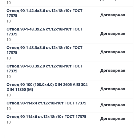
10
Отвод 90-1-42,4х3,6 ст.12х18н10т ГОСТ
Договорная
17375
10
Отвод 90-1-48,3х2,6 ст.12х18н10т ГОСТ
Договорная
17375
10
Отвод 90-1-48,3х3,6 ст.12х18н10т ГОСТ
Договорная
17375
10
Отвод 90-1-60,3х2,9 ст.12х18н10т ГОСТ
Договорная
17375
10
Отвод 90-100 (108,0х4,0) DIN 2605 AISI 304
Договорная
DIN 11850 (М)
10
Отвод 90-114х4 ст.12х18н10т ГОСТ 17375
Договорная
10
Отвод 90-114х6 ст.12х18н10т ГОСТ 17375
Договорная
10