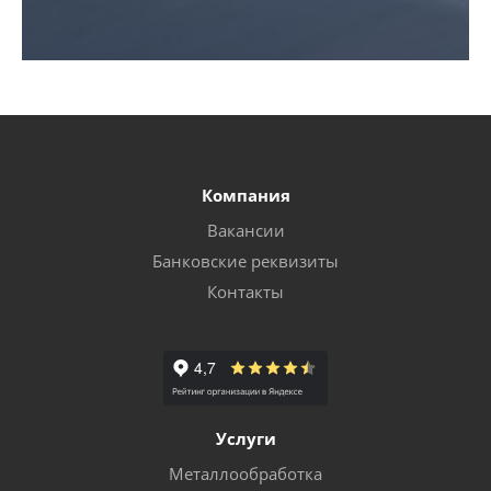
Компания
Вакансии
Банковские реквизиты
Контакты
Услуги
Металлообработка