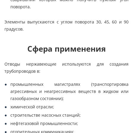
поворота.
Элементы выпускаются с углом поворота 30, 45, 60 и 90
градусов.
Сфера применения
Отводы нержавеющие используются для создания
трубопроводов в:
промышленных магистралях (транспортировка
агрессивных и неагрессивных веществ в жидком или
газообразном состоянии);
химической отрасли;
строительстве насосных станций;
нефтегазовой промышленности;
отопительных коммуникациях;