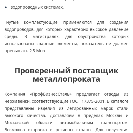
водопроводных системах.
Гнутые комплектующие применяются для создания
водопроводов, для которых характерно высокое давление
среды. В магистралях, для обустройства которых
использованы сварные элементы, показатель не должен
превышать 2,5 Мпа.
Проверенный поставщик
металлопроката
Компания «ПрофБизнесСталь» предлагает отводы из
нержавейки, соответствующие ГОСТ 17375-2001. В каталоге
представлены изделия из легированных марок стали
высокого качества. Доставляем в пределах Москвы и
Московской области автомобильным транспортом.
Возможна отправка в регионы страны. Для получения