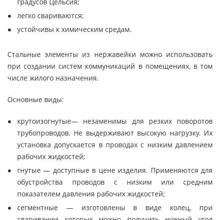
градусов Цельсия;
легко свариваются;
устойчивы к химическим средам.
Стальные элементы из нержавейки можно использовать
при создании систем коммуникаций в помещениях, в том
числе жилого назначения.
Основные виды:
крутоизогнутые— незаменимы для резких поворотов
трубопроводов. Не выдерживают высокую нагрузку. Их
установка допускается в проводах с низким давлением
рабочих жидкостей;
гнутые — доступные в цене изделия. Применяются для
обустройства проводов с низким или средним
показателем давления рабочих жидкостей;
сегментные — изготовлены в виде колец, при
сваривании которых можно получить нужный угол