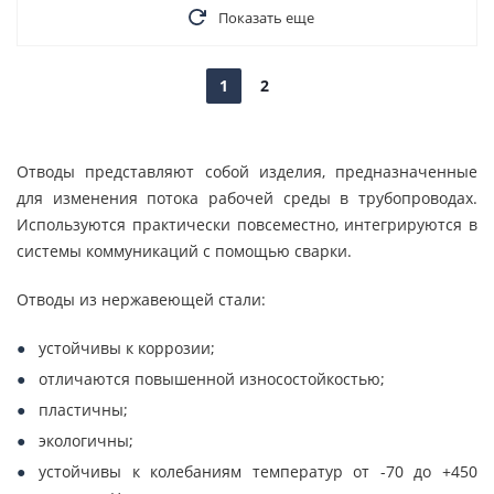
Показать еще
1
2
Отводы представляют собой изделия, предназначенные
для изменения потока рабочей среды в трубопроводах.
Используются практически повсеместно, интегрируются в
системы коммуникаций с помощью сварки.
Отводы из нержавеющей стали:
устойчивы к коррозии;
отличаются повышенной износостойкостью;
пластичны;
экологичны;
устойчивы к колебаниям температур от -70 до +450