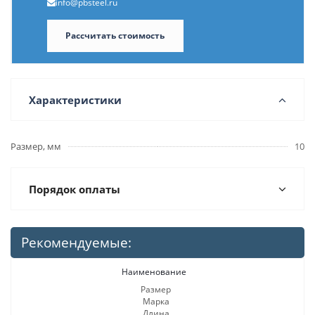
info@pbsteel.ru
Рассчитать стоимость
Характеристики
Размер, мм
10
Порядок оплаты
Рекомендуемые:
Наименование
Размер
Марка
Длина