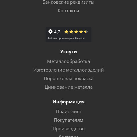
Банковские реквизиты
Контакты
Услуги
Металлообработка
Изготовление металлоизделий
Порошковая покраска
Цинкование металла
Информация
Прайс-лист
Покупателям
Производство