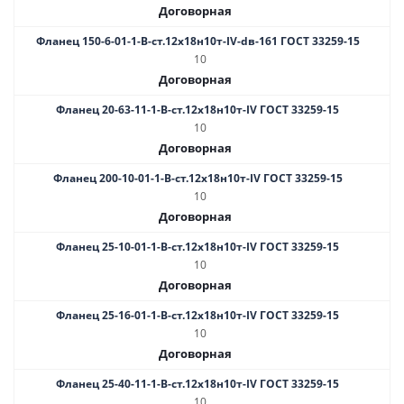
Договорная
Фланец 150-6-01-1-В-ст.12х18н10т-IV-dв-161 ГОСТ 33259-15
10
Договорная
Фланец 20-63-11-1-B-ст.12х18н10т-IV ГОСТ 33259-15
10
Договорная
Фланец 200-10-01-1-В-ст.12х18н10т-IV ГОСТ 33259-15
10
Договорная
Фланец 25-10-01-1-В-ст.12х18н10т-IV ГОСТ 33259-15
10
Договорная
Фланец 25-16-01-1-B-ст.12х18н10т-IV ГОСТ 33259-15
10
Договорная
Фланец 25-40-11-1-B-ст.12х18н10т-IV ГОСТ 33259-15
10