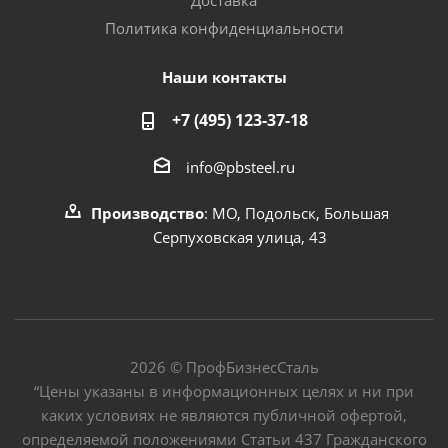
Доставка
Политика конфиденциальности
Наши контакты
+7 (495) 123-37-18
info@pbsteel.ru
Производство
: МО, Подольск, Большая
Серпуховская улица, 43
2026 © ПрофБизнесСталь
“Цены указаны в информационных целях и ни при
каких условиях не являются публичной офертой,
определяемой положениями Статьи 437 Гражданского