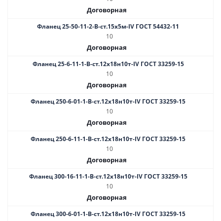
Договорная
Фланец 25-50-11-2-B-ст.15х5м-IV ГОСТ 54432-11
10
Договорная
Фланец 25-6-11-1-B-ст.12х18н10т-IV ГОСТ 33259-15
10
Договорная
Фланец 250-6-01-1-В-ст.12х18н10т-IV ГОСТ 33259-15
10
Договорная
Фланец 250-6-11-1-B-ст.12х18н10т-IV ГОСТ 33259-15
10
Договорная
Фланец 300-16-11-1-B-ст.12х18н10т-IV ГОСТ 33259-15
10
Договорная
Фланец 300-6-01-1-В-ст.12х18н10т-IV ГОСТ 33259-15