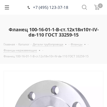
0
+7 (495) 123-37-18
Фланец 100-16-01-1-B-ст.12х18н10т-IV-
dв-110 ГОСТ 33259-15
Главная
-
Каталог
-
Детали трубопровода
-
Фланцы
-
Фланцы нержавеющие
-
Фланец 100-16-01-1-B-ст.12х18н10т-IV-dв-110 ГОСТ 33259-15