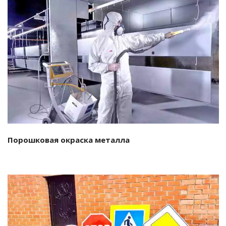
Подробнее…
Порошковая окраска металла