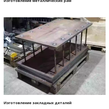
Изготовление металлических рам
Подробнее…
Изготовление закладных деталей