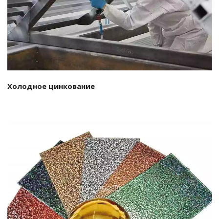
Подробнее…
Холодное цинкование
Подробнее…