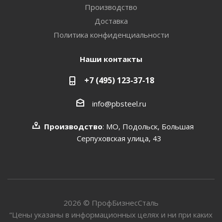
Производство
Доставка
Политика конфиденциальности
Наши контакты
+7 (495) 123-37-18
info@pbsteel.ru
Производство
: МО, Подольск, Большая
Серпуховская улица, 43
2026 © ПрофБизнесСталь
“Цены указаны в информационных целях и ни при каких