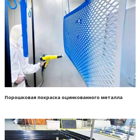
Подробнее…
Порошковая покраска оцинкованного металла