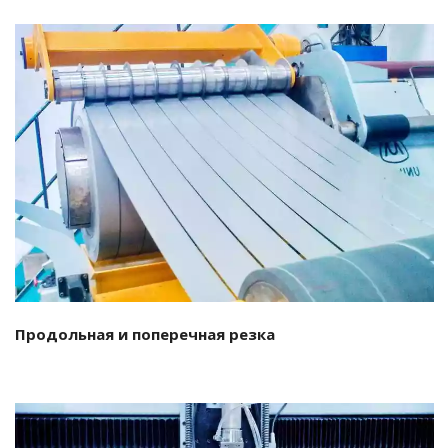
Подробнее…
Продольная и поперечная резка