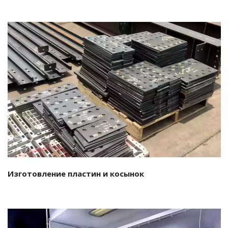
Подробнее…
Изготовление пластин и косынок