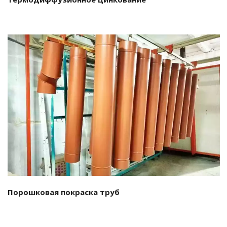
Подробнее…
Порошковая покраска труб