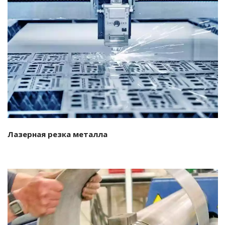
Подробнее…
Лазерная резка металла