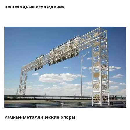
Пешеходные ограждения
Подробнее…
Рамные металлические опоры