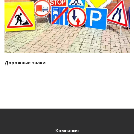
Подробнее…
Дорожные знаки
Компания