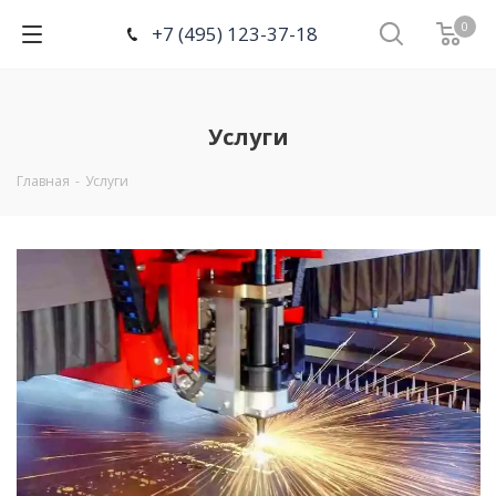
0
+7 (495) 123-37-18
Услуги
Главная
-
Услуги
Подробнее…