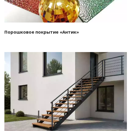
Порошковое покрытие «Антик»
Подробнее…