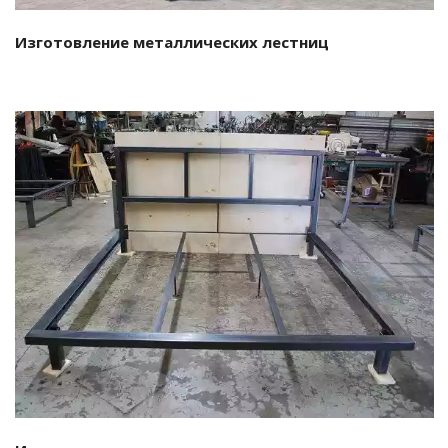
Изготовление металлических лестниц
Подробнее…