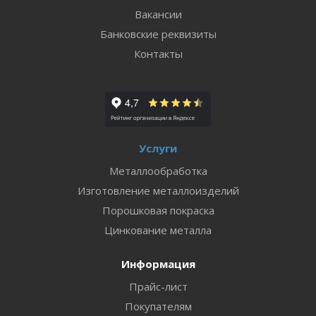
Вакансии
Банковские реквизиты
Контакты
Услуги
Металлообработка
Изготовление металлоизделий
Порошковая покраска
Цинкование металла
Информация
Прайс-лист
Покупателям