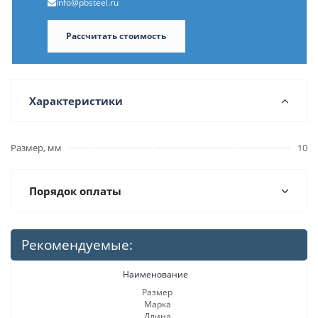
info@pbsteel.ru
Рассчитать стоимость
Характеристики
Размер, мм
10
Порядок оплаты
Рекомендуемые:
Наименование
Размер
Марка
Длина