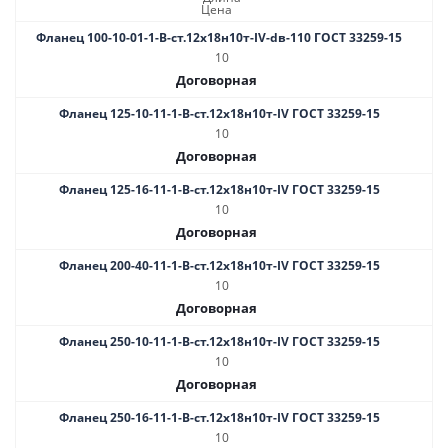
Цена
Фланец 100-10-01-1-В-ст.12х18н10т-IV-dв-110 ГОСТ 33259-15
10
Договорная
Фланец 125-10-11-1-B-ст.12х18н10т-IV ГОСТ 33259-15
10
Договорная
Фланец 125-16-11-1-B-ст.12х18н10т-IV ГОСТ 33259-15
10
Договорная
Фланец 200-40-11-1-B-ст.12х18н10т-IV ГОСТ 33259-15
10
Договорная
Фланец 250-10-11-1-B-ст.12х18н10т-IV ГОСТ 33259-15
10
Договорная
Фланец 250-16-11-1-B-ст.12х18н10т-IV ГОСТ 33259-15
10