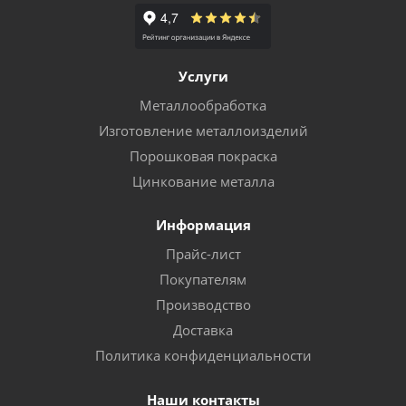
Услуги
Металлообработка
Изготовление металлоизделий
Порошковая покраска
Цинкование металла
Информация
Прайс-лист
Покупателям
Производство
Доставка
Политика конфиденциальности
Наши контакты