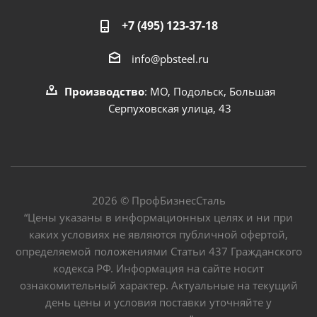
+7 (495) 123-37-18
info@pbsteel.ru
Производство
: МО, Подольск, Большая
Серпуховская улица, 43
2026 © ПрофБизнесСталь
“Цены указаны в информационных целях и ни при
каких условиях не являются публичной офертой,
определяемой положениями Статьи 437 Гражданского
кодекса РФ. Информация на сайте носит
ознакомительный характер. Актуальные на текущий
день цены и условия поставки уточняйте у