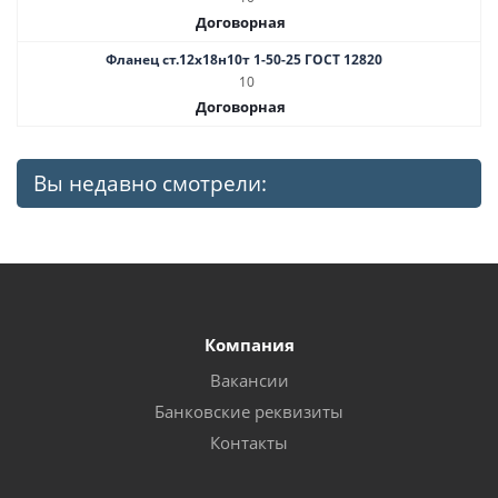
Договорная
Фланец ст.12х18н10т 1-50-25 ГОСТ 12820
10
Договорная
Вы недавно смотрели:
Компания
Вакансии
Банковские реквизиты
Контакты