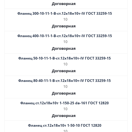
Договорная
Фланец 300-10-11-1-B-ст.12х18н10т-IV ГОСТ 33259-15
10
Договорная
Фланец 400-10-11-1-B-ст.12х18н10т-IV ГОСТ 33259-15
10
Договорная
Фланец 50-10-11-1-B-ст.12х18н10т-IV ГОСТ 33259-15
10
Договорная
Фланец 80-40-11-1-B-ст.12х18н10т-IV ГОСТ 33259-15
10
Договорная
Фланец ст.12х18н10т 1-150-25 dв-161 ГОСТ 12820
10
Договорная
Фланец ст.12х18н10т 1-50-10 ГОСТ 12820
10