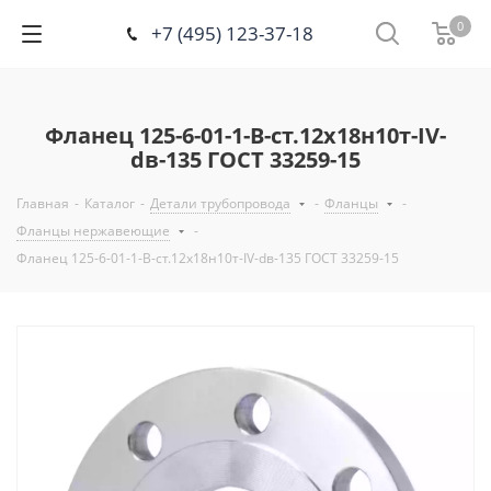
0
+7 (495) 123-37-18
Фланец 125-6-01-1-В-ст.12х18н10т-IV-
dв-135 ГОСТ 33259-15
Главная
-
Каталог
-
Детали трубопровода
-
Фланцы
-
Фланцы нержавеющие
-
Фланец 125-6-01-1-В-ст.12х18н10т-IV-dв-135 ГОСТ 33259-15