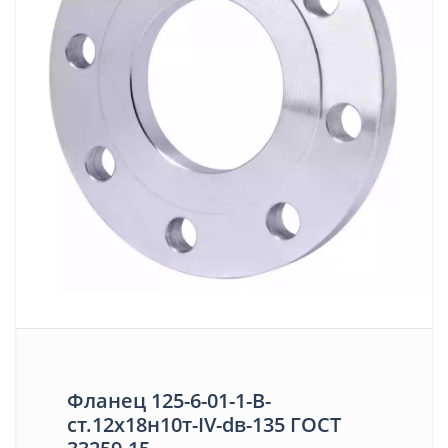
Фланец 125-6-01-1-В-
ст.12х18н10т-IV-dв-135 ГОСТ