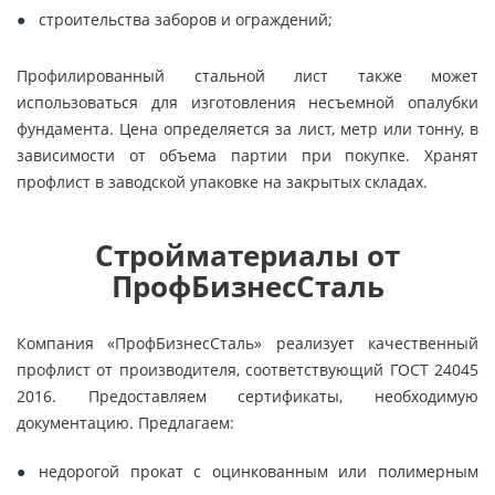
строительства заборов и ограждений;
Профилированный стальной лист также может
использоваться для изготовления несъемной опалубки
фундамента. Цена определяется за лист, метр или тонну, в
зависимости от объема партии при покупке. Хранят
профлист в заводской упаковке на закрытых складах.
Стройматериалы от
ПрофБизнесСталь
Компания «ПрофБизнесСталь» реализует качественный
профлист от производителя, соответствующий ГОСТ 24045
2016. Предоставляем сертификаты, необходимую
документацию. Предлагаем:
недорогой прокат с оцинкованным или полимерным