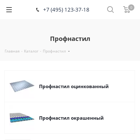
0
+7 (495) 123-37-18
Профнастил
Главная
-
Каталог
-
Профнастил
Профнастил оцинкованный
Профнастил окрашенный