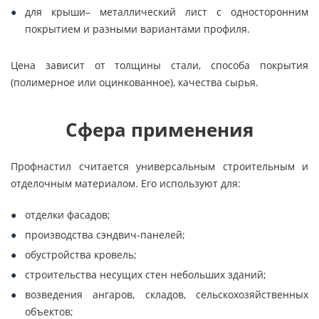
для крыши– металлический лист с односторонним
покрытием и разными вариантами профиля.
Цена зависит от толщины стали, способа покрытия
(полимерное или оцинкованное), качества сырья.
Сфера применения
Профнастил считается универсальным строительным и
отделочным материалом. Его используют для:
отделки фасадов;
производства сэндвич-панелей;
обустройства кровель;
строительства несущих стен небольших зданий;
возведения ангаров, складов, сельскохозяйственных
объектов;