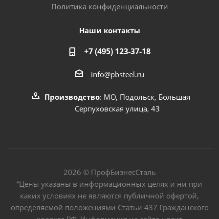
Политика конфиденциальности
Наши контакты
+7 (495) 123-37-18
info@pbsteel.ru
Производство
: МО, Подольск, Большая
Серпуховская улица, 43
2026 © ПрофБизнесСталь
“Цены указаны в информационных целях и ни при
каких условиях не являются публичной офертой,
определяемой положениями Статьи 437 Гражданского
кодекса РФ. Информация на сайте носит