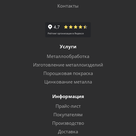
Контакты
Услуги
Металлообработка
Изготовление металлоизделий
Порошковая покраска
Цинкование металла
Информация
Прайс-лист
Покупателям
Производство
Доставка