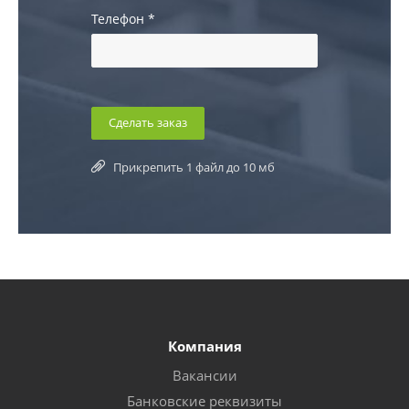
Телефон
*
Прикрепить 1 файл до 10 мб
Компания
Вакансии
Банковские реквизиты