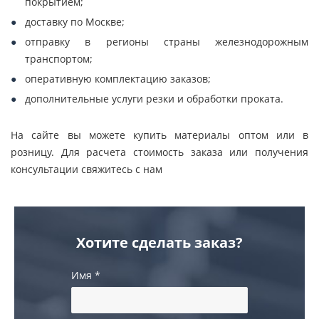
покрытием;
доставку по Москве;
отправку в регионы страны железнодорожным
транспортом;
оперативную комплектацию заказов;
дополнительные услуги резки и обработки проката.
На сайте вы можете купить материалы оптом или в
розницу. Для расчета стоимость заказа или получения
консультации свяжитесь с нам
Хотите сделать заказ?
Имя
*