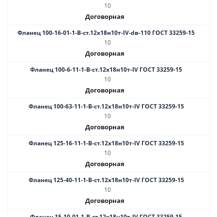
10
Договорная
Фланец 100-16-01-1-B-ст.12х18н10т-IV-dв-110 ГОСТ 33259-15
10
Договорная
Фланец 100-6-11-1-B-ст.12х18н10т-IV ГОСТ 33259-15
10
Договорная
Фланец 100-63-11-1-B-ст.12х18н10т-IV ГОСТ 33259-15
10
Договорная
Фланец 125-16-11-1-B-ст.12х18н10т-IV ГОСТ 33259-15
10
Договорная
Фланец 125-40-11-1-B-ст.12х18н10т-IV ГОСТ 33259-15
10
Договорная
Фланец 15-10-01-1-В-ст.12х18н10т-IV ГОСТ 33259-15