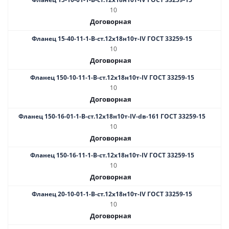
10
Договорная
Фланец 15-40-11-1-B-ст.12х18н10т-IV ГОСТ 33259-15
10
Договорная
Фланец 150-10-11-1-В-ст.12х18н10т-IV ГОСТ 33259-15
10
Договорная
Фланец 150-16-01-1-B-ст.12х18н10т-IV-dв-161 ГОСТ 33259-15
10
Договорная
Фланец 150-16-11-1-B-ст.12х18н10т-IV ГОСТ 33259-15
10
Договорная
Фланец 20-10-01-1-В-ст.12х18н10т-IV ГОСТ 33259-15
10
Договорная