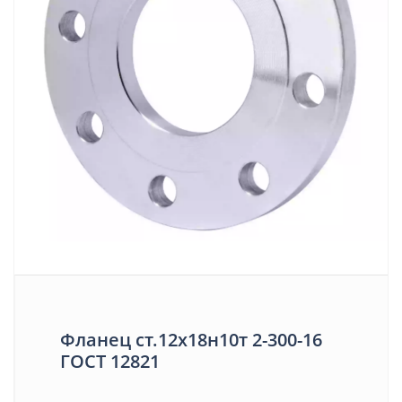
Фланец ст.12х18н10т 2-300-16
ГОСТ 12821