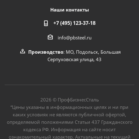
Наши контакты
+7 (495) 123-37-18
info@pbsteel.ru
Производство
: МО, Подольск, Большая
Серпуховская улица, 43
2026 © ПрофБизнесСталь
“Цены указаны в информационных целях и ни при
каких условиях не являются публичной офертой,
определяемой положениями Статьи 437 Гражданского
кодекса РФ. Информация на сайте носит
ознакомительный характер. Актуальные на текущий