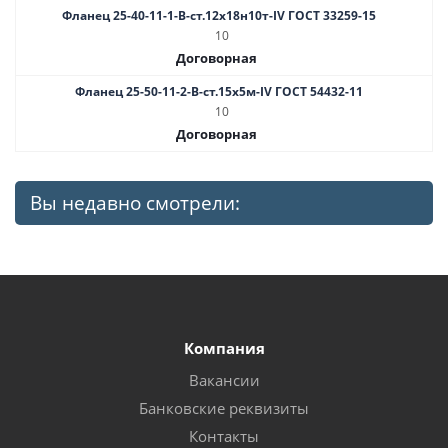
Фланец 25-40-11-1-B-ст.12х18н10т-IV ГОСТ 33259-15
10
Договорная
Фланец 25-50-11-2-B-ст.15х5м-IV ГОСТ 54432-11
10
Договорная
Вы недавно смотрели:
Компания
Вакансии
Банковские реквизиты
Контакты