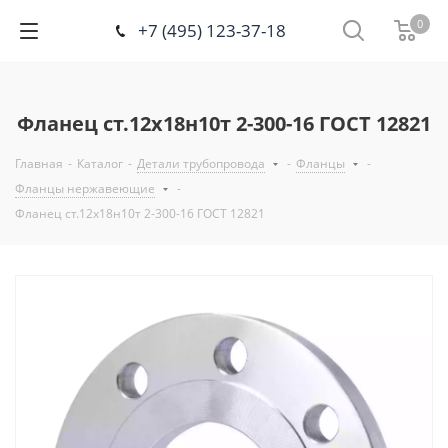
0
+7 (495) 123-37-18
Фланец ст.12х18н10т 2-300-16 ГОСТ 12821
Главная
-
Каталог
-
Детали трубопровода
-
Фланцы
-
Фланцы нержавеющие
-
Фланец ст.12х18н10т 2-300-16 ГОСТ 12821