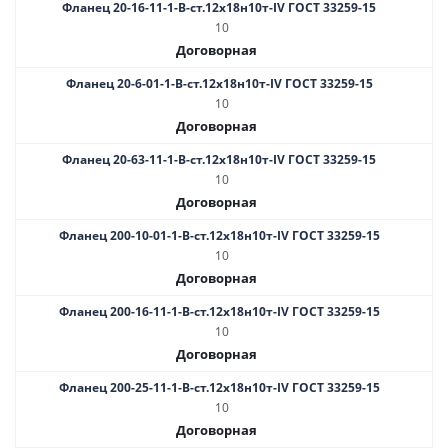
Фланец 20-16-11-1-B-ст.12х18н10т-IV ГОСТ 33259-15
10
Договорная
Фланец 20-6-01-1-В-ст.12х18н10т-IV ГОСТ 33259-15
10
Договорная
Фланец 20-63-11-1-B-ст.12х18н10т-IV ГОСТ 33259-15
10
Договорная
Фланец 200-10-01-1-В-ст.12х18н10т-IV ГОСТ 33259-15
10
Договорная
Фланец 200-16-11-1-B-ст.12х18н10т-IV ГОСТ 33259-15
10
Договорная
Фланец 200-25-11-1-В-ст.12х18н10т-IV ГОСТ 33259-15
10
Договорная