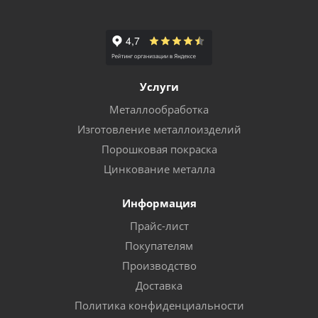
Услуги
Металлообработка
Изготовление металлоизделий
Порошковая покраска
Цинкование металла
Информация
Прайс-лист
Покупателям
Производство
Доставка
Политика конфиденциальности