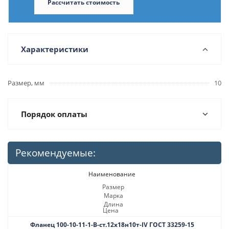
Рассчитать стоимость
Характеристики
Размер, мм
10
Порядок оплаты
Рекомендуемые:
Наименование
Размер
Марка
Длина
Цена
Фланец 100-10-11-1-B-ст.12х18н10т-IV ГОСТ 33259-15