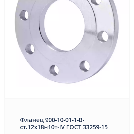
Фланец 900-10-01-1-В-
ст.12х18н10т-IV ГОСТ 33259-15