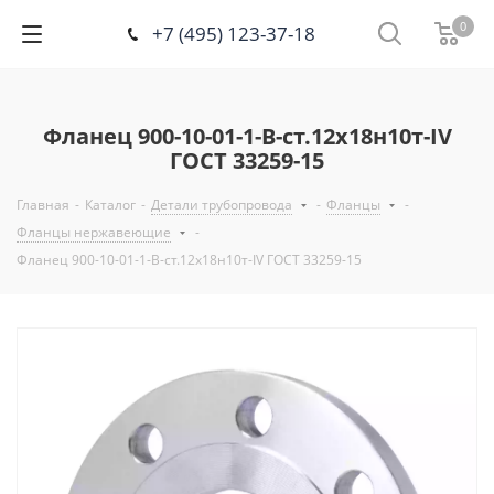
0
+7 (495) 123-37-18
Фланец 900-10-01-1-В-ст.12х18н10т-IV
ГОСТ 33259-15
Главная
-
Каталог
-
Детали трубопровода
-
Фланцы
-
Фланцы нержавеющие
-
Фланец 900-10-01-1-В-ст.12х18н10т-IV ГОСТ 33259-15