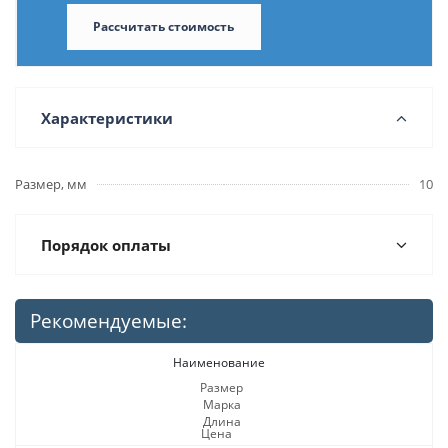
Рассчитать стоимость
Характеристики
Размер, мм
10
Порядок оплаты
Рекомендуемые:
Наименование
Размер
Марка
Длина
Цена