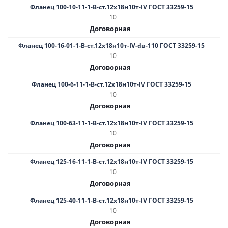
Фланец 100-10-11-1-B-ст.12х18н10т-IV ГОСТ 33259-15
10
Договорная
Фланец 100-16-01-1-B-ст.12х18н10т-IV-dв-110 ГОСТ 33259-15
10
Договорная
Фланец 100-6-11-1-B-ст.12х18н10т-IV ГОСТ 33259-15
10
Договорная
Фланец 100-63-11-1-B-ст.12х18н10т-IV ГОСТ 33259-15
10
Договорная
Фланец 125-16-11-1-B-ст.12х18н10т-IV ГОСТ 33259-15
10
Договорная
Фланец 125-40-11-1-B-ст.12х18н10т-IV ГОСТ 33259-15
10
Договорная