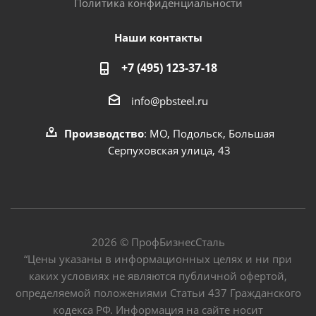
Политика конфиденциальности
Наши контакты
+7 (495) 123-37-18
info@pbsteel.ru
Производство
: МО, Подольск, Большая
Серпуховская улица, 43
2026 © ПрофБизнесСталь
“Цены указаны в информационных целях и ни при
каких условиях не являются публичной офертой,
определяемой положениями Статьи 437 Гражданского
кодекса РФ. Информация на сайте носит