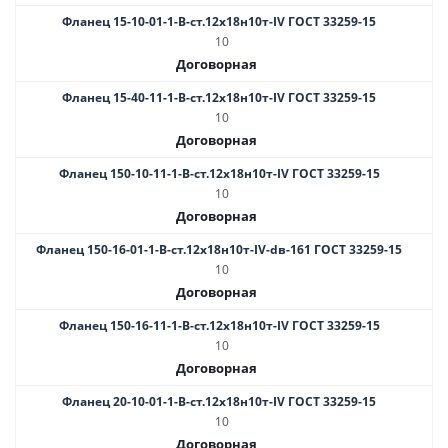
Фланец 15-10-01-1-В-ст.12х18н10т-IV ГОСТ 33259-15
10
Договорная
Фланец 15-40-11-1-B-ст.12х18н10т-IV ГОСТ 33259-15
10
Договорная
Фланец 150-10-11-1-В-ст.12х18н10т-IV ГОСТ 33259-15
10
Договорная
Фланец 150-16-01-1-B-ст.12х18н10т-IV-dв-161 ГОСТ 33259-15
10
Договорная
Фланец 150-16-11-1-B-ст.12х18н10т-IV ГОСТ 33259-15
10
Договорная
Фланец 20-10-01-1-В-ст.12х18н10т-IV ГОСТ 33259-15
10
Договорная