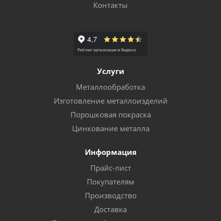
Контакты
Услуги
Металлообработка
Изготовление металлоизделий
Порошковая покраска
Цинкование металла
Информация
Прайс-лист
Покупателям
Производство
Доставка