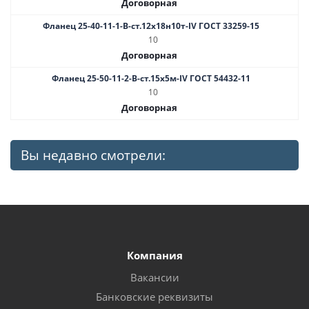
Договорная
Фланец 25-40-11-1-B-ст.12х18н10т-IV ГОСТ 33259-15
10
Договорная
Фланец 25-50-11-2-B-ст.15х5м-IV ГОСТ 54432-11
10
Договорная
Вы недавно смотрели:
Компания
Вакансии
Банковские реквизиты