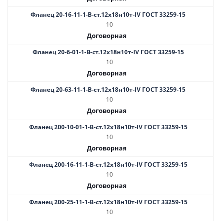
Фланец 20-16-11-1-B-ст.12х18н10т-IV ГОСТ 33259-15
10
Договорная
Фланец 20-6-01-1-В-ст.12х18н10т-IV ГОСТ 33259-15
10
Договорная
Фланец 20-63-11-1-B-ст.12х18н10т-IV ГОСТ 33259-15
10
Договорная
Фланец 200-10-01-1-В-ст.12х18н10т-IV ГОСТ 33259-15
10
Договорная
Фланец 200-16-11-1-B-ст.12х18н10т-IV ГОСТ 33259-15
10
Договорная
Фланец 200-25-11-1-В-ст.12х18н10т-IV ГОСТ 33259-15
10