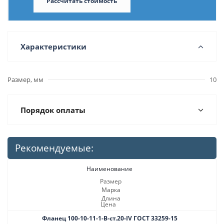
Рассчитать стоимость
Характеристики
Размер, мм
10
Порядок оплаты
Рекомендуемые:
Наименование
Размер
Марка
Длина
Цена
Фланец 100-10-11-1-B-ст.20-IV ГОСТ 33259-15