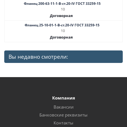
Фланец 200-63-11-1-B-ст.20-IV ГОСТ 33259-15
10
Договорная
Фланец 25-10-01-1-В-cт.20-IV ГОСТ 33259-15
10
Договорная
Вы недавно смотрели:
Компания
Вакансии
Банковские реквизиты
Контакты