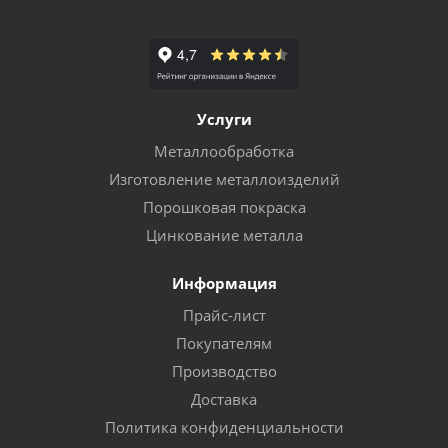
Услуги
Металлообработка
Изготовление металлоизделий
Порошковая покраска
Цинкование металла
Информация
Прайс-лист
Покупателям
Производство
Доставка
Политика конфиденциальности