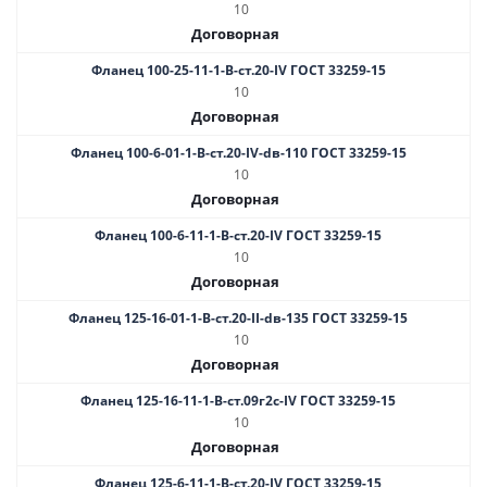
10
Договорная
Фланец 100-25-11-1-В-ст.20-IV ГОСТ 33259-15
10
Договорная
Фланец 100-6-01-1-B-ст.20-IV-dв-110 ГОСТ 33259-15
10
Договорная
Фланец 100-6-11-1-В-ст.20-IV ГОСТ 33259-15
10
Договорная
Фланец 125-16-01-1-B-ст.20-II-dв-135 ГОСТ 33259-15
10
Договорная
Фланец 125-16-11-1-B-ст.09г2с-IV ГОСТ 33259-15
10
Договорная
Фланец 125-6-11-1-В-ст.20-IV ГОСТ 33259-15