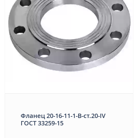
Фланец 20-16-11-1-B-ст.20-IV
ГОСТ 33259-15