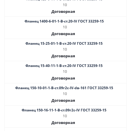
10
Договорная
Фланец 1400-6-01-1-B-ст.20-IV ГОСТ 33259-15
10
Договорная
Фланец 15-25-01-1-B-ст.20-IV ГОСТ 33259-15
10
Договорная
Фланец 15-40-11-1-B-ст.20-IV ГОСТ 33259-15
10
Договорная
Фланец 150-10-01-1-B-ст.09г2с-IV-dв-161 ГОСТ 33259-15
10
Договорная
Фланец 150-16-11-1-B-ст.09г2с-IV ГОСТ 33259-15
10
Договорная