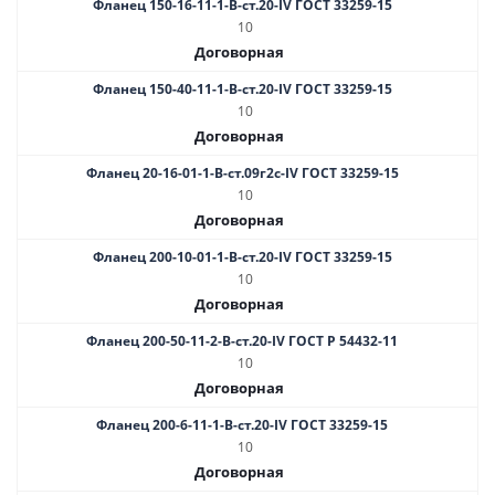
Фланец 150-16-11-1-B-ст.20-IV ГОСТ 33259-15
10
Договорная
Фланец 150-40-11-1-B-ст.20-IV ГОСТ 33259-15
10
Договорная
Фланец 20-16-01-1-B-ст.09г2с-IV ГОСТ 33259-15
10
Договорная
Фланец 200-10-01-1-B-ст.20-IV ГОСТ 33259-15
10
Договорная
Фланец 200-50-11-2-B-ст.20-IV ГОСТ Р 54432-11
10
Договорная
Фланец 200-6-11-1-В-ст.20-IV ГОСТ 33259-15
10
Договорная