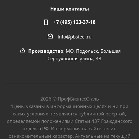
Наши контакты
+7 (495) 123-37-18
info@pbsteel.ru
Производство
: МО, Подольск, Большая
Серпуховская улица, 43
2026 © ПрофБизнесСталь
“Цены указаны в информационных целях и ни при
каких условиях не являются публичной офертой,
определяемой положениями Статьи 437 Гражданского
кодекса РФ. Информация на сайте носит
ознакомительный характер. Актуальные на текущий