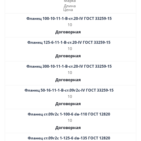
Марка
Длина
Цена
Фланец 100-10-11-1-B-ст.20-IV ГОСТ 33259-15
10
Договорная
Фланец 125-6-11-1-В-ст.20-IV ГОСТ 33259-15
10
Договорная
Фланец 300-10-11-1-В-cт.20-IV ГОСТ 33259-15
10
Договорная
Фланец 50-16-11-1-B-ст.09г2с-IV ГОСТ 33259-15
10
Договорная
Фланец ст.09г2с 1-100-6 dв-110 ГОСТ 12820
10
Договорная
Фланец ст.09г2с 1-125-6 dв-135 ГОСТ 12820