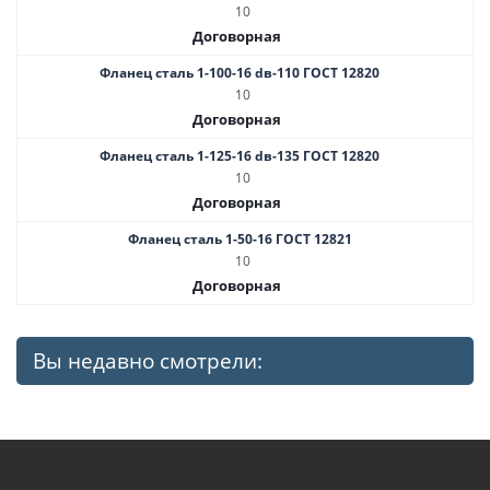
10
Договорная
Фланец сталь 1-100-16 dв-110 ГОСТ 12820
10
Договорная
Фланец сталь 1-125-16 dв-135 ГОСТ 12820
10
Договорная
Фланец сталь 1-50-16 ГОСТ 12821
10
Договорная
Вы недавно смотрели: