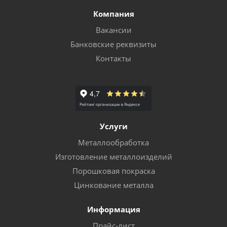
Компания
Вакансии
Банковские реквизиты
Контакты
Услуги
Металлообработка
Изготовление металлоизделий
Порошковая покраска
Цинкование металла
Информация
Прайс-лист