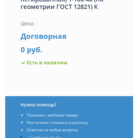
геометрии ГОСТ 12821) К
Цена:
Договорная
0 руб.
Есть в наличии
Нужна помощь?
Поможем с выбором товара
Рассчитаем стоимость в розницу
Ответим на любые вопросы