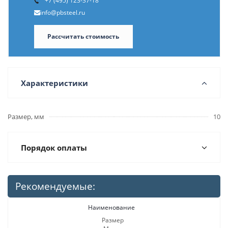
+7 (495) 123-37-18
info@pbsteel.ru
Рассчитать стоимость
Характеристики
Размер, мм
10
Порядок оплаты
Рекомендуемые:
Наименование
Размер