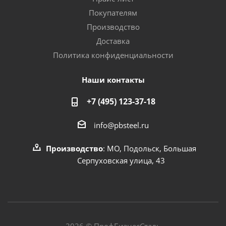
Покупателям
Производство
Доставка
Политика конфиденциальности
Наши контакты
+7 (495) 123-37-18
info@pbsteel.ru
Производство
: МО, Подольск, Большая
Серпуховская улица, 43
2026 © ПрофБизнесСталь