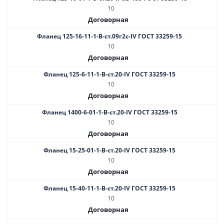
10
Договорная
Фланец 125-16-11-1-B-ст.09г2с-IV ГОСТ 33259-15
10
Договорная
Фланец 125-6-11-1-В-ст.20-IV ГОСТ 33259-15
10
Договорная
Фланец 1400-6-01-1-B-ст.20-IV ГОСТ 33259-15
10
Договорная
Фланец 15-25-01-1-B-ст.20-IV ГОСТ 33259-15
10
Договорная
Фланец 15-40-11-1-B-ст.20-IV ГОСТ 33259-15
10
Договорная