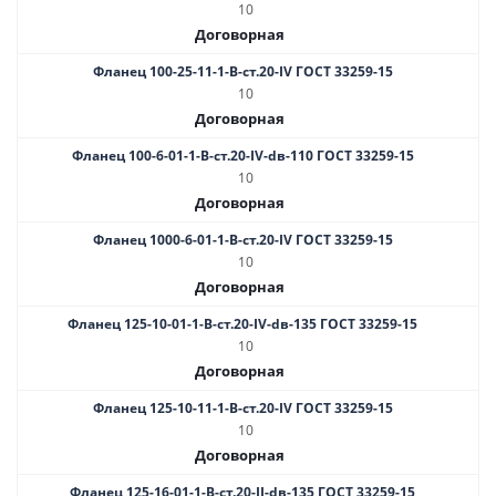
10
Договорная
Фланец 100-25-11-1-В-ст.20-IV ГОСТ 33259-15
10
Договорная
Фланец 100-6-01-1-B-ст.20-IV-dв-110 ГОСТ 33259-15
10
Договорная
Фланец 1000-6-01-1-B-ст.20-IV ГОСТ 33259-15
10
Договорная
Фланец 125-10-01-1-B-ст.20-IV-dв-135 ГОСТ 33259-15
10
Договорная
Фланец 125-10-11-1-B-ст.20-IV ГОСТ 33259-15
10
Договорная
Фланец 125-16-01-1-B-ст.20-II-dв-135 ГОСТ 33259-15