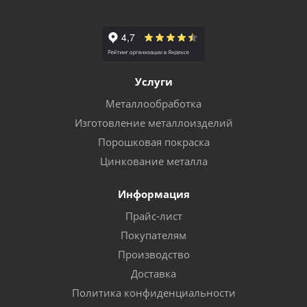
Услуги
Металлообработка
Изготовление металлоизделий
Порошковая покраска
Цинкование металла
Информация
Прайс-лист
Покупателям
Производство
Доставка
Политика конфиденциальности