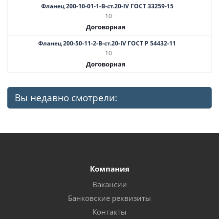
Фланец 200-10-01-1-B-ст.20-IV ГОСТ 33259-15
10
Договорная
Фланец 200-50-11-2-B-ст.20-IV ГОСТ Р 54432-11
10
Договорная
Вы недавно смотрели:
Компания
Вакансии
Банковские реквизиты
Контакты