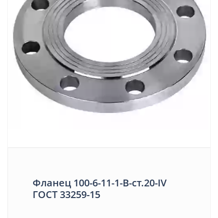
Фланец 100-6-11-1-В-ст.20-IV
ГОСТ 33259-15