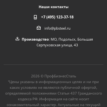
Наши контакты
+7 (495) 123-37-18
info@pbsteel.ru
Производство
: МО, Подольск, Большая
Серпуховская улица, 43
2026 © ПрофБизнесСталь
“Цены указаны в информационных целях и ни при
каких условиях не являются публичной офертой,
определяемой положениями Статьи 437 Гражданского
кодекса РФ. Информация на сайте носит
ознакомительный характер. Актуальные на текущий