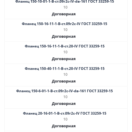
Фланец 150-10-01-1-B-ст.09г2с-IV-dв-161 ГОСТ 33259-15
10
Договорная
Фланец 150-16-11-1-B-ст.09г2с-IV ГОСТ 33259-15
10
Договорная
Фланец 150-16-11-1-B-ст.20-IV ГОСТ 33259-15
10
Договорная
Фланец 150-40-11-1-B-ст.20-IV ГОСТ 33259-15
10
Договорная
Фланец 150-6-01-1-B-ст.09г2с-IV-dв-161 ГОСТ 33259-15
10
Договорная
Фланец 20-16-01-1-B-ст.09г2с-IV ГОСТ 33259-15
10
Договорная