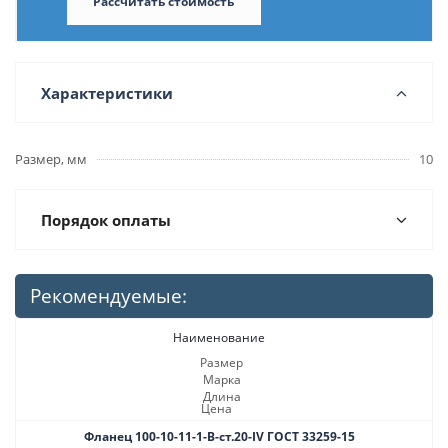
Рассчитать стоимость
Характеристики
Размер, мм
10
Порядок оплаты
Рекомендуемые:
Наименование
Размер
Марка
Длина
Цена
Фланец 100-10-11-1-B-ст.20-IV ГОСТ 33259-15