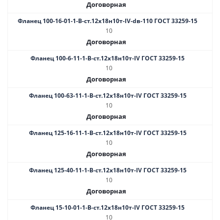
Договорная
Фланец 100-16-01-1-B-ст.12х18н10т-IV-dв-110 ГОСТ 33259-15
10
Договорная
Фланец 100-6-11-1-B-ст.12х18н10т-IV ГОСТ 33259-15
10
Договорная
Фланец 100-63-11-1-B-ст.12х18н10т-IV ГОСТ 33259-15
10
Договорная
Фланец 125-16-11-1-B-ст.12х18н10т-IV ГОСТ 33259-15
10
Договорная
Фланец 125-40-11-1-B-ст.12х18н10т-IV ГОСТ 33259-15
10
Договорная
Фланец 15-10-01-1-В-ст.12х18н10т-IV ГОСТ 33259-15
10