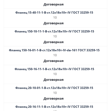
Договорная
Фланец 15-40-11-1-B-ст.12х18н10т-IV ГОСТ 33259-15
10
Договорная
Фланец 150-10-11-1-В-ст.12х18н10т-IV ГОСТ 33259-15
10
Договорная
Фланец 150-16-01-1-B-ст.12х18н10т-IV-dв-161 ГОСТ 33259-15
10
Договорная
Фланец 150-16-11-1-B-ст.12х18н10т-IV ГОСТ 33259-15
10
Договорная
Фланец 20-10-01-1-В-ст.12х18н10т-IV ГОСТ 33259-15
10
Договорная
Фланец 20-16-11-1-B-ст.12х18н10т-IV ГОСТ 33259-15