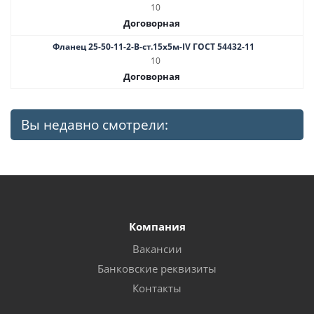
10
Договорная
Фланец 25-50-11-2-B-ст.15х5м-IV ГОСТ 54432-11
10
Договорная
Вы недавно смотрели:
Компания
Вакансии
Банковские реквизиты
Контакты