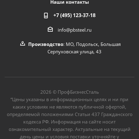
Наши контакты
+7 (495) 123-37-18
info@pbsteel.ru
Производство
: МО, Подольск, Большая
Серпуховская улица, 43
2026 © ПрофБизнесСталь
“Цены указаны в информационных целях и ни при
каких условиях не являются публичной офертой,
определяемой положениями Статьи 437 Гражданского
кодекса РФ. Информация на сайте носит
ознакомительный характер. Актуальные на текущий
день цены и условия поставки уточняйте у