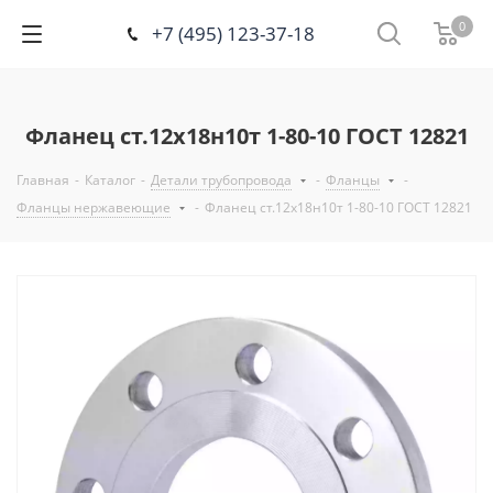
0
+7 (495) 123-37-18
Фланец ст.12х18н10т 1-80-10 ГОСТ 12821
Главная
-
Каталог
-
Детали трубопровода
-
Фланцы
-
Фланцы нержавеющие
-
Фланец ст.12х18н10т 1-80-10 ГОСТ 12821