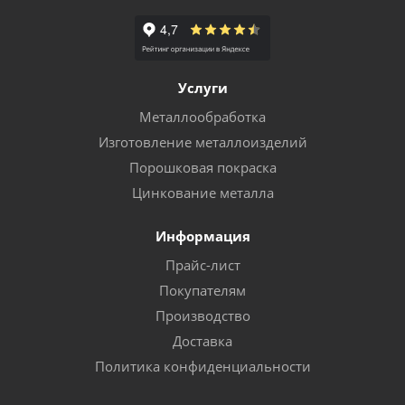
Услуги
Металлообработка
Изготовление металлоизделий
Порошковая покраска
Цинкование металла
Информация
Прайс-лист
Покупателям
Производство
Доставка
Политика конфиденциальности