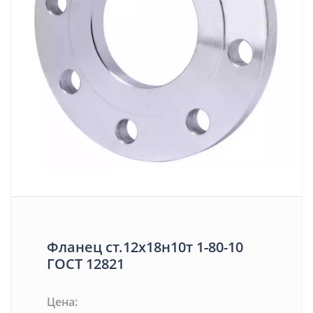
Фланец ст.12х18н10т 1-80-10
ГОСТ 12821
Цена: