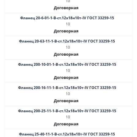
10
Договорная
Фланец 20-6-01-1-В-ст.12х18н10т-IV ГОСТ 33259-15
10
Договорная
Фланец 20-63-11-1-B-ст.12х18н10т-IV ГОСТ 33259-15
10
Договорная
Фланец 200-10-01-1-В-ст.12х18н10т-IV ГОСТ 33259-15
10
Договорная
Фланец 200-16-11-1-B-ст.12х18н10т-IV ГОСТ 33259-15
10
Договорная
Фланец 200-25-11-1-В-ст.12х18н10т-IV ГОСТ 33259-15
10
Договорная
Фланец 25-40-11-1-B-ст.12х18н10т-IV ГОСТ 33259-15