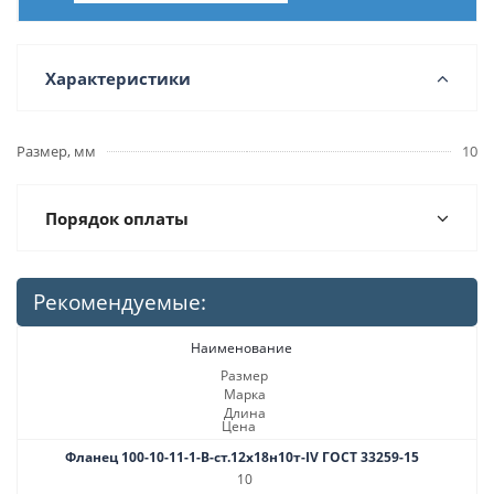
Характеристики
Размер, мм
10
Порядок оплаты
Рекомендуемые:
Наименование
Размер
Марка
Длина
Цена
Фланец 100-10-11-1-B-ст.12х18н10т-IV ГОСТ 33259-15
10