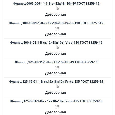
Фланец 0065-006-11-1-B-ст.12х18н10т-IV ГОСТ 33259-15
10
Договорная
Фланец 100-10-01-1-В-ст.12х18н10т-IV-dв-110 ГОСТ 33259-15
10
Договорная
Фланец 100-6-01-1-В-ст.12х18н10т-IV-dв-110 ГОСТ 33259-15
10
Договорная
Фланец 125-10-11-1-B-ст.12х18н10т-IV ГОСТ 33259-15
10
Договорная
Фланец 125-16-01-1-B-ст.12х18н10т-IV-dв-135 ГОСТ 33259-15
10
Договорная
Фланец 125-6-01-1-В-ст.12х18н10т-IV-dв-135 ГОСТ 33259-15
10
Договорная