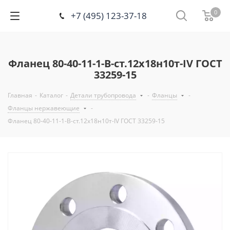
0
+7 (495) 123-37-18
Фланец 80-40-11-1-B-ст.12х18н10т-IV ГОСТ
33259-15
Главная
-
Каталог
-
Детали трубопровода
-
Фланцы
-
Фланцы нержавеющие
-
Фланец 80-40-11-1-B-ст.12х18н10т-IV ГОСТ 33259-15