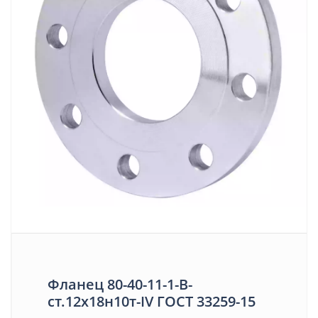
Фланец 80-40-11-1-B-
ст.12х18н10т-IV ГОСТ 33259-15