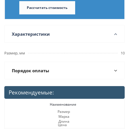
Рассчитать стоимость
Характеристики
Размер, мм
10
Порядок оплаты
Рекомендуемые:
Наименование
Размер
Марка
Длина
Цена