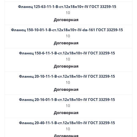
Фланец 125-63-11-1-B-ст.12х18н10т-IV ГОСТ 33259-15
10
Договорная
Фланец 150-10-01-1-В-ст.12х18н10т-IV-dв-161 ГОСТ 33259-15
10
Договорная
Фланец 150-6-11-1-B-ст.12х18н10т-IV ГОСТ 33259-15
10
Договорная
Фланец 20-10-11-1-B-ст.12х18н10т-IV ГОСТ 33259-15
10
Договорная
Фланец 20-16-01-1-B-ст.12х18н10т-IV ГОСТ 33259-15
10
Договорная
Фланец 20-40-11-1-B-ст.12х18н10т-IV ГОСТ 33259-15
10
Договорная