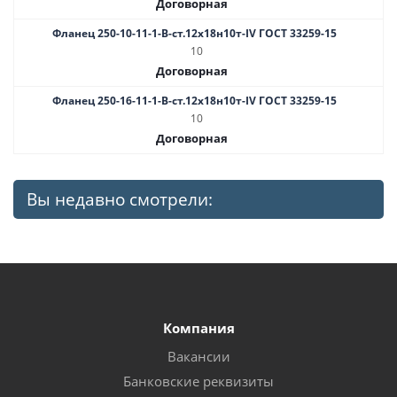
Договорная
Фланец 250-10-11-1-B-ст.12х18н10т-IV ГОСТ 33259-15
10
Договорная
Фланец 250-16-11-1-B-ст.12х18н10т-IV ГОСТ 33259-15
10
Договорная
Вы недавно смотрели:
Компания
Вакансии
Банковские реквизиты