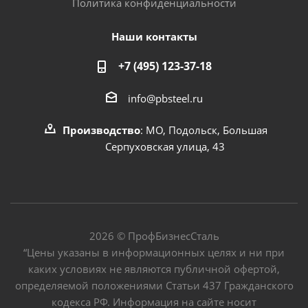
Политика конфиденциальности
Наши контакты
+7 (495) 123-37-18
info@pbsteel.ru
Производство
: МО, Подольск, Большая
Серпуховская улица, 43
2026 © ПрофБизнесСталь
“Цены указаны в информационных целях и ни при
каких условиях не являются публичной офертой,
определяемой положениями Статьи 437 Гражданского
кодекса РФ. Информация на сайте носит