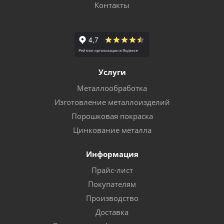
Контакты
Услуги
Металлообработка
Изготовление металлоизделий
Порошковая покраска
Цинкование металла
Информация
Прайс-лист
Покупателям
Производство
Доставка