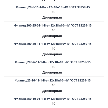
Фланец 20-6-11-1-B-ст.12х18н10т-IV ГОСТ 33259-15
10
Договорная
Фланец 200-25-01-1-B-ст.12х18н10т-IV ГОСТ 33259-15
10
Договорная
Фланец 200-40-11-1-B-ст.12х18н10т-IV ГОСТ 33259-15
10
Договорная
Фланец 200-6-11-1-B-ст.12х18н10т-IV ГОСТ 33259-15
10
Договорная
Фланец 25-16-11-1-B-ст.12х18н10т-IV ГОСТ 33259-15
10
Договорная
Фланец 250-10-01-1-В-ст.12х18н10т-IV ГОСТ 33259-15
10