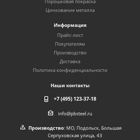
Порошковая покраска
Цинкование металла
Информация
Прайс-лист
Покупателям
Производство
Доставка
Политика конфиденциальности
Наши контакты
+7 (495) 123-37-18
info@pbsteel.ru
Производство
: МО, Подольск, Большая
Серпуховская улица, 43