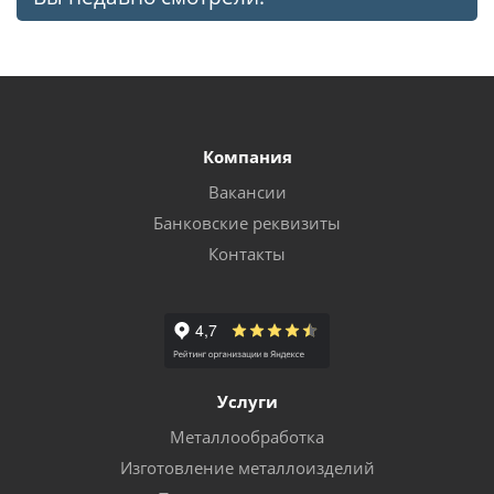
Компания
Вакансии
Банковские реквизиты
Контакты
Услуги
Металлообработка
Изготовление металлоизделий