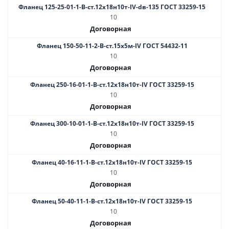
Фланец 125-25-01-1-B-ст.12х18н10т-IV-dв-135 ГОСТ 33259-15
10
Договорная
Фланец 150-50-11-2-B-ст.15х5м-IV ГОСТ 54432-11
10
Договорная
Фланец 250-16-01-1-B-ст.12х18н10т-IV ГОСТ 33259-15
10
Договорная
Фланец 300-10-01-1-В-ст.12х18н10т-IV ГОСТ 33259-15
10
Договорная
Фланец 40-16-11-1-B-ст.12х18н10т-IV ГОСТ 33259-15
10
Договорная
Фланец 50-40-11-1-B-ст.12х18н10т-IV ГОСТ 33259-15
10
Договорная