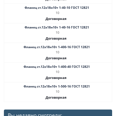
Фланец ст.12х18н10т 1-40-10 ГОСТ 12821
10
Договорная
Фланец ст.12х18н10т 1-40-16 ГОСТ 12821
10
Договорная
Фланец ст.12х18н10т 1-400-16 ГОСТ 12821
10
Договорная
Фланец ст.12х18н10т 1-400-40 ГОСТ 12821
10
Договорная
Фланец ст.12х18н10т 1-500-16 ГОСТ 12821
10
Договорная
Вы недавно смотрели: