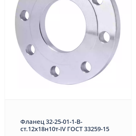
Фланец 32-25-01-1-B-
ст.12х18н10т-IV ГОСТ 33259-15