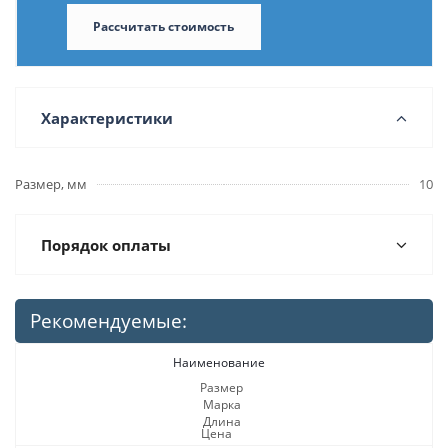
Рассчитать стоимость
Характеристики
Размер, мм
10
Порядок оплаты
Рекомендуемые:
Наименование
Размер
Марка
Длина
Цена