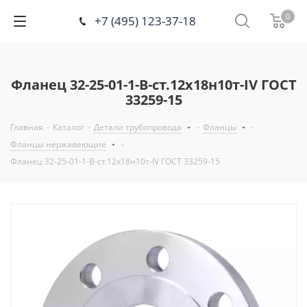
0
+7 (495) 123-37-18
Фланец 32-25-01-1-B-ст.12х18н10т-IV ГОСТ
33259-15
Главная
-
Каталог
-
Детали трубопровода
-
Фланцы
-
Фланцы нержавеющие
-
Фланец 32-25-01-1-B-ст.12х18н10т-IV ГОСТ 33259-15