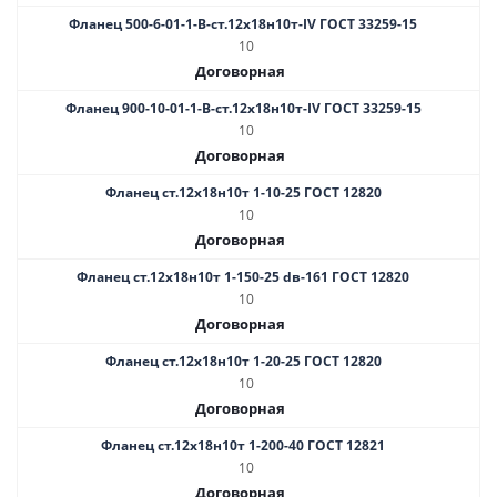
Фланец 500-6-01-1-В-ст.12х18н10т-IV ГОСТ 33259-15
10
Договорная
Фланец 900-10-01-1-В-ст.12х18н10т-IV ГОСТ 33259-15
10
Договорная
Фланец ст.12х18н10т 1-10-25 ГОСТ 12820
10
Договорная
Фланец ст.12х18н10т 1-150-25 dв-161 ГОСТ 12820
10
Договорная
Фланец ст.12х18н10т 1-20-25 ГОСТ 12820
10
Договорная
Фланец ст.12х18н10т 1-200-40 ГОСТ 12821
10
Договорная