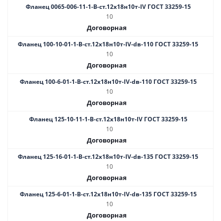
Фланец 0065-006-11-1-B-ст.12х18н10т-IV ГОСТ 33259-15
10
Договорная
Фланец 100-10-01-1-В-ст.12х18н10т-IV-dв-110 ГОСТ 33259-15
10
Договорная
Фланец 100-6-01-1-В-ст.12х18н10т-IV-dв-110 ГОСТ 33259-15
10
Договорная
Фланец 125-10-11-1-B-ст.12х18н10т-IV ГОСТ 33259-15
10
Договорная
Фланец 125-16-01-1-B-ст.12х18н10т-IV-dв-135 ГОСТ 33259-15
10
Договорная
Фланец 125-6-01-1-В-ст.12х18н10т-IV-dв-135 ГОСТ 33259-15
10
Договорная