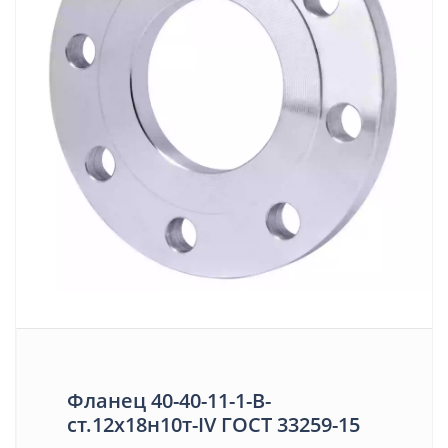
Фланец 40-40-11-1-B-
ст.12х18н10т-IV ГОСТ 33259-15