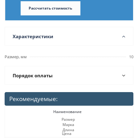
Рассчитать стоимость
Характеристики
Размер, мм
10
Порядок оплаты
Рекомендуемые:
Наименование
Размер
Марка
Длина
Цена