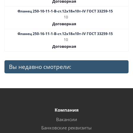
Договорная
Фланец 250-10-11-1-B-ст.12х18н10т-IV ГОСТ 33259-15
10
Договорная
Фланец 250-16-11-1-B-ст.12х18н10т-IV ГОСТ 33259-15
10
Договорная
Вы недавно смотрели:
Компания
Вакансии
Банковские реквизиты