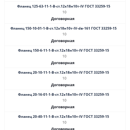
Фланец 125-63-11-1-B-ст.12х18н10т-IV ГОСТ 33259-15
10
Договорная
Фланец 150-10-01-1-В-ст.12х18н10т-IV-dв-161 ГОСТ 33259-15
10
Договорная
Фланец 150-6-11-1-B-ст.12х18н10т-IV ГОСТ 33259-15
10
Договорная
Фланец 20-10-11-1-B-ст.12х18н10т-IV ГОСТ 33259-15
10
Договорная
Фланец 20-16-01-1-B-ст.12х18н10т-IV ГОСТ 33259-15
10
Договорная
Фланец 20-40-11-1-B-ст.12х18н10т-IV ГОСТ 33259-15
10
Договорная