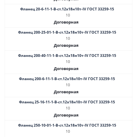
Фланец 20-6-11-1-B-ст.12х18н10т-IV ГОСТ 33259-15
10
Договорная
Фланец 200-25-01-1-B-ст.12х18н10т-IV ГОСТ 33259-15
10
Договорная
Фланец 200-40-11-1-B-ст.12х18н10т-IV ГОСТ 33259-15
10
Договорная
Фланец 200-6-11-1-B-ст.12х18н10т-IV ГОСТ 33259-15
10
Договорная
Фланец 25-16-11-1-B-ст.12х18н10т-IV ГОСТ 33259-15
10
Договорная
Фланец 250-10-01-1-В-ст.12х18н10т-IV ГОСТ 33259-15
10