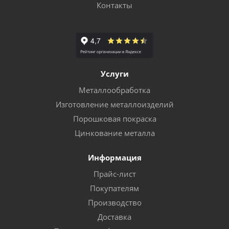
Контакты
Услуги
Металлообработка
Изготовление металлоизделий
Порошковая покраска
Цинкование металла
Информация
Прайс-лист
Покупателям
Производство
Доставка