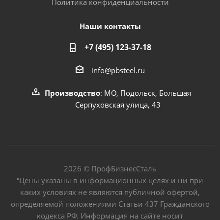
Политика конфиденциальности
Наши контакты
+7 (495) 123-37-18
info@pbsteel.ru
Производство
: МО, Подольск, Большая
Серпуховская улица, 43
2026 © ПрофБизнесСталь
“Цены указаны в информационных целях и ни при
каких условиях не являются публичной офертой,
определяемой положениями Статьи 437 Гражданского
кодекса РФ. Информация на сайте носит