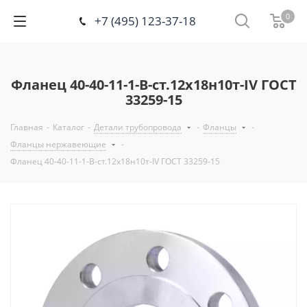
0
+7 (495) 123-37-18
Фланец 40-40-11-1-B-ст.12х18н10т-IV ГОСТ
33259-15
Главная
-
Каталог
-
Детали трубопровода
-
Фланцы
-
Фланцы нержавеющие
-
Фланец 40-40-11-1-B-ст.12х18н10т-IV ГОСТ 33259-15