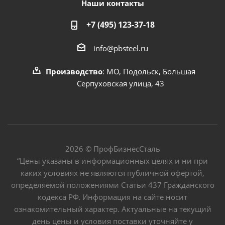
Наши контакты
+7 (495) 123-37-18
info@pbsteel.ru
Производство
: МО, Подольск, Большая
Серпуховская улица, 43
2026 © ПрофБизнесСталь
“Цены указаны в информационных целях и ни при
каких условиях не являются публичной офертой,
определяемой положениями Статьи 437 Гражданского
кодекса РФ. Информация на сайте носит
ознакомительный характер. Актуальные на текущий
день цены и условия поставки уточняйте у