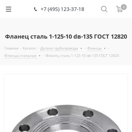
0
+7 (495) 123-37-18
Фланец сталь 1-125-10 dв-135 ГОСТ 12820
Главная
-
Каталог
-
Детали трубопровода
-
Фланцы
-
Фланцы стальные
-
Фланец сталь 1-125-10 dв-135 ГОСТ 12820