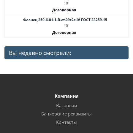
10
Договорная
Фланец 250-6-01-1-B-ст.09г2с-IV ГОСТ 33259-15
10
Договорная
Вы недавно смотрели:
Компания
Вакансии
Банковские реквизиты
Контакты