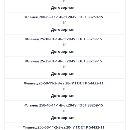
10
Договорная
Фланец 200-63-11-1-B-ст.20-IV ГОСТ 33259-15
10
Договорная
Фланец 25-10-01-1-В-cт.20-IV ГОСТ 33259-15
10
Договорная
Фланец 25-25-01-1-B-ст.20-IV ГОСТ 33259-15
10
Договорная
Фланец 25-50-11-2-B-ст.20-IV ГОСТ Р 54432-11
10
Договорная
Фланец 250-40-11-1-B-ст.20-IV ГОСТ 33259-15
10
Договорная
Фланец 250-50-11-2-B-ст.20-IV ГОСТ Р 54432-11