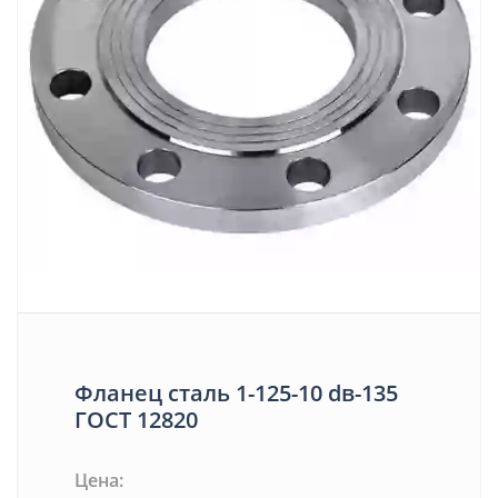
Фланец сталь 1-125-10 dв-135
ГОСТ 12820
Цена: