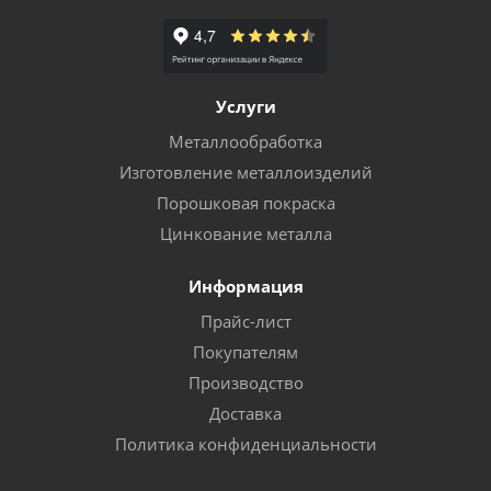
Услуги
Металлообработка
Изготовление металлоизделий
Порошковая покраска
Цинкование металла
Информация
Прайс-лист
Покупателям
Производство
Доставка
Политика конфиденциальности