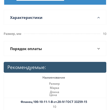
Характеристики
Размер, мм
10
Порядок оплаты
Рекомендуемые:
Наименование
Размер
Марка
Длина
Цена
Фланец 100-10-11-1-B-ст.20-IV ГОСТ 33259-15
10