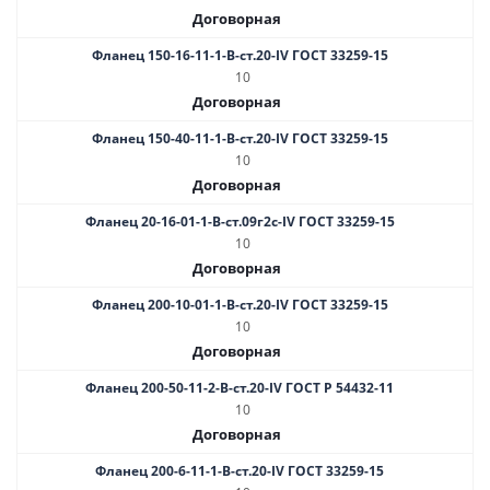
Договорная
Фланец 150-16-11-1-B-ст.20-IV ГОСТ 33259-15
10
Договорная
Фланец 150-40-11-1-B-ст.20-IV ГОСТ 33259-15
10
Договорная
Фланец 20-16-01-1-B-ст.09г2с-IV ГОСТ 33259-15
10
Договорная
Фланец 200-10-01-1-B-ст.20-IV ГОСТ 33259-15
10
Договорная
Фланец 200-50-11-2-B-ст.20-IV ГОСТ Р 54432-11
10
Договорная
Фланец 200-6-11-1-В-ст.20-IV ГОСТ 33259-15