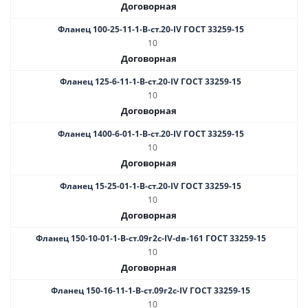
Договорная
Фланец 100-25-11-1-В-ст.20-IV ГОСТ 33259-15
10
Договорная
Фланец 125-6-11-1-В-ст.20-IV ГОСТ 33259-15
10
Договорная
Фланец 1400-6-01-1-B-ст.20-IV ГОСТ 33259-15
10
Договорная
Фланец 15-25-01-1-B-ст.20-IV ГОСТ 33259-15
10
Договорная
Фланец 150-10-01-1-B-ст.09г2с-IV-dв-161 ГОСТ 33259-15
10
Договорная
Фланец 150-16-11-1-B-ст.09г2с-IV ГОСТ 33259-15
10