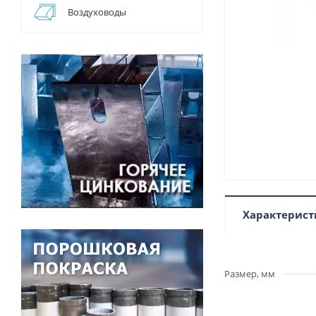
Воздуховоды
Характерист
Размер, мм