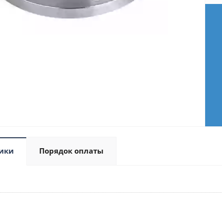
ики
Порядок оплаты