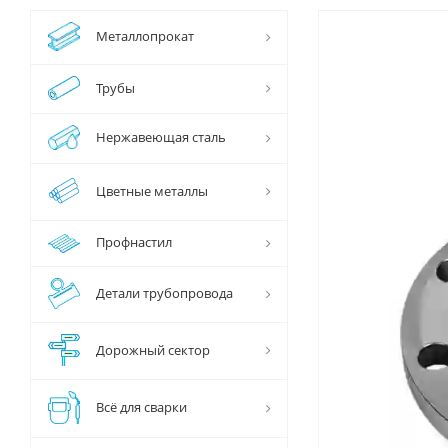
Металлопрокат
Трубы
Нержавеющая сталь
Цветные металлы
Профнастил
Детали трубопровода
Дорожный сектор
Всё для сварки