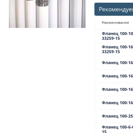
Рекомендуе
Наименование
Фланец 100-10-
33259-15
Фланец 100-16-
33259-15
Фланец 100-16-
Фланец 100-16-
Фланец 100-16-
Фланец 100-16-
Фланец 100-25-
Фланец 100-6-0
15