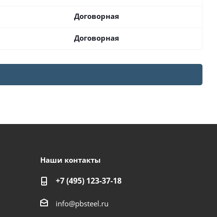
Договорная
Договорная
Наши контакты
+7 (495) 123-37-18
info@pbsteel.ru