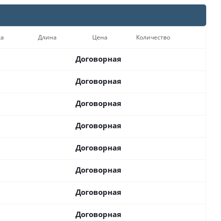
ка
Длина
Цена
Количество
Договорная
Договорная
Договорная
Договорная
Договорная
Договорная
Договорная
Договорная