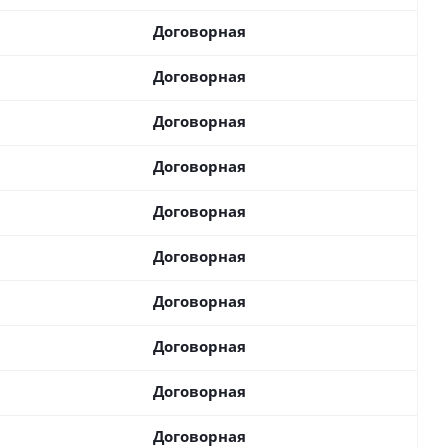
Договорная
Договорная
Договорная
Договорная
Договорная
Договорная
Договорная
Договорная
Договорная
Договорная