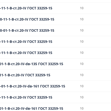
11-1-B-ст.20-IV ГОСТ 33259-15
10
-11-1-В-ст.20-IV ГОСТ 33259-15
10
-01-1-B-ст.20-IV ГОСТ 33259-15
10
11-1-B-ст.20-IV ГОСТ 33259-15
10
11-1-В-ст.20-IV ГОСТ 33259-15
10
1-1-B-ст.20-IV-dв-135 ГОСТ 33259-15
10
1-1-B-ст.20-IV ГОСТ 33259-15
10
01-1-B-ст.20-IV-dв-161 ГОСТ 33259-15
10
11-1-B-ст.20-IV ГОСТ 33259-15
10
1-1-B-ст.20-IV-dв-161 ГОСТ 33259-15
10