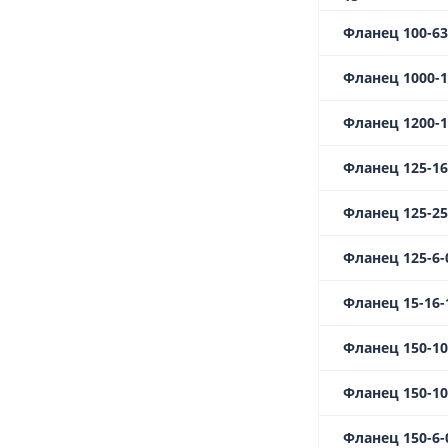
Фланец 100-63-
Фланец 1000-10
Фланец 1200-10
Фланец 125-16-
Фланец 125-25-
Фланец 125-6-0
Фланец 15-16-1
Фланец 150-10-
Фланец 150-10-
Фланец 150-6-0