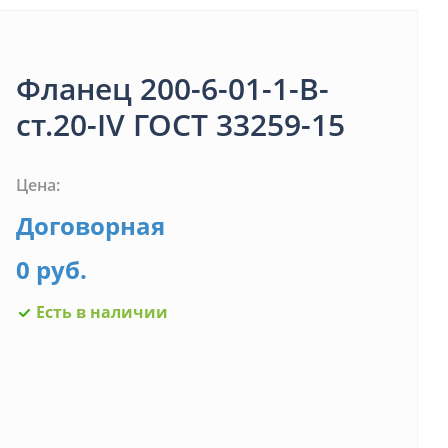
Фланец 200-6-01-1-B-
ст.20-IV ГОСТ 33259-15
Цена:
Договорная
0 руб.
Есть в наличии