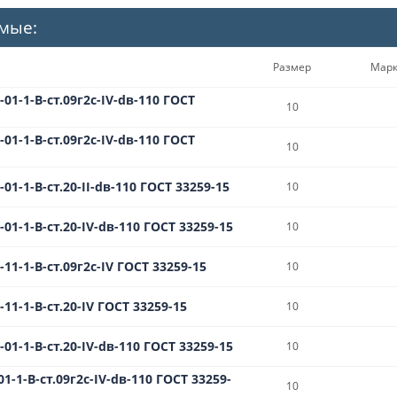
мые:
Размер
Мар
01-1-B-ст.09г2с-IV-dв-110 ГОСТ
10
01-1-B-ст.09г2с-IV-dв-110 ГОСТ
10
01-1-B-ст.20-II-dв-110 ГОСТ 33259-15
10
01-1-B-ст.20-IV-dв-110 ГОСТ 33259-15
10
11-1-B-ст.09г2с-IV ГОСТ 33259-15
10
11-1-B-ст.20-IV ГОСТ 33259-15
10
01-1-B-ст.20-IV-dв-110 ГОСТ 33259-15
10
1-1-B-ст.09г2с-IV-dв-110 ГОСТ 33259-
10