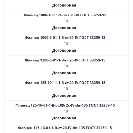
Договорная
Фланец 1000-10-11-1-В-ст.20-IV ГОСТ 33259-15
10
Договорная
Фланец 1000-6-01-1-B-ст.20-IV ГОСТ 33259-15
10
Договорная
Фланец 1200-6-01-1-B-ст.20-IV ГОСТ 33259-15
10
Договорная
Фланец 125-10-11-1-B-ст.20-IV ГОСТ 33259-15
10
Договорная
Фланец 125-16-01-1-B-ст.09г2с-IV-dв-135 ГОСТ 33259-15
10
Договорная
Фланец 125-16-01-1-B-ст.20-IV-dв-135 ГОСТ 33259-15