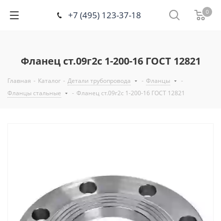
0
+7 (495) 123-37-18
Фланец ст.09г2с 1-200-16 ГОСТ 12821
Главная
-
Каталог
-
Детали трубопровода
-
Фланцы
-
Фланцы стальные
-
Фланец ст.09г2с 1-200-16 ГОСТ 12821