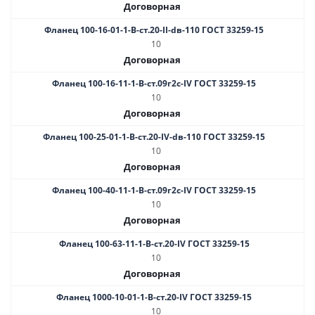
Договорная
Фланец 100-16-01-1-B-ст.20-II-dв-110 ГОСТ 33259-15
10
Договорная
Фланец 100-16-11-1-B-ст.09г2с-IV ГОСТ 33259-15
10
Договорная
Фланец 100-25-01-1-B-ст.20-IV-dв-110 ГОСТ 33259-15
10
Договорная
Фланец 100-40-11-1-B-ст.09г2с-IV ГОСТ 33259-15
10
Договорная
Фланец 100-63-11-1-B-ст.20-IV ГОСТ 33259-15
10
Договорная
Фланец 1000-10-01-1-B-ст.20-IV ГОСТ 33259-15
10