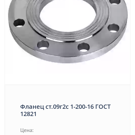
Фланец ст.09г2с 1-200-16 ГОСТ
12821
Цена: