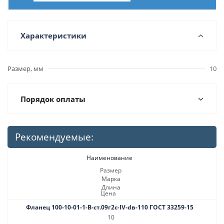
Характеристики
Размер, мм
10
Порядок оплаты
Рекомендуемые:
Наименование
Размер
Марка
Длина
Цена
Фланец 100-10-01-1-B-ст.09г2с-IV-dв-110 ГОСТ 33259-15
10