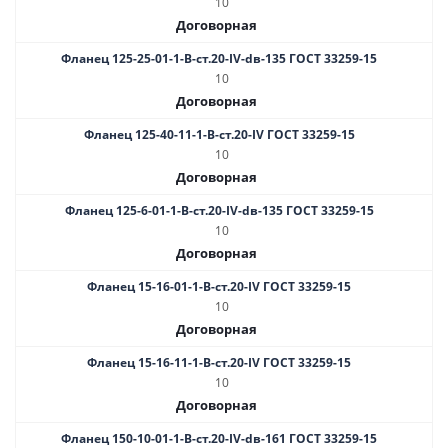
10
Договорная
Фланец 125-25-01-1-B-ст.20-IV-dв-135 ГОСТ 33259-15
10
Договорная
Фланец 125-40-11-1-B-ст.20-IV ГОСТ 33259-15
10
Договорная
Фланец 125-6-01-1-B-ст.20-IV-dв-135 ГОСТ 33259-15
10
Договорная
Фланец 15-16-01-1-B-ст.20-IV ГОСТ 33259-15
10
Договорная
Фланец 15-16-11-1-B-ст.20-IV ГОСТ 33259-15
10
Договорная
Фланец 150-10-01-1-B-ст.20-IV-dв-161 ГОСТ 33259-15