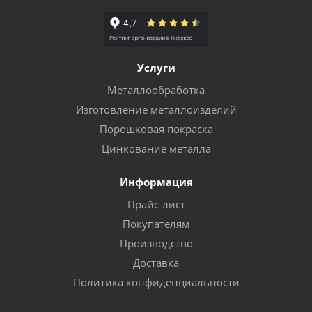
Услуги
Металлообработка
Изготовление металлоизделий
Порошковая покраска
Цинкование металла
Информация
Прайс-лист
Покупателям
Производство
Доставка
Политика конфиденциальности