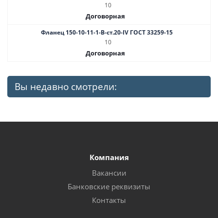
10
Договорная
Фланец 150-10-11-1-B-ст.20-IV ГОСТ 33259-15
10
Договорная
Вы недавно смотрели:
Компания
Вакансии
Банковские реквизиты
Контакты