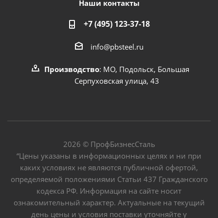
Наши контакты
+7 (495) 123-37-18
info@pbsteel.ru
Производство
: МО, Подольск, Большая
Серпуховская улица, 43
2026 © ПрофБизнесСталь
“Цены указаны в информационных целях и ни при
каких условиях не являются публичной офертой,
определяемой положениями Статьи 437 Гражданского
кодекса РФ. Информация на сайте носит
ознакомительный характер. Актуальные на текущий
день цены и условия поставки уточняйте у