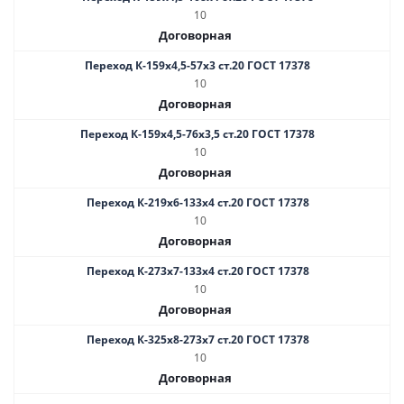
10
Договорная
Переход К-159х4,5-57х3 ст.20 ГОСТ 17378
10
Договорная
Переход К-159х4,5-76х3,5 ст.20 ГОСТ 17378
10
Договорная
Переход К-219х6-133х4 ст.20 ГОСТ 17378
10
Договорная
Переход К-273х7-133х4 ст.20 ГОСТ 17378
10
Договорная
Переход К-325х8-273х7 ст.20 ГОСТ 17378
10
Договорная