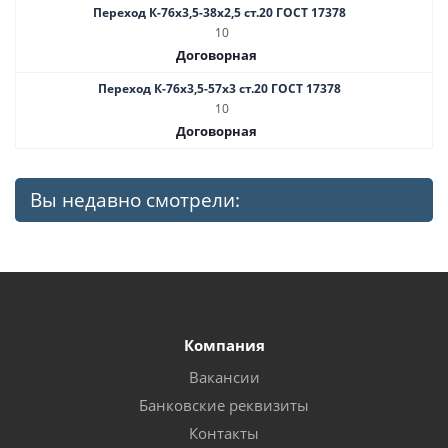
Переход К-76х3,5-38х2,5 ст.20 ГОСТ 17378
10
Договорная
Переход К-76х3,5-57х3 ст.20 ГОСТ 17378
10
Договорная
Вы недавно смотрели:
Компания
Вакансии
Банковские реквизиты
Контакты