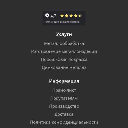
Услуги
Металлообработка
Изготовление металлоизделий
Порошковая покраска
Цинкование металла
Информация
Прайс-лист
Покупателям
Производство
Доставка
Политика конфиденциальности