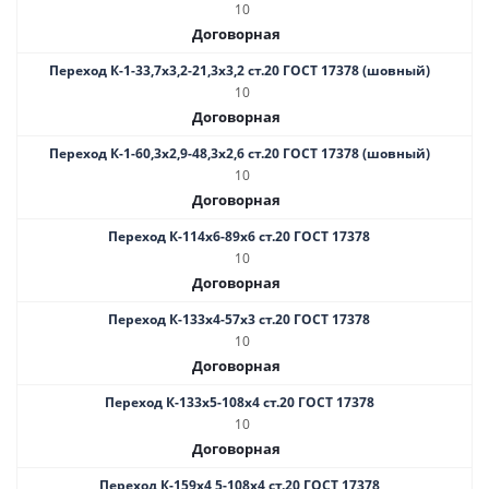
10
Договорная
Переход К-1-33,7х3,2-21,3х3,2 ст.20 ГОСТ 17378 (шовный)
10
Договорная
Переход К-1-60,3х2,9-48,3х2,6 ст.20 ГОСТ 17378 (шовный)
10
Договорная
Переход К-114х6-89х6 ст.20 ГОСТ 17378
10
Договорная
Переход К-133х4-57х3 ст.20 ГОСТ 17378
10
Договорная
Переход К-133х5-108х4 ст.20 ГОСТ 17378
10
Договорная
Переход К-159х4,5-108х4 ст.20 ГОСТ 17378