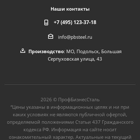
Наши контакты
+7 (495) 123-37-18
info@pbsteel.ru
Производство
: МО, Подольск, Большая
Серпуховская улица, 43
2026 © ПрофБизнесСталь
“Цены указаны в информационных целях и ни при
каких условиях не являются публичной офертой,
определяемой положениями Статьи 437 Гражданского
кодекса РФ. Информация на сайте носит
ознакомительный характер. Актуальные на текущий