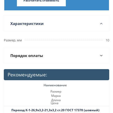
Рассчитать стоимость
Характеристики
Размер, мм
10
Порядок оплаты
Рекомендуемые:
Наименование
Размер
Марка
Длина
Цена
Переход К-1-26,9х3,2-21,3х3,2 ст.20 ГОСТ 17378 (шовный)