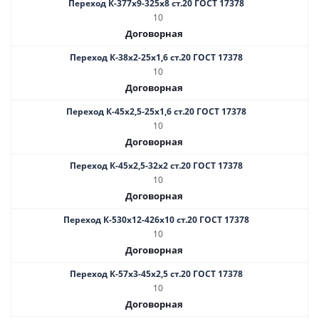
Переход К-377х9-325х8 ст.20 ГОСТ 17378
10
Договорная
Переход К-38х2-25х1,6 ст.20 ГОСТ 17378
10
Договорная
Переход К-45х2,5-25х1,6 ст.20 ГОСТ 17378
10
Договорная
Переход К-45х2,5-32х2 ст.20 ГОСТ 17378
10
Договорная
Переход К-530х12-426х10 ст.20 ГОСТ 17378
10
Договорная
Переход К-57х3-45х2,5 ст.20 ГОСТ 17378
10
Договорная