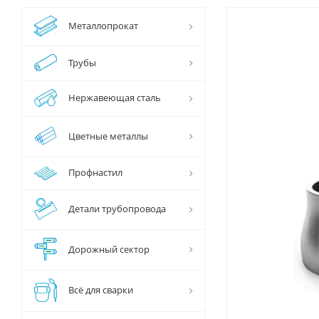
Металлопрокат
Трубы
Нержавеющая сталь
Цветные металлы
Профнастил
Детали трубопровода
Дорожный сектор
Всё для сварки