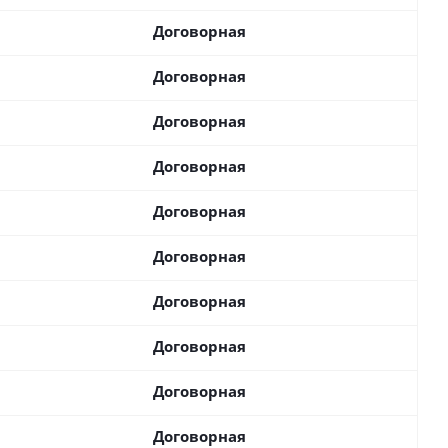
Договорная
Договорная
Договорная
Договорная
Договорная
Договорная
Договорная
Договорная
Договорная
Договорная