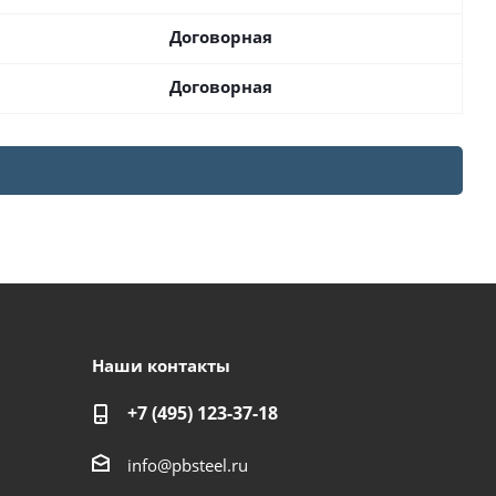
Договорная
Договорная
Наши контакты
+7 (495) 123-37-18
info@pbsteel.ru