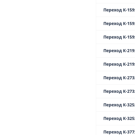
Переход К-159х
Переход К-159х
Переход К-159х
Переход К-219
Переход К-219
Переход К-273
Переход К-273
Переход К-325х
Переход К-325
Переход К-377