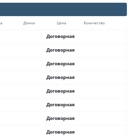
ка
Длина
Цена
Количество
Договорная
Договорная
Договорная
Договорная
Договорная
Договорная
Договорная
Договорная