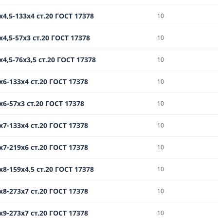
4,5-133х4 ст.20 ГОСТ 17378
10
4,5-57х3 ст.20 ГОСТ 17378
10
4,5-76х3,5 ст.20 ГОСТ 17378
10
х6-133х4 ст.20 ГОСТ 17378
10
х6-57х3 ст.20 ГОСТ 17378
10
х7-133х4 ст.20 ГОСТ 17378
10
х7-219х6 ст.20 ГОСТ 17378
10
8-159х4,5 ст.20 ГОСТ 17378
10
х8-273х7 ст.20 ГОСТ 17378
10
х9-273х7 ст.20 ГОСТ 17378
10