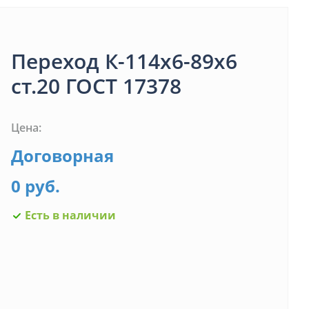
Переход К-114х6-89х6
ст.20 ГОСТ 17378
Цена:
Договорная
0 руб.
Есть в наличии