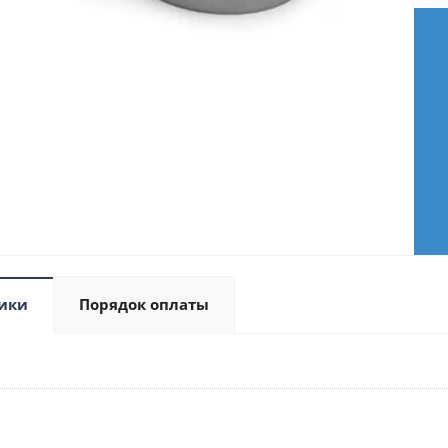
ики
Порядок оплаты