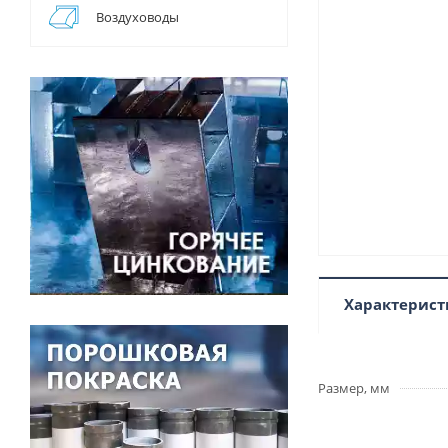
Воздуховоды
Характерист
Размер, мм