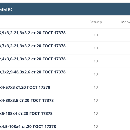
мые:
Размер
Мар
,9х3,2-21,3х3,2 ст.20 ГОСТ 17378
10
,7х3,2-21,3х3,2 ст.20 ГОСТ 17378
10
,4х3,6-21,3х3,2 ст.20 ГОСТ 17378
10
,3х2,9-48,3х2,6 ст.20 ГОСТ 17378
10
х4-57х3 ст.20 ГОСТ 17378
10
4-89х3,5 ст.20 ГОСТ 17378
10
х5-108х4 ст.20 ГОСТ 17378
10
4,5-108х4 ст.20 ГОСТ 17378
10