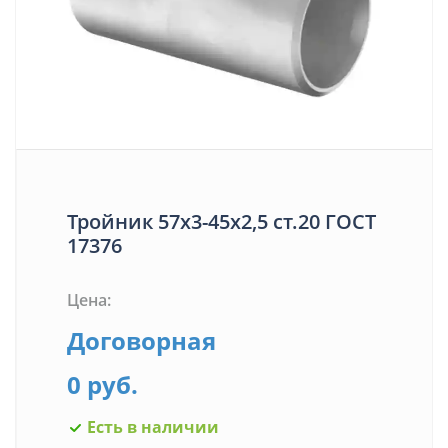
Тройник 57x3-45х2,5 ст.20 ГОСТ
17376
Цена:
Договорная
0 руб.
Есть в наличии