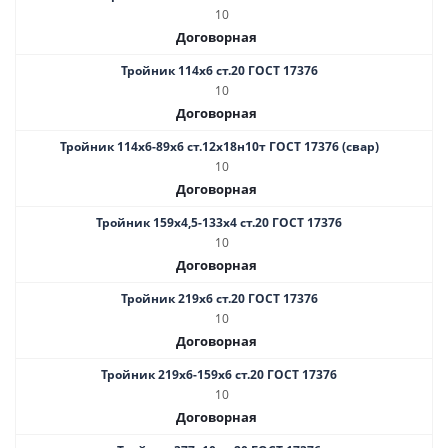
10
Договорная
Тройник 114х6 ст.20 ГОСТ 17376
10
Договорная
Тройник 114х6-89х6 ст.12х18н10т ГОСТ 17376 (свар)
10
Договорная
Тройник 159х4,5-133х4 ст.20 ГОСТ 17376
10
Договорная
Тройник 219х6 ст.20 ГОСТ 17376
10
Договорная
Тройник 219х6-159х6 ст.20 ГОСТ 17376
10
Договорная