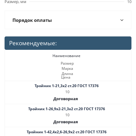
Размер, мм
10
Порядок оплаты
Рекомендуемые:
Наименование
Размер
Марка
Длина
Цена
Тройник 1-21,3х2 ст.20 ГОСТ 17376
10
Договорная
Тройник 1-26,9х2-21,3х2 ст.20 ГОСТ 17376
10
Договорная
Тройник 1-42,4х2,6-26,9х2 ст.20 ГОСТ 17376