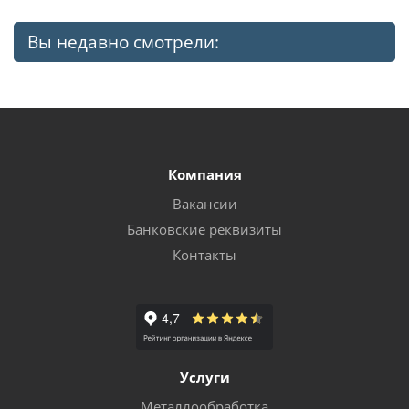
Вы недавно смотрели:
Компания
Вакансии
Банковские реквизиты
Контакты
Услуги
Металлообработка