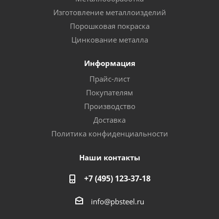
Изготовление металлоизделий
Порошковая покраска
Цинкование металла
Информация
Прайс-лист
Покупателям
Производство
Доставка
Политика конфиденциальности
Наши контакты
+7 (495) 123-37-18
info@pbsteel.ru