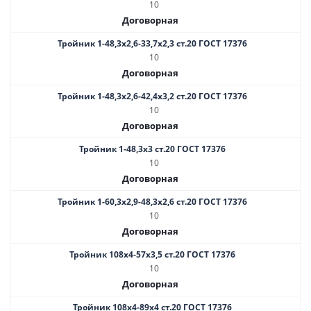
10
Договорная
Тройник 1-48,3х2,6-33,7х2,3 ст.20 ГОСТ 17376
10
Договорная
Тройник 1-48,3х2,6-42,4х3,2 ст.20 ГОСТ 17376
10
Договорная
Тройник 1-48,3х3 ст.20 ГОСТ 17376
10
Договорная
Тройник 1-60,3х2,9-48,3х2,6 ст.20 ГОСТ 17376
10
Договорная
Тройник 108х4-57х3,5 ст.20 ГОСТ 17376
10
Договорная
Тройник 108х4-89х4 ст.20 ГОСТ 17376