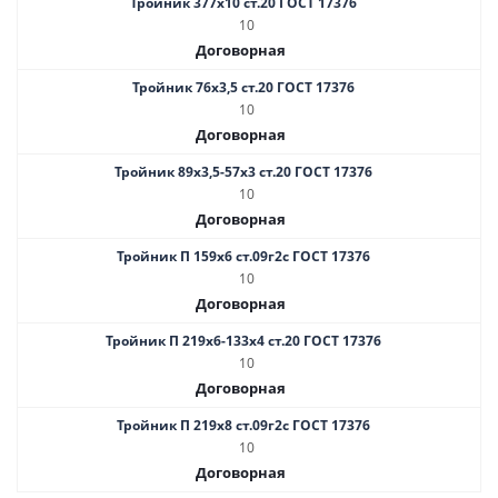
Тройник 377х10 ст.20 ГОСТ 17376
10
Договорная
Тройник 76х3,5 ст.20 ГОСТ 17376
10
Договорная
Тройник 89х3,5-57х3 ст.20 ГОСТ 17376
10
Договорная
Тройник П 159х6 ст.09г2с ГОСТ 17376
10
Договорная
Тройник П 219х6-133х4 ст.20 ГОСТ 17376
10
Договорная
Тройник П 219х8 ст.09г2с ГОСТ 17376
10
Договорная