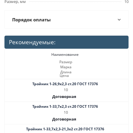
Размер, мм
10
Порядок оплаты
Рекомендуемые:
Наименование
Размер
Марка
Длина
Цена
Тройник 1-26,9х2,3 ст.20 ГОСТ 17376
10
Договорная
Тройник 1-33,7х2,3 ст.20 ГОСТ 17376
10
Договорная
Тройник 1-33,7х2,3-21,3х2 ст.20 ГОСТ 17376