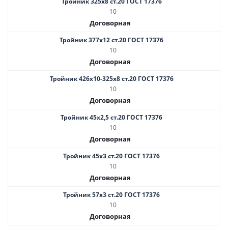
Тройник 325х8 ст.20 ГОСТ 17376
10
Договорная
Тройник 377х12 ст.20 ГОСТ 17376
10
Договорная
Тройник 426х10-325х8 ст.20 ГОСТ 17376
10
Договорная
Тройник 45х2,5 ст.20 ГОСТ 17376
10
Договорная
Тройник 45х3 ст.20 ГОСТ 17376
10
Договорная
Тройник 57х3 ст.20 ГОСТ 17376
10
Договорная