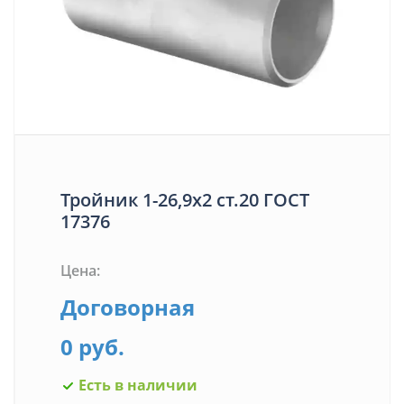
Тройник 1-26,9х2 ст.20 ГОСТ
17376
Цена:
Договорная
0 руб.
Есть в наличии