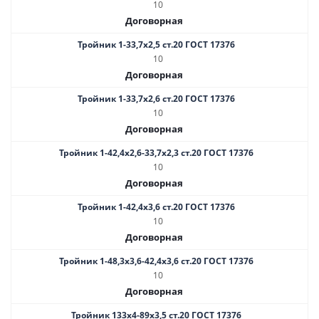
10
Договорная
Тройник 1-33,7х2,5 ст.20 ГОСТ 17376
10
Договорная
Тройник 1-33,7х2,6 ст.20 ГОСТ 17376
10
Договорная
Тройник 1-42,4х2,6-33,7х2,3 ст.20 ГОСТ 17376
10
Договорная
Тройник 1-42,4х3,6 ст.20 ГОСТ 17376
10
Договорная
Тройник 1-48,3х3,6-42,4х3,6 ст.20 ГОСТ 17376
10
Договорная
Тройник 133х4-89х3,5 ст.20 ГОСТ 17376