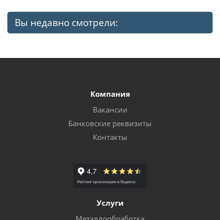
Вы недавно смотрели:
Компания
Вакансии
Банковские реквизиты
Контакты
Услуги
Металлообработка