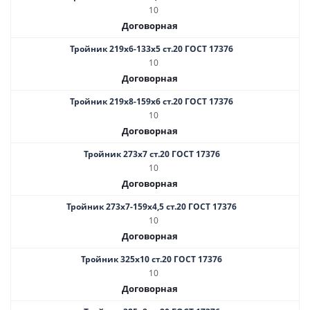
10
Договорная
Тройник 219х6-133х5 ст.20 ГОСТ 17376
10
Договорная
Тройник 219х8-159х6 ст.20 ГОСТ 17376
10
Договорная
Тройник 273х7 ст.20 ГОСТ 17376
10
Договорная
Тройник 273х7-159х4,5 ст.20 ГОСТ 17376
10
Договорная
Тройник 325х10 ст.20 ГОСТ 17376
10
Договорная