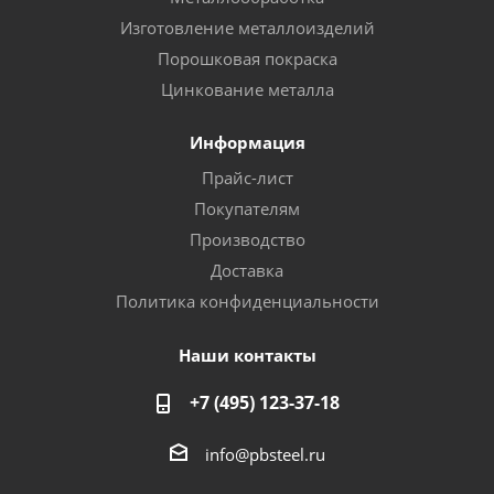
Изготовление металлоизделий
Порошковая покраска
Цинкование металла
Информация
Прайс-лист
Покупателям
Производство
Доставка
Политика конфиденциальности
Наши контакты
+7 (495) 123-37-18
info@pbsteel.ru