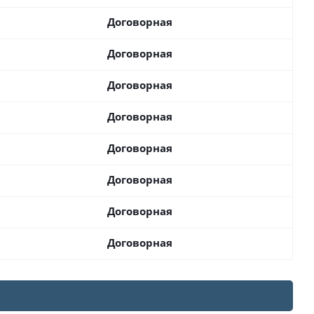
Договорная
Договорная
Договорная
Договорная
Договорная
Договорная
Договорная
Договорная