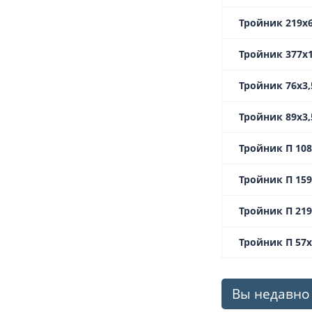
Тройник 219х6
Тройник 377х1
Тройник 76х3,
Тройник 89х3,5
Тройник П 108
Тройник П 159
Тройник П 219
Тройник П 57х
Вы недавно