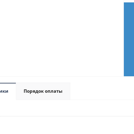
ики
Порядок оплаты