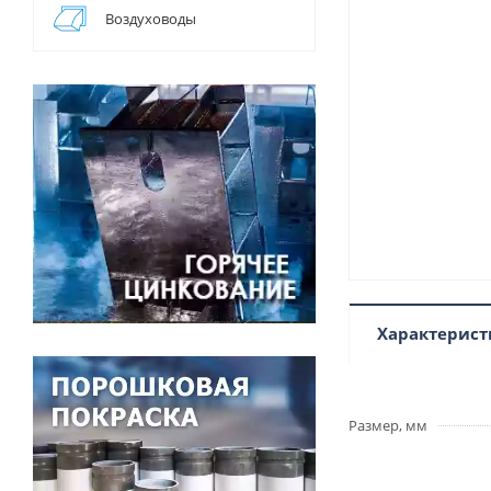
Воздуховоды
Характерист
Размер, мм