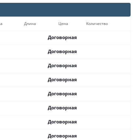
ка
Длина
Цена
Количество
Договорная
Договорная
Договорная
Договорная
Договорная
Договорная
Договорная
Договорная