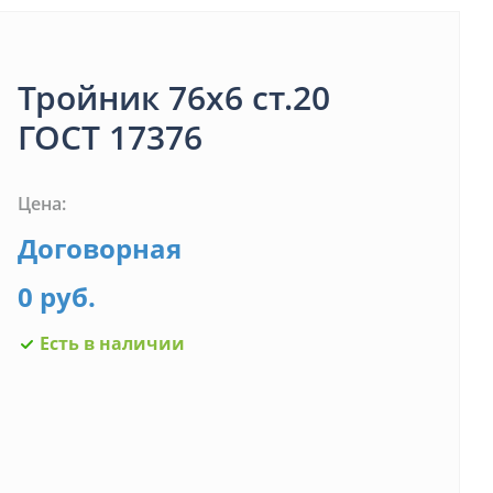
Тройник 76х6 ст.20
ГОСТ 17376
Цена:
Договорная
0 руб.
Есть в наличии