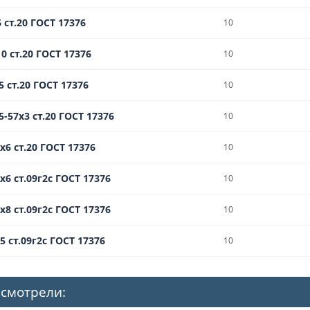
 ст.20 ГОСТ 17376
10
0 ст.20 ГОСТ 17376
10
5 ст.20 ГОСТ 17376
10
-57х3 ст.20 ГОСТ 17376
10
х6 ст.20 ГОСТ 17376
10
х6 ст.09г2с ГОСТ 17376
10
х8 ст.09г2с ГОСТ 17376
10
5 ст.09г2с ГОСТ 17376
10
 смотрели: