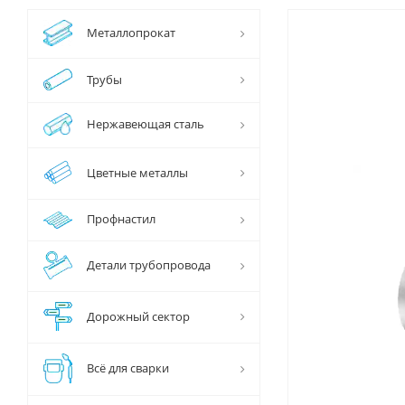
Металлопрокат
Трубы
Нержавеющая сталь
Цветные металлы
Профнастил
Детали трубопровода
Дорожный сектор
Всё для сварки