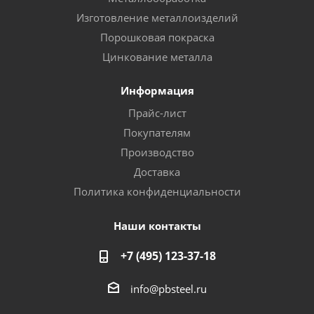
Изготовление металлоизделий
Порошковая покраска
Цинкование металла
Информация
Прайс-лист
Покупателям
Производство
Доставка
Политика конфиденциальности
Наши контакты
+7 (495) 123-37-18
info@pbsteel.ru