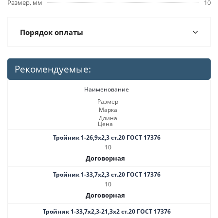
Размер, мм
10
Порядок оплаты
Рекомендуемые:
Наименование
Размер
Марка
Длина
Цена
Тройник 1-26,9х2,3 ст.20 ГОСТ 17376
10
Договорная
Тройник 1-33,7х2,3 ст.20 ГОСТ 17376
10
Договорная
Тройник 1-33,7х2,3-21,3х2 ст.20 ГОСТ 17376