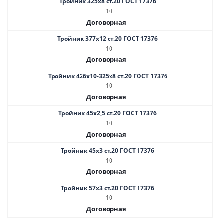
Тройник 325х8 ст.20 ГОСТ 17376
10
Договорная
Тройник 377х12 ст.20 ГОСТ 17376
10
Договорная
Тройник 426х10-325х8 ст.20 ГОСТ 17376
10
Договорная
Тройник 45х2,5 ст.20 ГОСТ 17376
10
Договорная
Тройник 45х3 ст.20 ГОСТ 17376
10
Договорная
Тройник 57х3 ст.20 ГОСТ 17376
10
Договорная