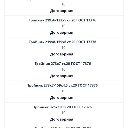
10
Договорная
Тройник 219х6-133х5 ст.20 ГОСТ 17376
10
Договорная
Тройник 219х8-159х6 ст.20 ГОСТ 17376
10
Договорная
Тройник 273х7 ст.20 ГОСТ 17376
10
Договорная
Тройник 273х7-159х4,5 ст.20 ГОСТ 17376
10
Договорная
Тройник 325х10 ст.20 ГОСТ 17376
10
Договорная