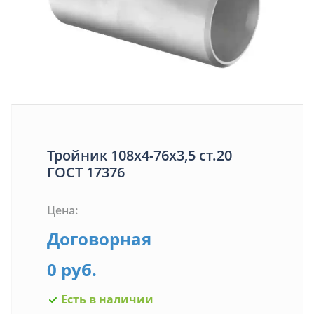
Тройник 108х4-76х3,5 ст.20
ГОСТ 17376
Цена:
Договорная
0 руб.
Есть в наличии