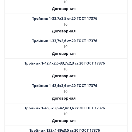
10
Договорная
Тройник 1-33,7х2,5 ст.20 ГОСТ 17376
10
Договорная
Тройник 1-33,7х2,6 ст.20 ГОСТ 17376
10
Договорная
Тройник 1-42,4х2,6-33,7х2,3 ст.20 ГОСТ 17376
10
Договорная
Тройник 1-42,4х3,6 ст.20 ГОСТ 17376
10
Договорная
Тройник 1-48,3х3,6-42,4х3,6 ст.20 ГОСТ 17376
10
Договорная
Тройник 133х4-89х3,5 ст.20 ГОСТ 17376