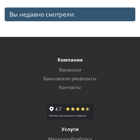
Вы недавно смотрели:
Компания
Вакансии
Банковские реквизиты
Контакты
Услуги
Металлообработка