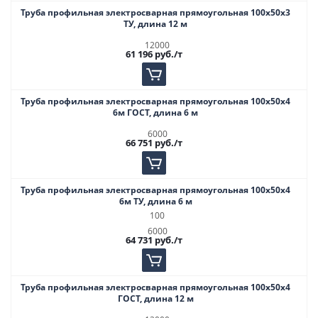
Труба профильная электросварная прямоугольная 100х50х3
ТУ, длина 12 м
12000
61 196
руб.
/т
Труба профильная электросварная прямоугольная 100х50х4
6м ГОСТ, длина 6 м
6000
66 751
руб.
/т
Труба профильная электросварная прямоугольная 100х50х4
6м ТУ, длина 6 м
100
6000
64 731
руб.
/т
Труба профильная электросварная прямоугольная 100х50х4
ГОСТ, длина 12 м