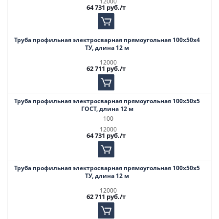
12000
64 731
руб.
/т
Труба профильная электросварная прямоугольная 100х50х4
ТУ, длина 12 м
12000
62 711
руб.
/т
Труба профильная электросварная прямоугольная 100х50х5
ГОСТ, длина 12 м
100
12000
64 731
руб.
/т
Труба профильная электросварная прямоугольная 100х50х5
ТУ, длина 12 м
12000
62 711
руб.
/т