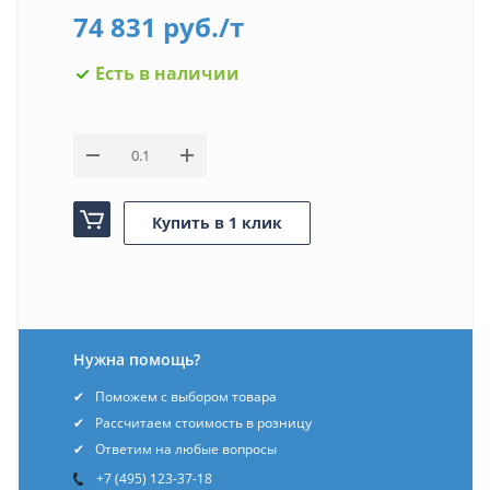
74 831
руб.
/т
Есть в наличии
Купить в 1 клик
Нужна помощь?
Поможем с выбором товара
Рассчитаем стоимость в розницу
Ответим на любые вопросы
+7 (495) 123-37-18