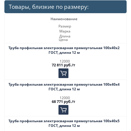
Товары, близкие по размеру:
Наименование
Размер
Марка
Длина
Цена
Труба профильная электросварная прямоугольная 100х40х2
ГОСТ, длина 12 м
12000
72 811
руб.
/т
Труба профильная электросварная прямоугольная 100х40х4
ГОСТ, длина 12 м
12000
68 771
руб.
/т
Труба профильная электросварная прямоугольная 100х40х5
ГОСТ, длина 12 м