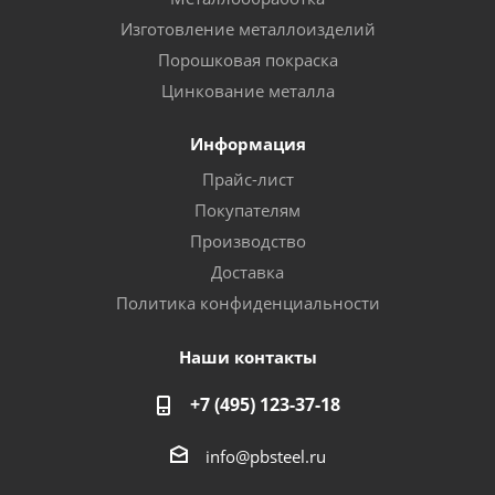
Изготовление металлоизделий
Порошковая покраска
Цинкование металла
Информация
Прайс-лист
Покупателям
Производство
Доставка
Политика конфиденциальности
Наши контакты
+7 (495) 123-37-18
info@pbsteel.ru