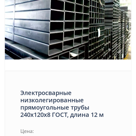
Электросварные
низколегированные
прямоугольные трубы
240х120х8 ГОСТ, длина 12 м
Цена: