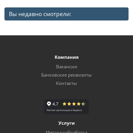
Вы недавно смотрели:
Компания
Вакансии
Банковские реквизиты
Контакты
Услуги
Металлообработка