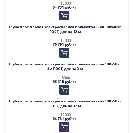
12000
64 731
руб.
/т
Труба профильная электросварная прямоугольная 100х40х6
ГОСТ, длина 12 м
12000
70 791
руб.
/т
Труба профильная электросварная прямоугольная 100х50х3
3м ГОСТ, длина 3 м
3000
63 216
руб.
/т
Труба профильная электросварная прямоугольная 100х50х3
ГОСТ, длина 12 м
12000
64 731
руб.
/т