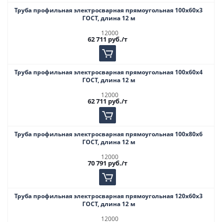
Труба профильная электросварная прямоугольная 100х60х3
ГОСТ, длина 12 м
12000
62 711
руб.
/т
Труба профильная электросварная прямоугольная 100х60х4
ГОСТ, длина 12 м
12000
62 711
руб.
/т
Труба профильная электросварная прямоугольная 100х80х6
ГОСТ, длина 12 м
12000
70 791
руб.
/т
Труба профильная электросварная прямоугольная 120х60х3
ГОСТ, длина 12 м
12000