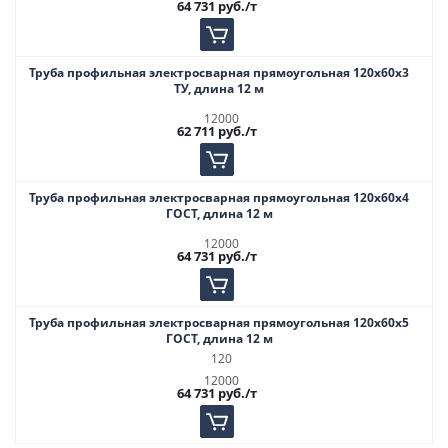
64 731
руб.
/т
Труба профильная электросварная прямоугольная 120х60х3
ТУ, длина 12 м
12000
62 711
руб.
/т
Труба профильная электросварная прямоугольная 120х60х4
ГОСТ, длина 12 м
12000
64 731
руб.
/т
Труба профильная электросварная прямоугольная 120х60х5
ГОСТ, длина 12 м
120
12000
64 731
руб.
/т