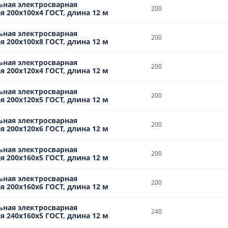
ьная электросварная
200
 200х100х4 ГОСТ, длина 12 м
ьная электросварная
200
 200х100х8 ГОСТ, длина 12 м
ьная электросварная
200
 200х120х4 ГОСТ, длина 12 м
ьная электросварная
200
 200х120х5 ГОСТ, длина 12 м
ьная электросварная
200
 200х120х6 ГОСТ, длина 12 м
ьная электросварная
200
 200х160х5 ГОСТ, длина 12 м
ьная электросварная
200
 200х160х6 ГОСТ, длина 12 м
ьная электросварная
240
 240х160х5 ГОСТ, длина 12 м