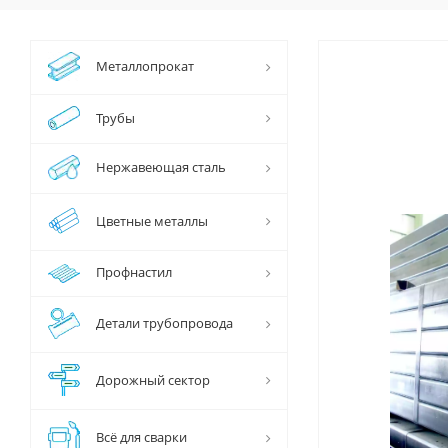
Металлопрокат
Трубы
Нержавеющая сталь
Цветные металлы
Профнастил
Детали трубопровода
Дорожный сектор
Всё для сварки