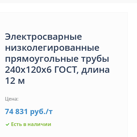
Электросварные
низколегированные
прямоугольные трубы
240х120х6 ГОСТ, длина
12 м
Цена:
74 831
руб.
/т
Есть в наличии