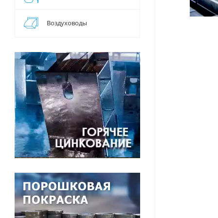
Воздуховоды