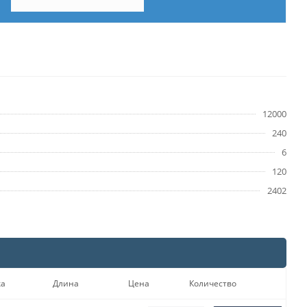
12000
240
6
120
2402
ка
Длина
Цена
Количество