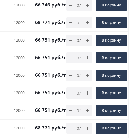
66 246
руб.
/т
В корзину
12000
68 771
руб.
/т
В корзину
12000
66 751
руб.
/т
В корзину
12000
66 751
руб.
/т
В корзину
12000
66 751
руб.
/т
В корзину
12000
66 751
руб.
/т
В корзину
12000
66 751
руб.
/т
В корзину
12000
68 771
руб.
/т
В корзину
12000