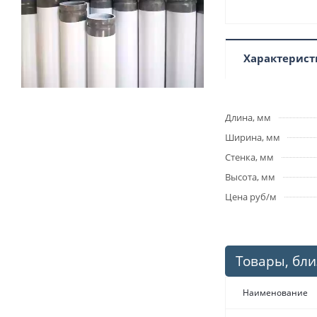
Характерист
Длина, мм
Ширина, мм
Стенка, мм
Высота, мм
Цена руб/м
Товары, бли
Наименование