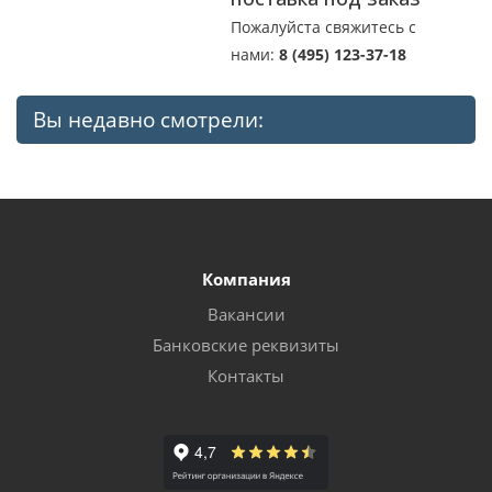
Пожалуйста свяжитесь с
нами:
8 (495) 123-37-18
Вы недавно смотрели:
Компания
Вакансии
Банковские реквизиты
Контакты