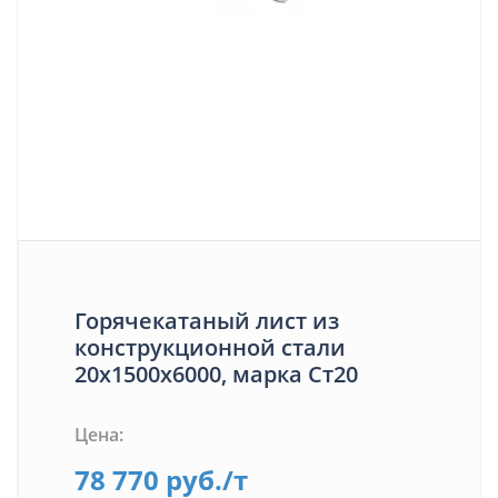
Горячекатаный лист из
конструкционной стали
20х1500х6000, марка Ст20
Цена:
78 770
руб.
/т