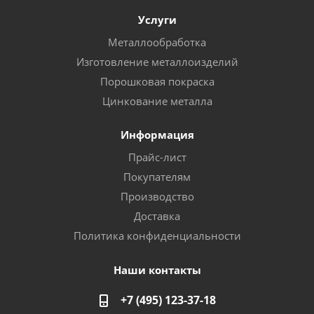
Услуги
Металлообработка
Изготовление металлоизделий
Порошковая покраска
Цинкование металла
Информация
Прайс-лист
Покупателям
Производство
Доставка
Политика конфиденциальности
Наши контакты
+7 (495) 123-37-18