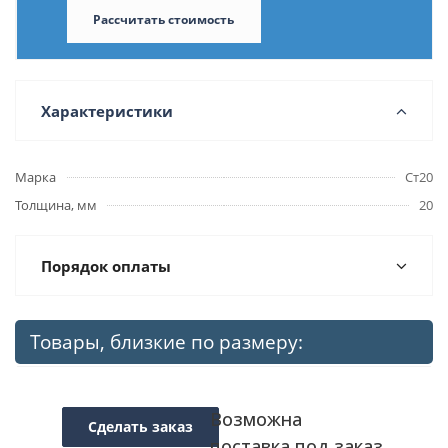
Рассчитать стоимость
Характеристики
Марка
Ст20
Толщина, мм
20
Порядок оплаты
Товары, близкие по размеру:
Возможна
Сделать заказ
поставка под заказ