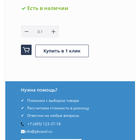
Есть в наличии
Купить в 1 клик
Нужна помощь?
Поможем с выбором товара
Рассчитаем стоимость в розницу
Ответим на любые вопросы
+7 (495) 123-37-18
info@pbsteel.ru