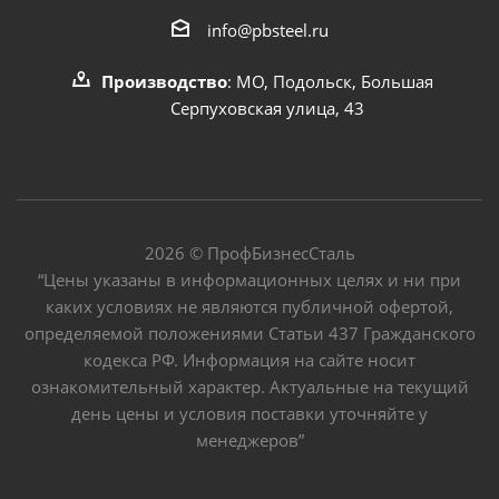
info@pbsteel.ru
Производство
: МО, Подольск, Большая
Серпуховская улица, 43
2026 © ПрофБизнесСталь
“Цены указаны в информационных целях и ни при
каких условиях не являются публичной офертой,
определяемой положениями Статьи 437 Гражданского
кодекса РФ. Информация на сайте носит
ознакомительный характер. Актуальные на текущий
день цены и условия поставки уточняйте у
менеджеров”