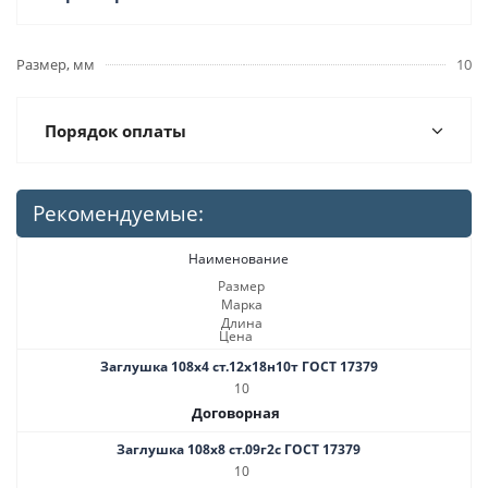
Размер, мм
10
Порядок оплаты
Рекомендуемые:
Наименование
Размер
Марка
Длина
Цена
Заглушка 108х4 ст.12х18н10т ГОСТ 17379
10
Договорная
Заглушка 108х8 ст.09г2с ГОСТ 17379
10