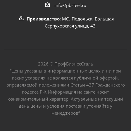
info@pbsteel.ru
Производство
: МО, Подольск, Большая
Серпуховская улица, 43
2026 © ПрофБизнесСталь
“Цены указаны в информационных целях и ни при
каких условиях не являются публичной офертой,
определяемой положениями Статьи 437 Гражданского
кодекса РФ. Информация на сайте носит
ознакомительный характер. Актуальные на текущий
день цены и условия поставки уточняйте у
менеджеров”