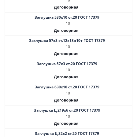
10
Договорная
Заглушка 530х10 ст.20 ГОСТ 17379
10
Договорная
Заглушка 57х3 ст.12х18н10т ГОСТ 17379
10
Договорная
Заглушка 57х3 ст.20 ГОСТ 17379
10
Договорная
Заглушка 630х10 ст.20 ГОСТ 17379
10
Договорная
Заглушка Ц 219х6 ст.20 ГОСТ 17379
10
Договорная
Заглушка Ц 32х2 ст.20 ГОСТ 17379