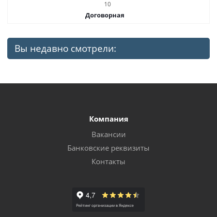
10
Договорная
Вы недавно смотрели:
Компания
Вакансии
Банковские реквизиты
Контакты