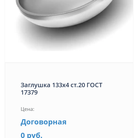
Заглушка 133х4 ст.20 ГОСТ
17379
Цена:
Договорная
0 руб.