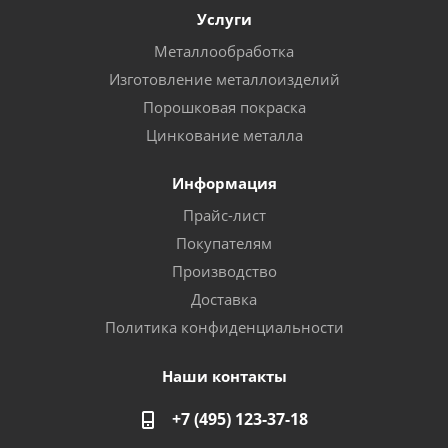
Услуги
Металлообработка
Изготовление металлоизделий
Порошковая покраска
Цинкование металла
Информация
Прайс-лист
Покупателям
Производство
Доставка
Политика конфиденциальности
Наши контакты
+7 (495) 123-37-18