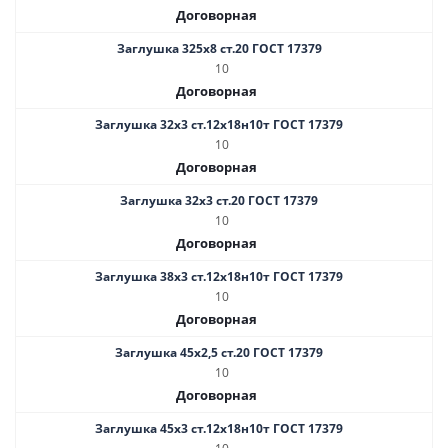
Договорная
Заглушка 325х8 ст.20 ГОСТ 17379
10
Договорная
Заглушка 32х3 ст.12х18н10т ГОСТ 17379
10
Договорная
Заглушка 32х3 ст.20 ГОСТ 17379
10
Договорная
Заглушка 38х3 ст.12х18н10т ГОСТ 17379
10
Договорная
Заглушка 45х2,5 ст.20 ГОСТ 17379
10
Договорная
Заглушка 45х3 ст.12х18н10т ГОСТ 17379