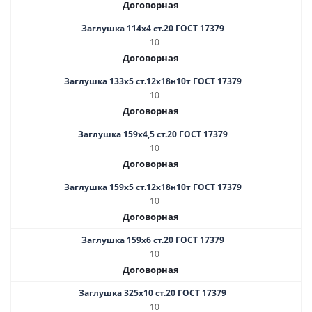
Договорная
Заглушка 114х4 ст.20 ГОСТ 17379
10
Договорная
Заглушка 133х5 ст.12х18н10т ГОСТ 17379
10
Договорная
Заглушка 159х4,5 ст.20 ГОСТ 17379
10
Договорная
Заглушка 159х5 ст.12х18н10т ГОСТ 17379
10
Договорная
Заглушка 159х6 ст.20 ГОСТ 17379
10
Договорная
Заглушка 325х10 ст.20 ГОСТ 17379
10