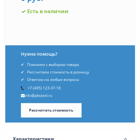
Есть в наличии
Нужна помощь?
Поможем с выбором товара
Рассчитаем стоимость в розницу
Ответим на любые вопросы
+7 (495) 123-37-18
info@pbsteel.ru
Рассчитать стоимость
Характеристики