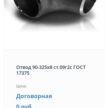
Отвод 90-325х8 ст.09г2с ГОСТ
17375
Цена:
Договорная
0 руб.