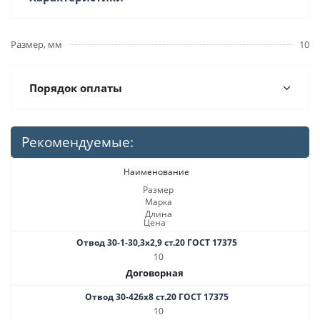
Размер, мм
10
Порядок оплаты
Рекомендуемые:
Наименование
Размер
Марка
Длина
Цена
Отвод 30-1-30,3х2,9 ст.20 ГОСТ 17375
10
Договорная
Отвод 30-426х8 ст.20 ГОСТ 17375
10