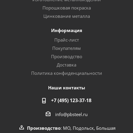
Порошковая покраска
Цинкование металла
Информация
Прайс-лист
Покупателям
Производство
Доставка
Политика конфиденциальности
Наши контакты
+7 (495) 123-37-18
info@pbsteel.ru
Производство
: МО, Подольск, Большая