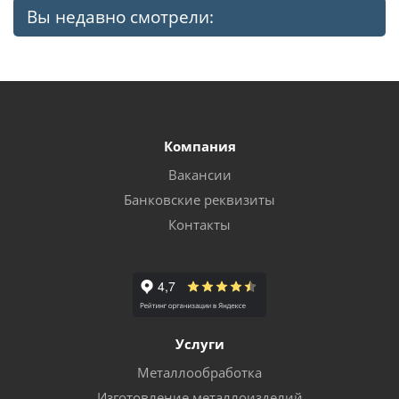
Вы недавно смотрели:
Компания
Вакансии
Банковские реквизиты
Контакты
Услуги
Металлообработка
Изготовление металлоизделий