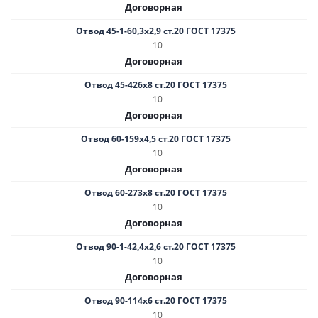
Договорная
Отвод 45-1-60,3х2,9 ст.20 ГОСТ 17375
10
Договорная
Отвод 45-426х8 ст.20 ГОСТ 17375
10
Договорная
Отвод 60-159х4,5 ст.20 ГОСТ 17375
10
Договорная
Отвод 60-273х8 ст.20 ГОСТ 17375
10
Договорная
Отвод 90-1-42,4х2,6 ст.20 ГОСТ 17375
10
Договорная
Отвод 90-114х6 ст.20 ГОСТ 17375
10