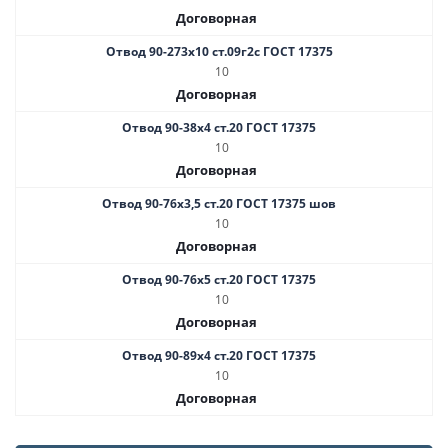
Договорная
Отвод 90-273х10 ст.09г2с ГОСТ 17375
10
Договорная
Отвод 90-38х4 ст.20 ГОСТ 17375
10
Договорная
Отвод 90-76х3,5 ст.20 ГОСТ 17375 шов
10
Договорная
Отвод 90-76х5 ст.20 ГОСТ 17375
10
Договорная
Отвод 90-89х4 ст.20 ГОСТ 17375
10
Договорная