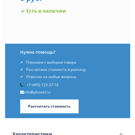
Есть в наличии
Нужна помощь?
Поможем с выбором товара
Рассчитаем стоимость в розницу
Ответим на любые вопросы
+7 (495) 123-37-18
info@pbsteel.ru
Рассчитать стоимость
Характеристики