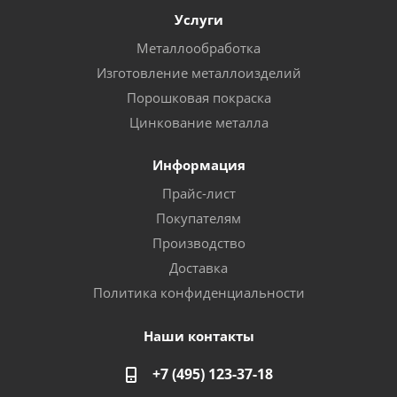
Услуги
Металлообработка
Изготовление металлоизделий
Порошковая покраска
Цинкование металла
Информация
Прайс-лист
Покупателям
Производство
Доставка
Политика конфиденциальности
Наши контакты
+7 (495) 123-37-18