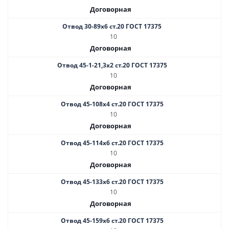
Договорная
Отвод 30-89х6 ст.20 ГОСТ 17375
10
Договорная
Отвод 45-1-21,3х2 ст.20 ГОСТ 17375
10
Договорная
Отвод 45-108х4 ст.20 ГОСТ 17375
10
Договорная
Отвод 45-114х6 ст.20 ГОСТ 17375
10
Договорная
Отвод 45-133х6 ст.20 ГОСТ 17375
10
Договорная
Отвод 45-159х6 ст.20 ГОСТ 17375