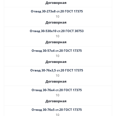
Договорная
Отвод 30-273х8 ст.20 ГОСТ 17375
10
Договорная
Отвод 30-530х10 ст.20 ГОСТ 30753
10
Договорная
Отвод 30-57х4 ст.20 ГОСТ 17375
10
Договорная
Отвод 30-76х3,5 ст.20 ГОСТ 17375
10
Договорная
Отвод 30-76х4 ст.20 ГОСТ 17375
10
Договорная
Отвод 30-76х5 ст.20 ГОСТ 17375
10