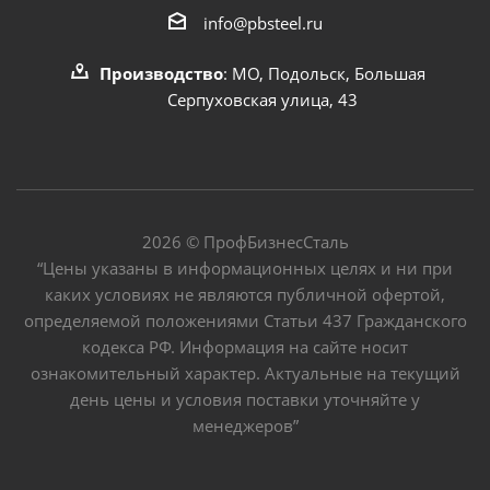
info@pbsteel.ru
Производство
: МО, Подольск, Большая
Серпуховская улица, 43
2026 © ПрофБизнесСталь
“Цены указаны в информационных целях и ни при
каких условиях не являются публичной офертой,
определяемой положениями Статьи 437 Гражданского
кодекса РФ. Информация на сайте носит
ознакомительный характер. Актуальные на текущий
день цены и условия поставки уточняйте у
менеджеров”