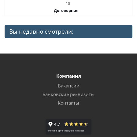
10
Договорная
Вы недавно смотрели:
Компания
Вакансии
Банковские реквизиты
Контакты