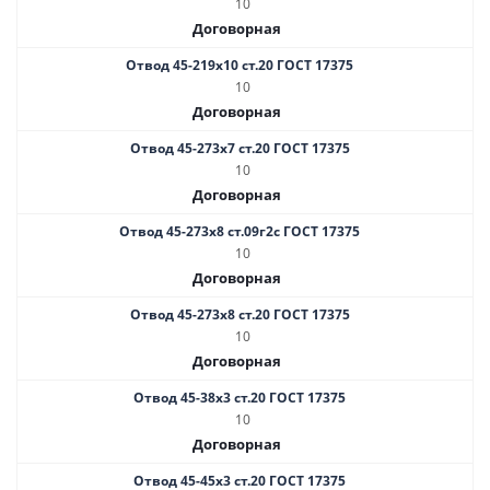
10
Договорная
Отвод 45-219х10 ст.20 ГОСТ 17375
10
Договорная
Отвод 45-273х7 ст.20 ГОСТ 17375
10
Договорная
Отвод 45-273х8 ст.09г2с ГОСТ 17375
10
Договорная
Отвод 45-273х8 ст.20 ГОСТ 17375
10
Договорная
Отвод 45-38х3 ст.20 ГОСТ 17375
10
Договорная
Отвод 45-45х3 ст.20 ГОСТ 17375