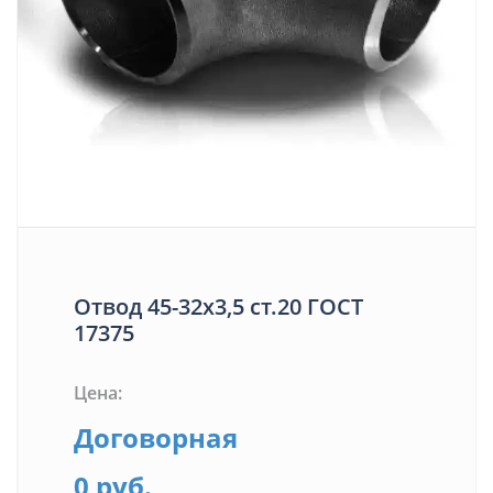
Отвод 45-32х3,5 ст.20 ГОСТ
17375
Цена:
Договорная
0 руб.