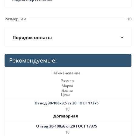
Размер, мм
10
Порядок оплаты
Рекомендуемые:
Наименование
Размер
Марка
Длина
Цена
Отвод 30-108х3,5 ст.20 ГОСТ 17375
10
Договорная
Отвод 30-108х6 ст.20 ГОСТ 17375
10