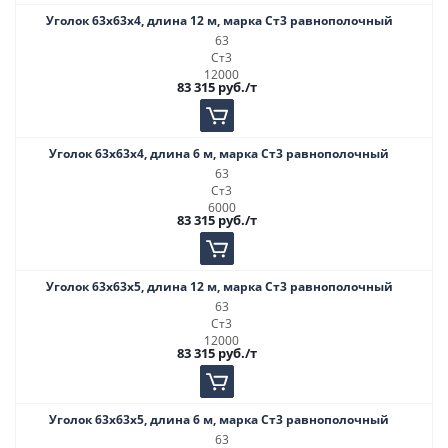
Уголок 63х63х4, длина 12 м, марка Ст3 равнополочный
63
Ст3
12000
83 315
руб.
/т
Уголок 63х63х4, длина 6 м, марка Ст3 равнополочный
63
Ст3
6000
83 315
руб.
/т
Уголок 63х63х5, длина 12 м, марка Ст3 равнополочный
63
Ст3
12000
83 315
руб.
/т
Уголок 63х63х5, длина 6 м, марка Ст3 равнополочный
63