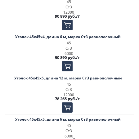
45
Ст3
12000
90 890
руб.
/т
Уголок 45х45х4, длина 6 м, марка Ст3 равнополочный
45
Ст3
6000
90 890
руб.
/т
Уголок 45х45х5, длина 12 м, марка Ст3 равнополочный
45
Ст3
12000
78 265
руб.
/т
Уголок 45х45х5, длина 6 м, марка Ст3 равнополочный
45
Ст3
6000