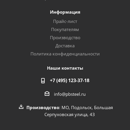
Информация
Прайс-лист
Покупателям
Производство
Доставка
Политика конфиденциальности
Наши контакты
+7 (495) 123-37-18
info@pbsteel.ru
Производство
: МО, Подольск, Большая
Серпуховская улица, 43