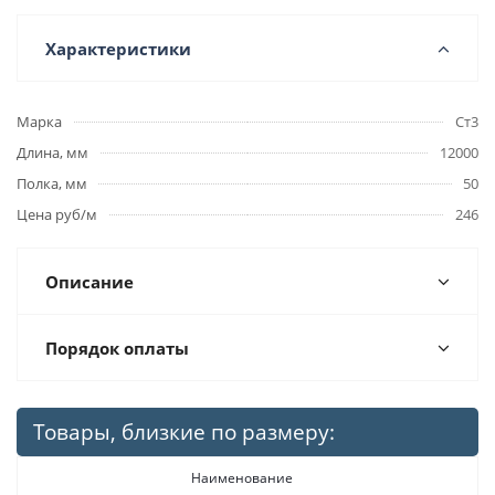
Характеристики
Марка
Ст3
Длина, мм
12000
Полка, мм
50
Цена руб/м
246
Описание
Порядок оплаты
Товары, близкие по размеру:
Наименование