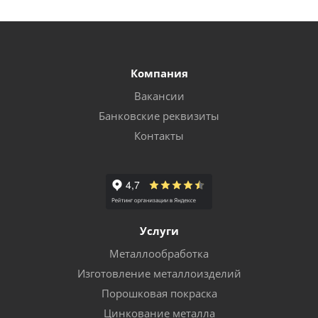
Компания
Вакансии
Банковские реквизиты
Контакты
Услуги
Металлообработка
Изготовление металлоизделий
Порошковая покраска
Цинкование металла