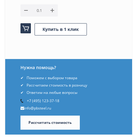
Купить в 1 клик
Нужна помощь?
Поможем с выбором товара
Рассчитаем стоимость в розницу
Ответим на любые вопросы
+7 (495) 123-37-18
info@pbsteel.ru
Рассчитать стоимость