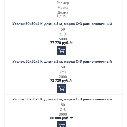
Размер
Марка
Длина
Цена
Уголок 50х50х4 К, длина 5 м, марка Ст3 равнополочный
50
Ст3
5000
77 770
руб.
/т
Уголок 50х50х5 К, длина 2 м, марка Ст3 равнополочный
50
Ст3
2000
72 720
руб.
/т
Уголок 50х50х5 К, длина 3 м, марка Ст3 равнополочный
50
Ст3
3000
80 800
руб.
/т