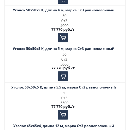
Уголок 50х50х5 К, длина 4 м, марка Ст3 равнополочный
50
Ст3
4000
77 770
руб.
/т
Уголок 50х50х5 К, длина 5 м, марка Ст3 равнополочный
50
Ст3
5000
77 770
руб.
/т
Уголок 50х50х5 К, длина 5,5 м, марка Ст3 равнополочный
50
Ст3
5500
77 770
руб.
/т
Уголок 45х45х4, длина 12 м, марка Ст3 равнополочный