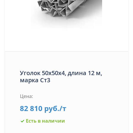
Уголок 50х50х4, длина 12 м,
марка Ст3
Цена:
82 810
руб.
/т
Есть в наличии