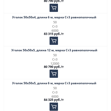
80 790
руб.
/т
Уголок 50х50х4, длина 6 м, марка Ст3 равнополочный
50
Ст3
6000
83 315
руб.
/т
Уголок 50х50х5, длина 12 м, марка Ст3 равнополочный
50
Ст3
12000
80 790
руб.
/т
Уголок 50х50х5, длина 6 м, марка Ст3 равнополочный
50
Ст3
6000
84 325
руб.
/т