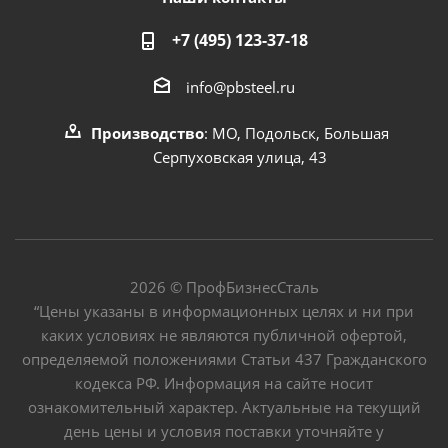
+7 (495) 123-37-18
info@pbsteel.ru
Производство
: МО, Подольск, Большая
Серпуховская улица, 43
2026 © ПрофБизнесСталь
“Цены указаны в информационных целях и ни при
каких условиях не являются публичной офертой,
определяемой положениями Статьи 437 Гражданского
кодекса РФ. Информация на сайте носит
ознакомительный характер. Актуальные на текущий
день цены и условия поставки уточняйте у