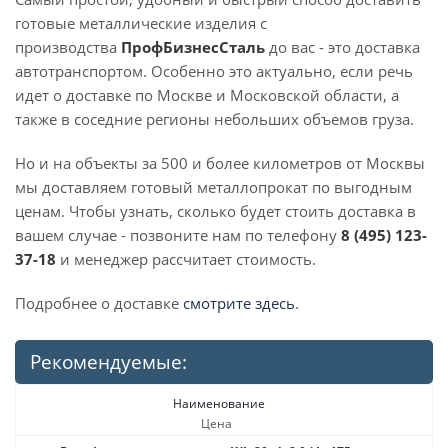
готовые металлические изделия с
производства
ПрофБизнесСталь
до вас - это доставка
автотранспортом. Особенно это актуально, если речь
идет о доставке по Москве и Московской области, а
также в соседние регионы небольших объемов груза.
Но и на объекты за 500 и более километров от Москвы
мы доставляем готовый металлопрокат по выгодным
ценам. Чтобы узнать, сколько будет стоить доставка в
вашем случае - позвоните нам по телефону
8 (495) 123-
37-18
и менеджер рассчитает стоимость.
Подробнее о доставке
смотрите здесь
.
Рекомендуемые:
Наименование
Цена