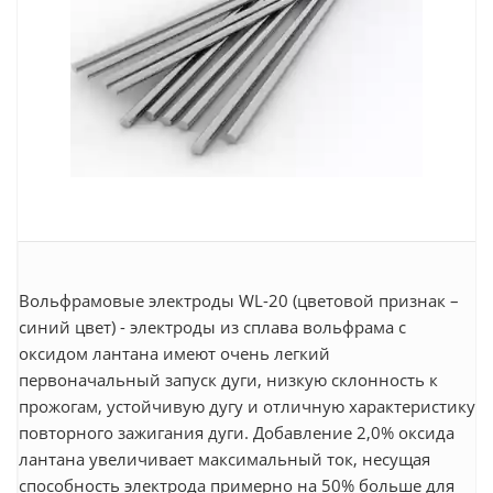
Вольфрамовые электроды WL-20 (цветовой признак –
синий цвет) - электроды из сплава вольфрама с
оксидом лантана имеют очень легкий
первоначальный запуск дуги, низкую склонность к
прожогам, устойчивую дугу и отличную характеристику
повторного зажигания дуги. Добавление 2,0% оксида
лантана увеличивает максимальный ток, несущая
способность электрода примерно на 50% больше для