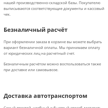
нашей производственно-складской базы. Покупателю
выписываются соответствующие документы и кассовый
чек.
Безналичный расчёт
При оформлении заказа в корзине вы можете выбрать
вариант безналичной оплаты. Мы принимаем оплату
от юридических лиц на расчетный счет.
Безналичным расчётом можно воспользоваться также
при доставке или самовывозе.
Доставка автотранспортом
Самый простой, удобный и быстрый способ доставить