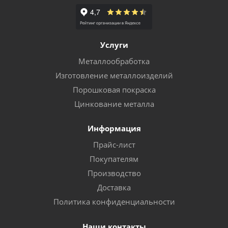
Услуги
Металлообработка
Изготовление металлоизделий
Порошковая покраска
Цинкование металла
Информация
Прайс-лист
Покупателям
Производство
Доставка
Политика конфиденциальности
Наши контакты