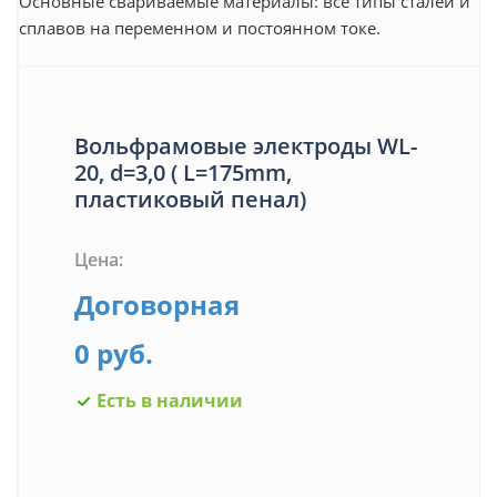
Основные свариваемые материалы: все типы сталей и
сплавов на переменном и постоянном токе.
Вольфрамовые электроды WL-
20, d=3,0 ( L=175mm,
пластиковый пенал)
Цена:
Договорная
0 руб.
Есть в наличии