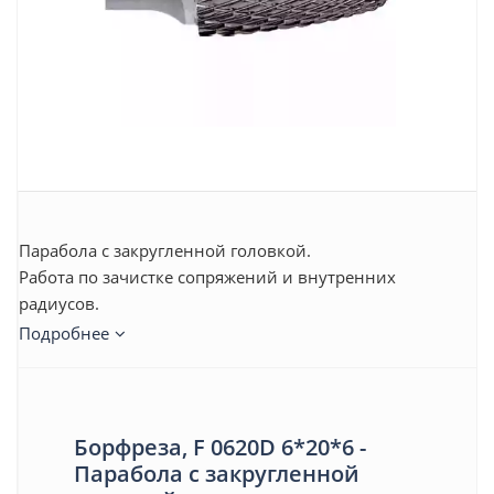
Парабола с закругленной головкой.
Работа по зачистке сопряжений и внутренних
радиусов.
Подробнее
Борфреза, F 0620D 6*20*6 -
Парабола с закругленной