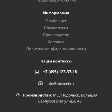
Цинкование металла
Информация
Прайс-лист
Покупателям
Производство
Доставка
Политика конфиденциальности
Наши контакты
+7 (495) 123-37-18
info@pbsteel.ru
Производство
: МО, Подольск, Большая
Серпуховская улица, 43