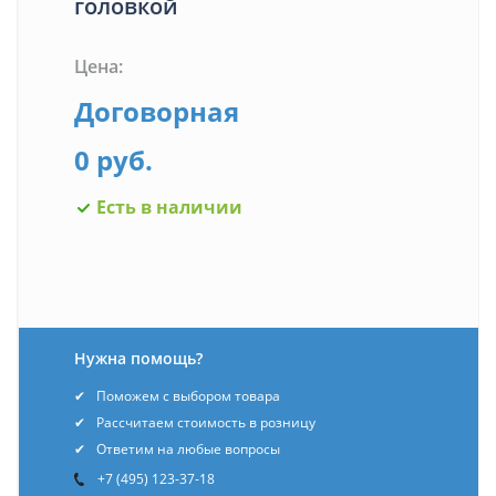
головкой
Цена:
Договорная
0 руб.
Есть в наличии
Нужна помощь?
Поможем с выбором товара
Рассчитаем стоимость в розницу
Ответим на любые вопросы
+7 (495) 123-37-18