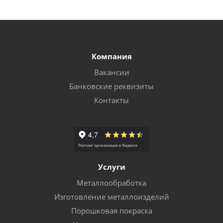
Компания
Вакансии
Банковские реквизиты
Контакты
Услуги
Металлообработка
Изготовление металлоизделий
Порошковая покраска