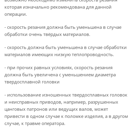
которая изначально рекомендована для данной
операции.
- скорость резания должна быть уменьшена в случае
обработки очень твёрдых материалов.
- скорость должна быть уменьшена в случае обработки
материалов имеющих низкую теплопроводность.
- при прочих равных условиях, скорость резания
должна быть увеличена с уменьшением диаметра
твердосплавной головки
- использование изношенных твердосплавных головок
и неисправных приводов, например, разрушенных
цанговых патронов или ведущих валов, может
привести в одном случае к поломке изделия, а в другом
случае, к травме оператора.