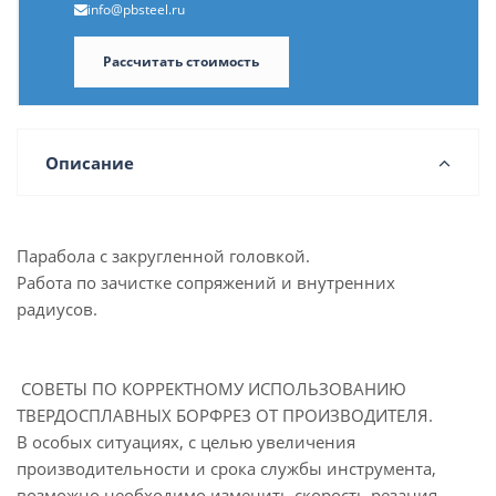
info@pbsteel.ru
Рассчитать стоимость
Описание
Парабола с закругленной головкой.
Работа по зачистке сопряжений и внутренних
радиусов.
СОВЕТЫ ПО КОРРЕКТНОМУ ИСПОЛЬЗОВАНИЮ
ТВЕРДОСПЛАВНЫХ БОРФРЕЗ ОТ ПРОИЗВОДИТЕЛЯ.
В особых ситуациях, с целью увеличения
производительности и срока службы инструмента,
возможно необходимо изменить скорость резания