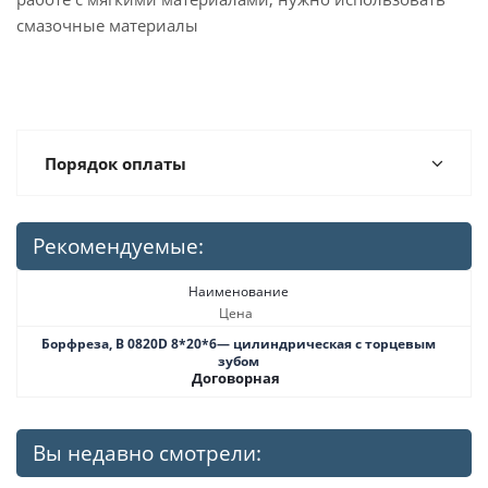
смазочные материалы
Порядок оплаты
Рекомендуемые:
Наименование
Цена
Борфреза, B 0820D 8*20*6— цилиндрическая с торцевым
зубом
Договорная
Вы недавно смотрели: