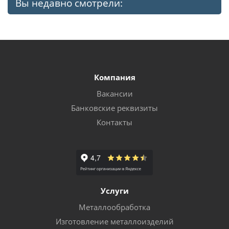
Вы недавно смотрели:
Компания
Вакансии
Банковские реквизиты
Контакты
Услуги
Металлообработка
Изготовление металлоизделий