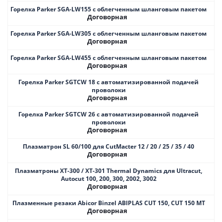
Горелка Parker SGA-LW155 с облегченным шланговым пакетом
Договорная
Горелка Parker SGA-LW305 с облегченным шланговым пакетом
Договорная
Горелка Parker SGA-LW455 с облегченным шланговым пакетом
Договорная
Горелка Parker SGTCW 18 с автоматизированной подачей
проволоки
Договорная
Горелка Parker SGTCW 26 с автоматизированной подачей
проволоки
Договорная
Плазматрон SL 60/100 для CutMacter 12 / 20 / 25 / 35 / 40
Договорная
Плазматроны XT-300 / XT-301 Thermal Dynamics для Ultracut,
Autocut 100, 200, 300, 2002, 3002
Договорная
Плазменные резаки Abicor Binzel ABIPLAS CUT 150, CUT 150 MT
Договорная