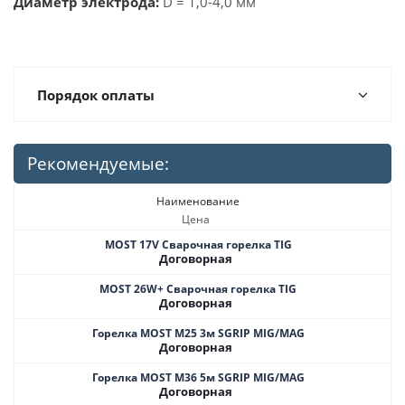
Диаметр электрода:
D = 1,0-4,0 мм
Порядок оплаты
Рекомендуемые:
Наименование
Цена
MOST 17V Сварочная горелка TIG
Договорная
MOST 26W+ Сварочная горелка TIG
Договорная
Горелка MOST M25 3м SGRIP MIG/MAG
Договорная
Горелка MOST M36 5м SGRIP MIG/MAG
Договорная