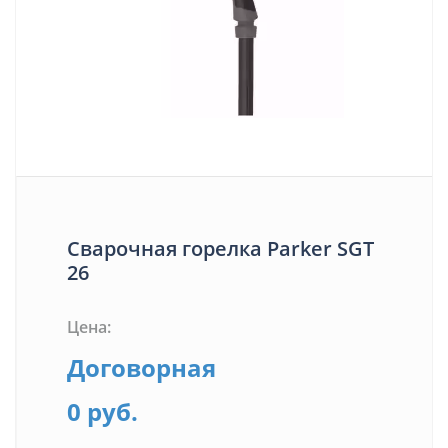
Сварочная горелка Parker SGT
26
Цена:
Договорная
0 руб.