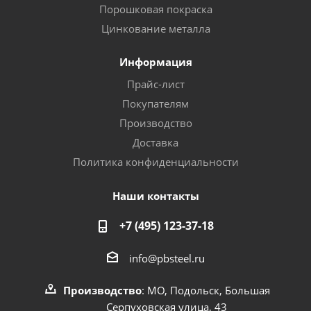
Порошковая покраска
Цинкование металла
Информация
Прайс-лист
Покупателям
Производство
Доставка
Политика конфиденциальности
Наши контакты
+7 (495) 123-37-18
info@pbsteel.ru
Производство
: МО, Подольск, Большая
Серпуховская улица, 43