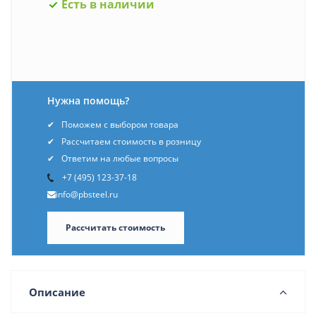
Есть в наличии
Нужна помощь?
Поможем с выбором товара
Рассчитаем стоимость в розницу
Ответим на любые вопросы
+7 (495) 123-37-18
info@pbsteel.ru
Рассчитать стоимость
Описание