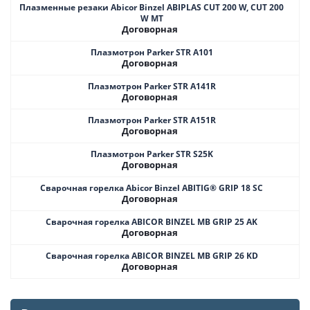
Плазменные резаки Abicor Binzel ABIPLAS CUT 200 W, CUT 200
W MT
Договорная
Плазмотрон Parker STR A101
Договорная
Плазмотрон Parker STR A141R
Договорная
Плазмотрон Parker STR A151R
Договорная
Плазмотрон Parker STR S25K
Договорная
Сварочная горелка Abicor Binzel ABITIG® GRIP 18 SC
Договорная
Сварочная горелка ABICOR BINZEL MB GRIP 25 AK
Договорная
Сварочная горелка ABICOR BINZEL MB GRIP 26 KD
Договорная