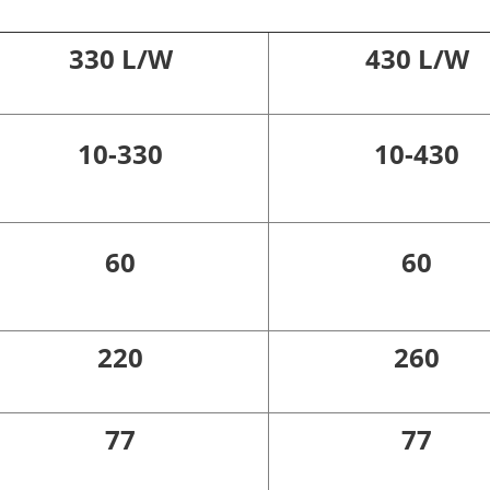
330 L/W
430 L/W
10-330
10-430
60
60
220
260
77
77