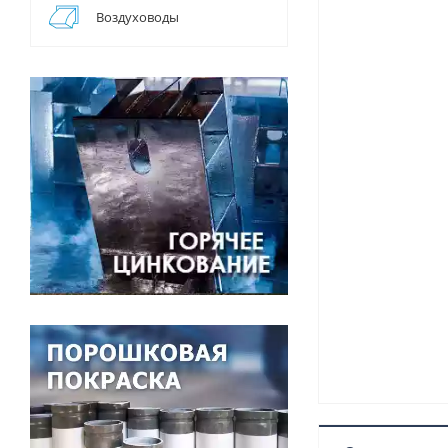
Воздуховоды