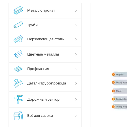
Металлопрокат
Трубы
Нержавеющая сталь
Цветные металлы
Профнастил
Детали трубопровода
Дорожный сектор
Всё для сварки