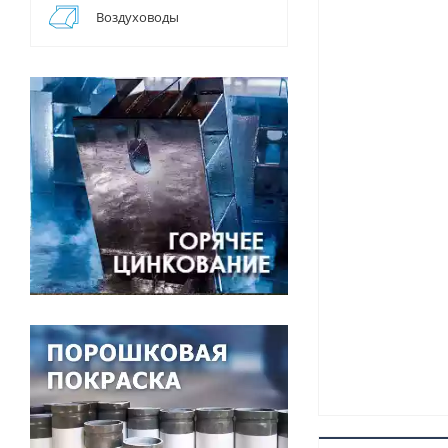
Воздуховоды