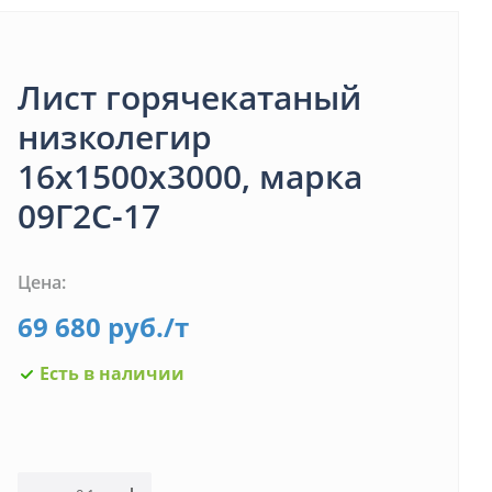
Лист горячекатаный
низколегир
16х1500х3000, марка
09Г2С-17
Цена:
69 680
руб.
/т
Есть в наличии