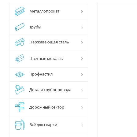
Металлопрокат
Трубы
Нержавеющая сталь
Цветные металлы
Профнастил
Детали трубопровода
Дорожный сектор
Всё для сварки