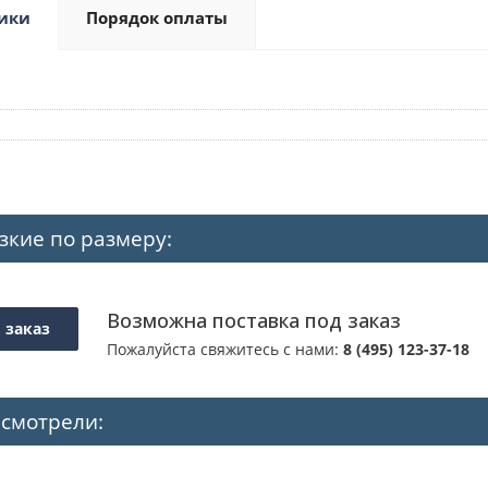
ики
Порядок оплаты
зкие по размеру:
Возможна поставка под заказ
 заказ
Пожалуйста свяжитесь с нами:
8 (495) 123-37-18
 смотрели: