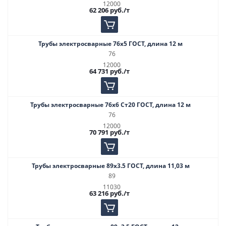
12000
62 206
руб.
/т
Трубы электросварные 76х5 ГОСТ, длина 12 м
76
12000
64 731
руб.
/т
Трубы электросварные 76х6 Ст20 ГОСТ, длина 12 м
76
12000
70 791
руб.
/т
Трубы электросварные 89х3.5 ГОСТ, длина 11,03 м
89
11030
63 216
руб.
/т