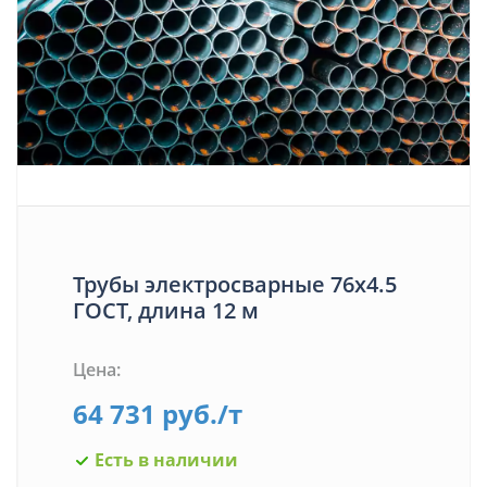
Трубы электросварные 76х4.5
ГОСТ, длина 12 м
Цена:
64 731
руб.
/т
Есть в наличии