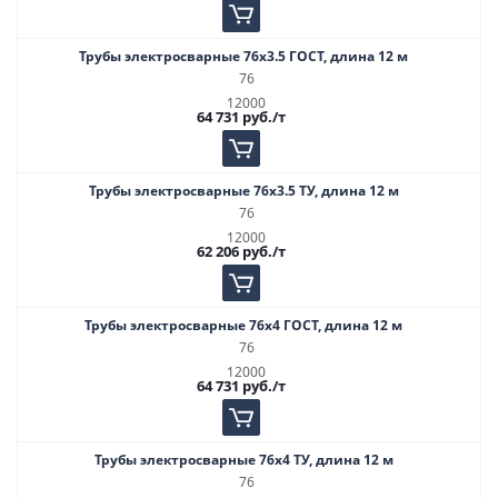
Трубы электросварные 76х3.5 ГОСТ, длина 12 м
76
12000
64 731
руб.
/т
Трубы электросварные 76х3.5 ТУ, длина 12 м
76
12000
62 206
руб.
/т
Трубы электросварные 76х4 ГОСТ, длина 12 м
76
12000
64 731
руб.
/т
Трубы электросварные 76х4 ТУ, длина 12 м
76