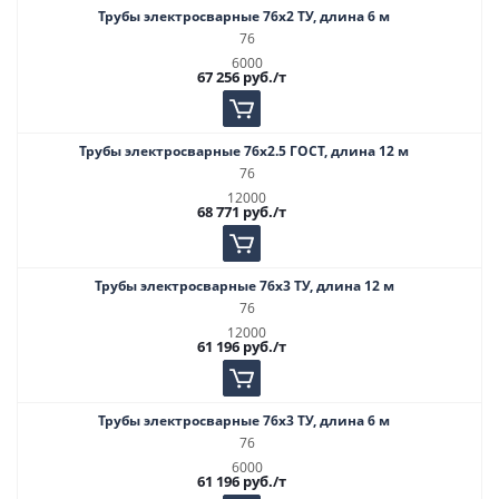
Трубы электросварные 76х2 ТУ, длина 6 м
76
6000
67 256
руб.
/т
Трубы электросварные 76х2.5 ГОСТ, длина 12 м
76
12000
68 771
руб.
/т
Трубы электросварные 76х3 ТУ, длина 12 м
76
12000
61 196
руб.
/т
Трубы электросварные 76х3 ТУ, длина 6 м
76
6000
61 196
руб.
/т