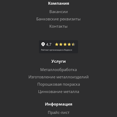
Компания
Вакансии
Банковские реквизиты
Контакты
Услуги
Металлообработка
Изготовление металлоизделий
Порошковая покраска
Цинкование металла
Информация
Прайс-лист