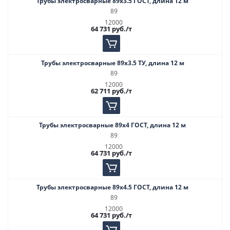
Трубы электросварные 89х3.5 ГОСТ, длина 12 м
89
12000
64 731
руб.
/т
Трубы электросварные 89х3.5 ТУ, длина 12 м
89
12000
62 711
руб.
/т
Трубы электросварные 89х4 ГОСТ, длина 12 м
89
12000
64 731
руб.
/т
Трубы электросварные 89х4.5 ГОСТ, длина 12 м
89
12000
64 731
руб.
/т