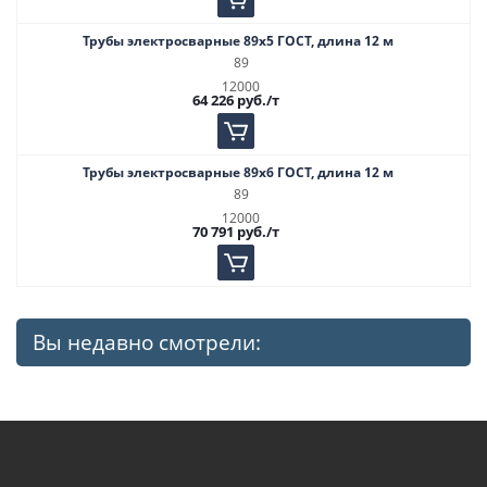
Трубы электросварные 89х5 ГОСТ, длина 12 м
89
12000
64 226
руб.
/т
Трубы электросварные 89х6 ГОСТ, длина 12 м
89
12000
70 791
руб.
/т
Вы недавно смотрели: