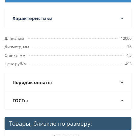
Характеристики
Длина, мм
12000
Диаметр, мм
76
Стенка, мм
4,5
Цена руб/м
493
Порядок оплаты
ГОСТы
Товары, близкие по размеру: