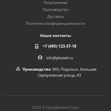
Покупателям
Производство
Доставка
Политика конфиденциальности
Наши контакты
+7 (495) 123-37-18
info@pbsteel.ru
Производство
: МО, Подольск, Большая
Серпуховская улица, 43
2026 © ПрофБизнесСталь