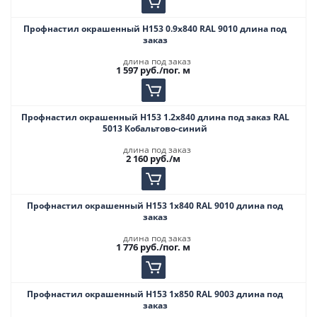
Профнастил окрашенный Н153 0.9х840 RAL 9010 длина под
заказ
длина под заказ
1 597
руб.
/пог. м
Профнастил окрашенный Н153 1.2х840 длина под заказ RAL
5013 Кобальтово-синий
длина под заказ
2 160
руб.
/м
Профнастил окрашенный Н153 1х840 RAL 9010 длина под
заказ
длина под заказ
1 776
руб.
/пог. м
Профнастил окрашенный Н153 1х850 RAL 9003 длина под
заказ