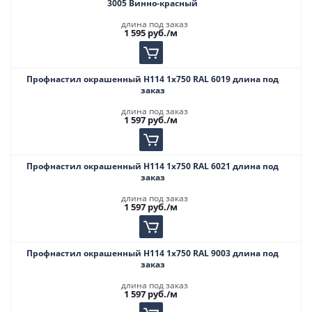
3005 Винно-красный
длина под заказ
1 595
руб.
/м
Профнастил окрашенный Н114 1х750 RAL 6019 длина под
заказ
длина под заказ
1 597
руб.
/м
Профнастил окрашенный Н114 1х750 RAL 6021 длина под
заказ
длина под заказ
1 597
руб.
/м
Профнастил окрашенный Н114 1х750 RAL 9003 длина под
заказ
длина под заказ
1 597
руб.
/м