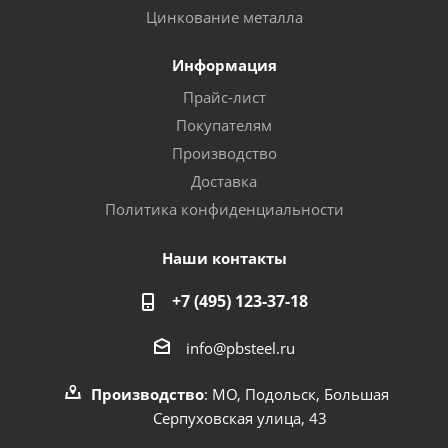
Цинкование металла
Информация
Прайс-лист
Покупателям
Производство
Доставка
Политика конфиденциальности
Наши контакты
+7 (495) 123-37-18
info@pbsteel.ru
Производство
: МО, Подольск, Большая
Серпуховская улица, 43