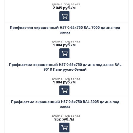
длина под заказ
2 045
руб.
/м
Профнастил окрашенный Н57 0.65х750 RAL 7000 длина под
заказ
длина под заказ
1 004
руб.
/м
Профнастил окрашенный Н57 0.65х750 длина под заказ RAL
9018 Папирусно-белый
длина под заказ
1 004
руб.
/м
Профнастил окрашенный Н57 0.6х750 RAL 3005 длина под
заказ
длина под заказ
952
руб.
/м