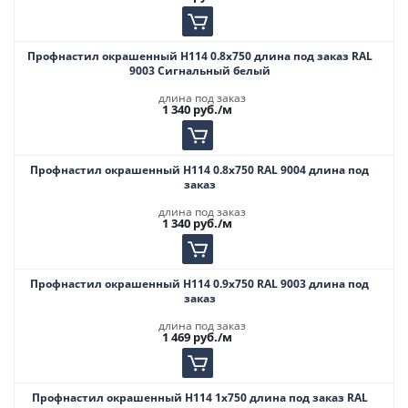
Профнастил окрашенный Н114 0.8х750 длина под заказ RAL
9003 Сигнальный белый
длина под заказ
1 340
руб.
/м
Профнастил окрашенный Н114 0.8х750 RAL 9004 длина под
заказ
длина под заказ
1 340
руб.
/м
Профнастил окрашенный Н114 0.9х750 RAL 9003 длина под
заказ
длина под заказ
1 469
руб.
/м
Профнастил окрашенный Н114 1х750 длина под заказ RAL