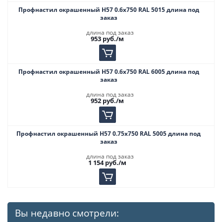
Профнастил окрашенный Н57 0.6х750 RAL 5015 длина под
заказ
длина под заказ
953
руб.
/м
Профнастил окрашенный Н57 0.6х750 RAL 6005 длина под
заказ
длина под заказ
952
руб.
/м
Профнастил окрашенный Н57 0.75х750 RAL 5005 длина под
заказ
длина под заказ
1 154
руб.
/м
Вы недавно смотрели: