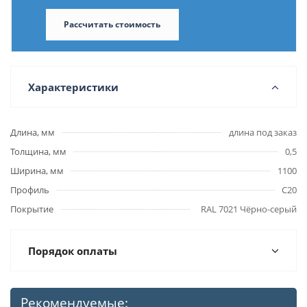
Рассчитать стоимость
Характеристики
Длина, мм
длина под заказ
Толщина, мм
0,5
Ширина, мм
1100
Профиль
С20
Покрытие
RAL 7021 Чёрно-серый
Порядок оплаты
Рекомендуемые: