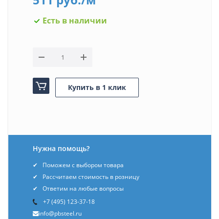
Есть в наличии
Купить в 1 клик
Нужна помощь?
Поможем с выбором товара
Рассчитаем стоимость в розницу
Ответим на любые вопросы
+7 (495) 123-37-18
info@pbsteel.ru