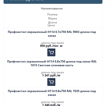
Наименование
Размер
Марка
Длина
Цена
Профнастил окрашенный Н114 0.7х750 RAL 9003 длина под
заказ
длина под заказ
950
руб.
/пог. м
Профнастил окрашенный Н114 0.8х750 длина под заказ RAL
1015 Светлая слоновая кость
длина под заказ
1 341
руб.
/м
Профнастил окрашенный Н114 0.8х750 RAL 7035 длина под
заказ
длина под заказ
1 340
руб.
/м