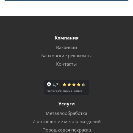
Компания
Вакансии
Банковские реквизиты
Контакты
Услуги
Металлообработка
Изготовление металлоизделий
Порошковая покраска