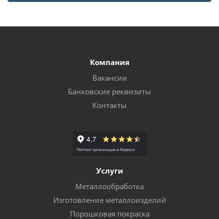
Компания
Вакансии
Банковские реквизиты
Контакты
Услуги
Металлообработка
Изготовление металлоизделий
Порошковая покраска