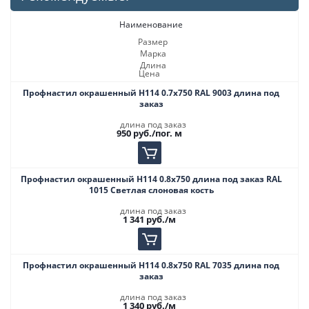
Наименование
Размер
Марка
Длина
Цена
Профнастил окрашенный Н114 0.7х750 RAL 9003 длина под
заказ
длина под заказ
950
руб.
/пог. м
Профнастил окрашенный Н114 0.8х750 длина под заказ RAL
1015 Светлая слоновая кость
длина под заказ
1 341
руб.
/м
Профнастил окрашенный Н114 0.8х750 RAL 7035 длина под
заказ
длина под заказ
1 340
руб.
/м