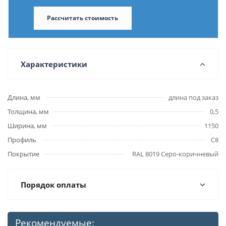
Рассчитать стоимость
Характеристики
Длина, мм
длина под заказ
Толщина, мм
0,5
Ширина, мм
1150
Профиль
С8
Покрытие
RAL 8019 Серо-коричневый
Порядок оплаты
Рекомендуемые: