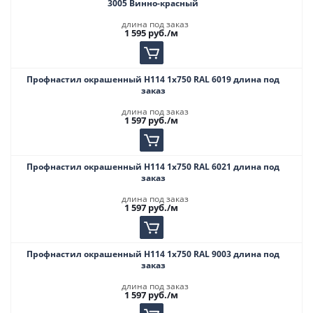
3005 Винно-красный
длина под заказ
1 595
руб.
/м
Профнастил окрашенный Н114 1х750 RAL 6019 длина под
заказ
длина под заказ
1 597
руб.
/м
Профнастил окрашенный Н114 1х750 RAL 6021 длина под
заказ
длина под заказ
1 597
руб.
/м
Профнастил окрашенный Н114 1х750 RAL 9003 длина под
заказ
длина под заказ
1 597
руб.
/м