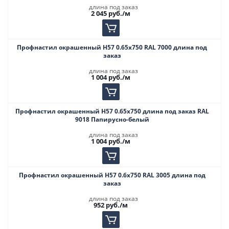
длина под заказ
2 045
руб.
/м
Профнастил окрашенный Н57 0.65х750 RAL 7000 длина под
заказ
длина под заказ
1 004
руб.
/м
Профнастил окрашенный Н57 0.65х750 длина под заказ RAL
9018 Папирусно-белый
длина под заказ
1 004
руб.
/м
Профнастил окрашенный Н57 0.6х750 RAL 3005 длина под
заказ
длина под заказ
952
руб.
/м