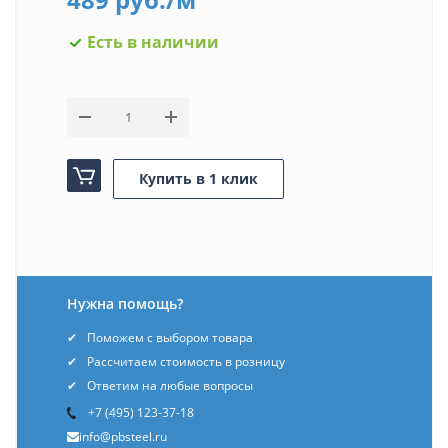
Есть в наличии
Купить в 1 клик
Нужна помощь?
Поможем с выбором товара
Рассчитаем стоимость в розницу
Ответим на любые вопросы
+7 (495) 123-37-18
info@pbsteel.ru