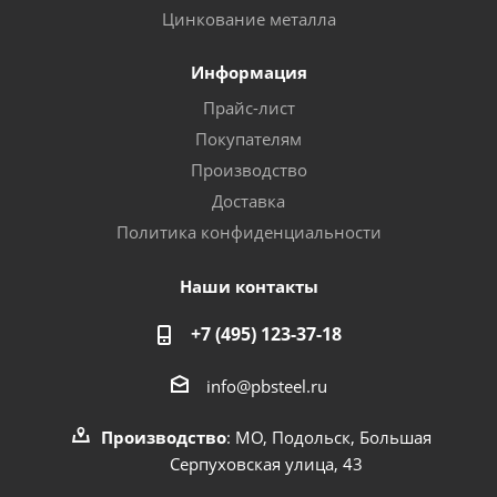
Цинкование металла
Информация
Прайс-лист
Покупателям
Производство
Доставка
Политика конфиденциальности
Наши контакты
+7 (495) 123-37-18
info@pbsteel.ru
Производство
: МО, Подольск, Большая
Серпуховская улица, 43