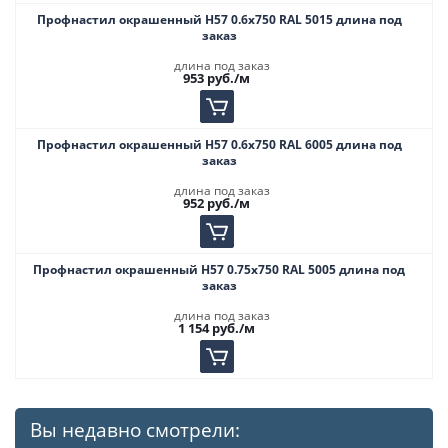
Профнастил окрашенный Н57 0.6х750 RAL 5015 длина под
заказ
длина под заказ
953
руб.
/м
Профнастил окрашенный Н57 0.6х750 RAL 6005 длина под
заказ
длина под заказ
952
руб.
/м
Профнастил окрашенный Н57 0.75х750 RAL 5005 длина под
заказ
длина под заказ
1 154
руб.
/м
Вы недавно смотрели: