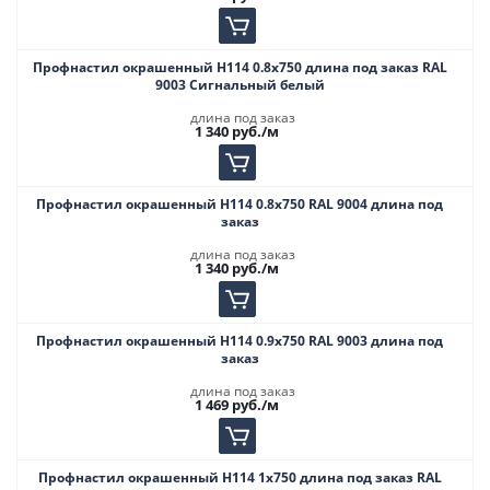
Профнастил окрашенный Н114 0.8х750 длина под заказ RAL
9003 Сигнальный белый
длина под заказ
1 340
руб.
/м
Профнастил окрашенный Н114 0.8х750 RAL 9004 длина под
заказ
длина под заказ
1 340
руб.
/м
Профнастил окрашенный Н114 0.9х750 RAL 9003 длина под
заказ
длина под заказ
1 469
руб.
/м
Профнастил окрашенный Н114 1х750 длина под заказ RAL