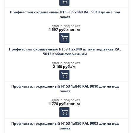
Профнастил окрашенный Н153 0.9х840 RAL 9010 длина под
заказ
длина под заказ
1 597
руб.
/пог. м
Профнастил окрашенный Н153 1.2х840 длина под заказ RAL
5013 Кобальтово-синий
длина под заказ
2 160
руб.
/м
Профнастил окрашенный Н153 1х840 RAL 9010 длина под
заказ
длина под заказ
1 776
руб.
/пог. м
Профнастил окрашенный Н153 1х850 RAL 9003 длина под
заказ