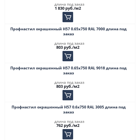
длина под заказ
1 830
руб.
/м2
Профнастил окрашенный Н57 0.65х750 RAL 7000 длина под
заказ
длина под заказ
803
руб.
/м2
Профнастил окрашенный Н57 0.65х750 RAL 9018 длина под
заказ
длина под заказ
803
руб.
/м2
Профнастил окрашенный Н57 0.6х750 RAL 3005 длина под
заказ
длина под заказ
762
руб.
/м2