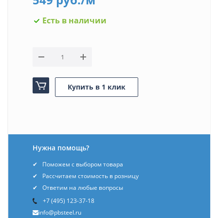
Есть в наличии
Купить в 1 клик
Нужна помощь?
Поможем с выбором товара
Рассчитаем стоимость в розницу
Ответим на любые вопросы
+7 (495) 123-37-18
info@pbsteel.ru