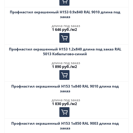
Профнастил окрашенный Н153 0.9х840 RAL 9010 длина под
заказ
длина под заказ
1 646
руб.
/м2
Профнастил окрашенный Н153 1.2х840 длина под заказ RAL
5013 Кобальтово-синий
длина под заказ
1 890
руб.
/м2
Профнастил окрашенный Н153 1х840 RAL 9010 длина под
заказ
длина под заказ
1 830
руб.
/м2
Профнастил окрашенный Н153 1х850 RAL 9003 длина под
заказ