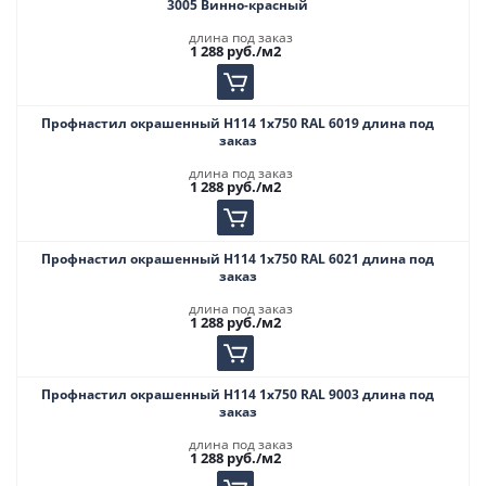
3005 Винно-красный
длина под заказ
1 288
руб.
/м2
Профнастил окрашенный Н114 1х750 RAL 6019 длина под
заказ
длина под заказ
1 288
руб.
/м2
Профнастил окрашенный Н114 1х750 RAL 6021 длина под
заказ
длина под заказ
1 288
руб.
/м2
Профнастил окрашенный Н114 1х750 RAL 9003 длина под
заказ
длина под заказ
1 288
руб.
/м2