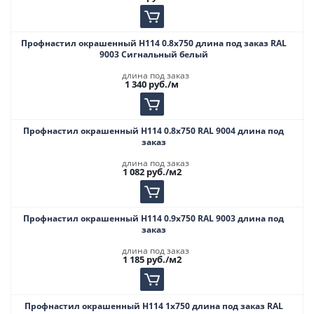
Профнастил окрашенный Н114 0.8х750 длина под заказ RAL
9003 Сигнальный белый
длина под заказ
1 340
руб.
/м
Профнастил окрашенный Н114 0.8х750 RAL 9004 длина под
заказ
длина под заказ
1 082
руб.
/м2
Профнастил окрашенный Н114 0.9х750 RAL 9003 длина под
заказ
длина под заказ
1 185
руб.
/м2
Профнастил окрашенный Н114 1х750 длина под заказ RAL