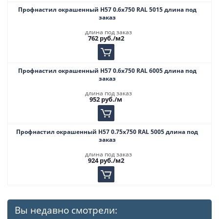
Профнастил окрашенный Н57 0.6х750 RAL 5015 длина под
заказ
длина под заказ
762
руб.
/м2
Профнастил окрашенный Н57 0.6х750 RAL 6005 длина под
заказ
длина под заказ
952
руб.
/м
Профнастил окрашенный Н57 0.75х750 RAL 5005 длина под
заказ
длина под заказ
924
руб.
/м2
Вы недавно смотрели: