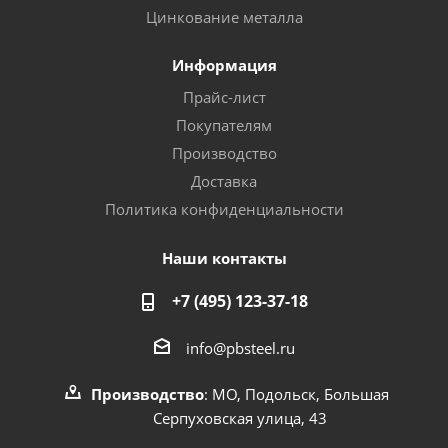
Цинкование металла
Информация
Прайс-лист
Покупателям
Производство
Доставка
Политика конфиденциальности
Наши контакты
+7 (495) 123-37-18
info@pbsteel.ru
Производство
: МО, Подольск, Большая
Серпуховская улица, 43