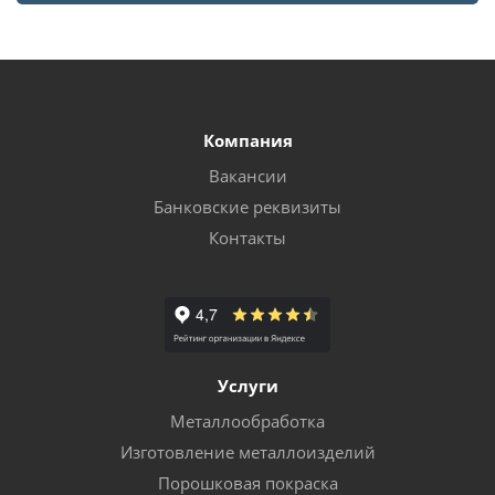
Компания
Вакансии
Банковские реквизиты
Контакты
Услуги
Металлообработка
Изготовление металлоизделий
Порошковая покраска