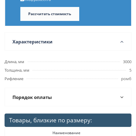
Рассчитать стоимость
Характеристики
Длина, мм
3000
Толщина, мм
5
Рифление
ромб
Порядок оплаты
Товары, близкие по размеру:
Наименование