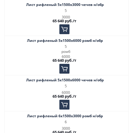
Лист рифленый 5х1500х3000 чечев н/обр
5
3000
65 640
руб.
/т
Лист рифленый 5х1500х6000 ромб н/обр
5
ромб
6000
65 640
руб.
/т
Лист рифленый 5х1500х6000 чечев н/обр
5
6000
65 640
руб.
/т
Лист рифленый 6х1500х3000 ромб н/обр
6
3000
65 640
руб.
/т