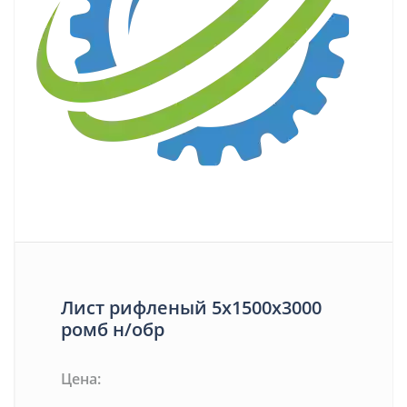
Лист рифленый 5х1500х3000
ромб н/обр
Цена: