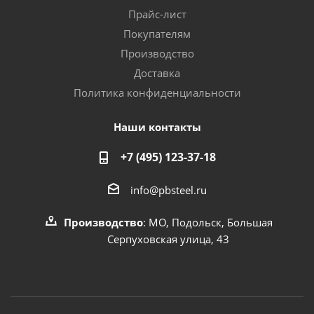
Прайс-лист
Покупателям
Производство
Доставка
Политика конфиденциальности
Наши контакты
+7 (495) 123-37-18
info@pbsteel.ru
Производство
: МО, Подольск, Большая
Серпуховская улица, 43