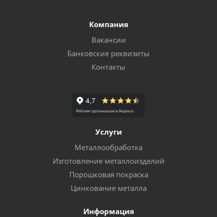
Компания
Вакансии
Банковские реквизиты
Контакты
Услуги
Металлообработка
Изготовление металлоизделий
Порошковая покраска
Цинкование металла
Информация