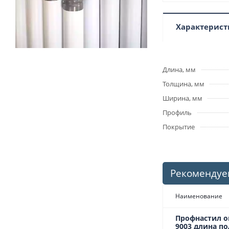
Характерист
Длина, мм
Толщина, мм
Ширина, мм
Профиль
Покрытие
Рекомендуе
Наименование
Профнастил о
9003 длина по