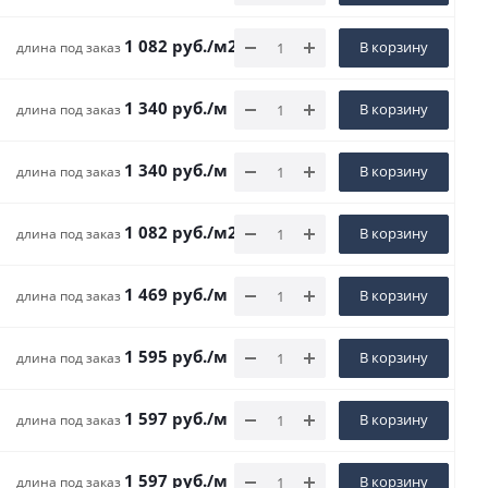
1 082
руб.
/м2
В корзину
длина под заказ
1 340
руб.
/м
В корзину
длина под заказ
1 340
руб.
/м
В корзину
длина под заказ
1 082
руб.
/м2
В корзину
длина под заказ
1 469
руб.
/м
В корзину
длина под заказ
1 595
руб.
/м
В корзину
длина под заказ
1 597
руб.
/м
В корзину
длина под заказ
1 597
руб.
/м
В корзину
длина под заказ