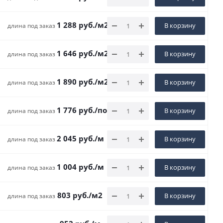
1 288
руб.
/м2
В корзину
длина под заказ
1 646
руб.
/м2
В корзину
длина под заказ
1 890
руб.
/м2
В корзину
длина под заказ
1 776
руб.
/пог. м
В корзину
длина под заказ
2 045
руб.
/м
В корзину
длина под заказ
1 004
руб.
/м
В корзину
длина под заказ
803
руб.
/м2
В корзину
длина под заказ