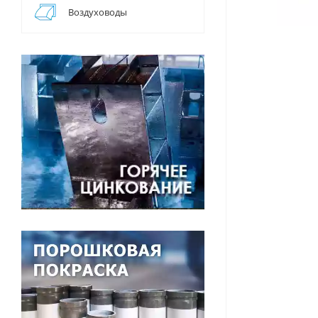
Воздуховоды