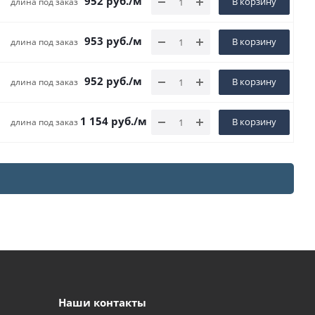
952
руб.
/м
В корзину
длина под заказ
953
руб.
/м
В корзину
длина под заказ
952
руб.
/м
В корзину
длина под заказ
1 154
руб.
/м
В корзину
длина под заказ
Наши контакты