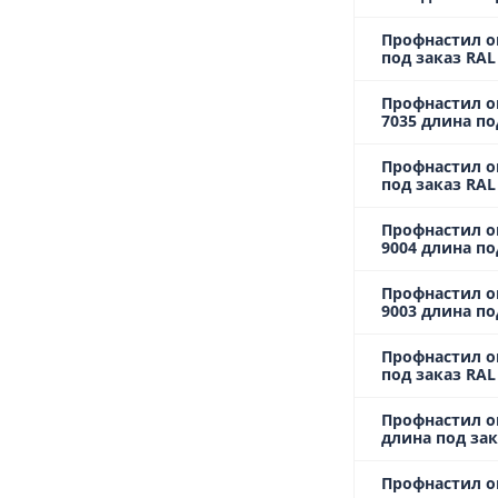
Профнастил о
под заказ RAL
Профнастил о
7035 длина по
Профнастил о
под заказ RA
Профнастил о
9004 длина по
Профнастил о
9003 длина по
Профнастил о
под заказ RAL
Профнастил о
длина под зак
Профнастил о