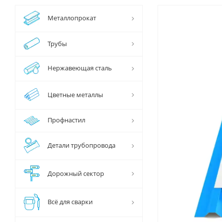
Металлопрокат
Трубы
Нержавеющая сталь
Цветные металлы
Профнастил
Детали трубопровода
Дорожный сектор
Всё для сварки