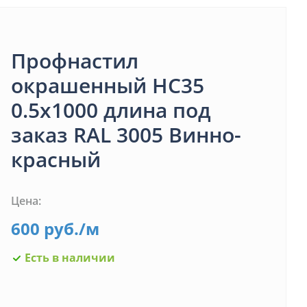
Профнастил
окрашенный НС35
0.5х1000 длина под
заказ RAL 3005 Винно-
красный
Цена:
600
руб.
/м
Есть в наличии