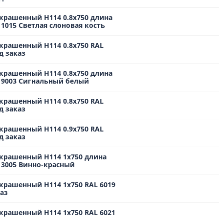
крашенный Н114 0.8х750 длина
 1015 Светлая слоновая кость
крашенный Н114 0.8х750 RAL
д заказ
крашенный Н114 0.8х750 длина
L 9003 Сигнальный белый
крашенный Н114 0.8х750 RAL
д заказ
крашенный Н114 0.9х750 RAL
д заказ
крашенный Н114 1х750 длина
 3005 Винно-красный
крашенный Н114 1х750 RAL 6019
аз
крашенный Н114 1х750 RAL 6021