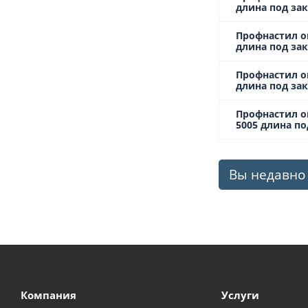
длина под зак
Профнастил о
длина под зак
Профнастил о
длина под зак
Профнастил о
5005 длина по
Вы недавно
Компания
Услуги