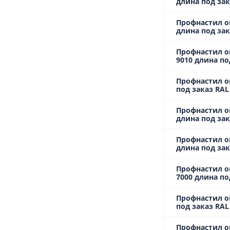
длина под зак
Профнастил о
длина под зак
Профнастил о
9010 длина по
Профнастил о
под заказ RAL
Профнастил о
длина под зак
Профнастил о
длина под зак
Профнастил о
7000 длина по
Профнастил о
под заказ RA
Профнастил о