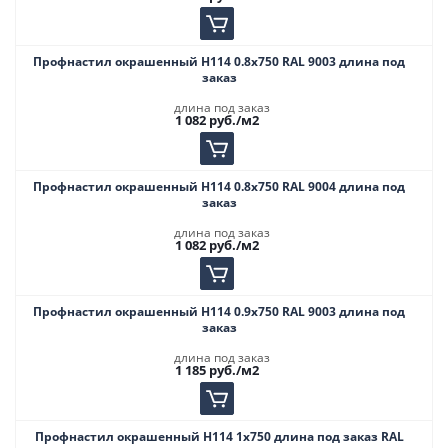
Профнастил окрашенный Н114 0.8х750 RAL 9003 длина под
заказ
длина под заказ
1 082
руб.
/м2
Профнастил окрашенный Н114 0.8х750 RAL 9004 длина под
заказ
длина под заказ
1 082
руб.
/м2
Профнастил окрашенный Н114 0.9х750 RAL 9003 длина под
заказ
длина под заказ
1 185
руб.
/м2
Профнастил окрашенный Н114 1х750 длина под заказ RAL