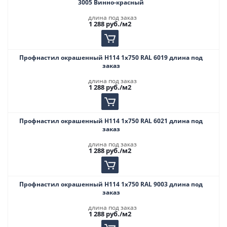
3005 Винно-красный
длина под заказ
1 288
руб.
/м2
Профнастил окрашенный Н114 1х750 RAL 6019 длина под
заказ
длина под заказ
1 288
руб.
/м2
Профнастил окрашенный Н114 1х750 RAL 6021 длина под
заказ
длина под заказ
1 288
руб.
/м2
Профнастил окрашенный Н114 1х750 RAL 9003 длина под
заказ
длина под заказ
1 288
руб.
/м2