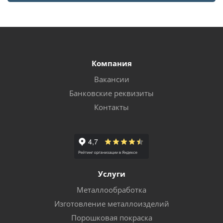
Компания
Вакансии
Банковские реквизиты
Контакты
Услуги
Металлообработка
Изготовление металлоизделий
Порошковая покраска