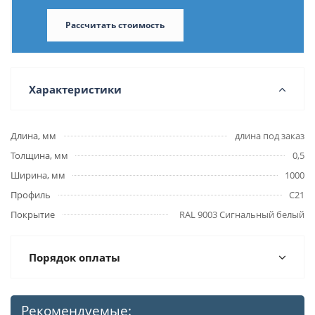
Рассчитать стоимость
Характеристики
Длина, мм
длина под заказ
Толщина, мм
0,5
Ширина, мм
1000
Профиль
С21
Покрытие
RAL 9003 Сигнальный белый
Порядок оплаты
Рекомендуемые: