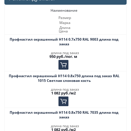
Наименование
Размер
Марка
Длина
Цена
Профнастил окрашенный Н114 0.7х750 RAL 9003 длина под
заказ
длина под заказ
950
руб.
/пог. м
Профнастил окрашенный Н114 0.8х750 длина под заказ RAL
1015 Светлая слоновая кость
длина под заказ
1 082
руб.
/м2
Профнастил окрашенный Н114 0.8х750 RAL 7035 длина под
заказ
длина под заказ
1 082
руб.
/м2