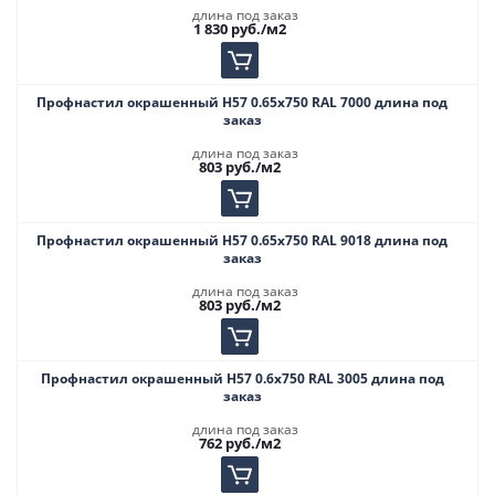
длина под заказ
1 830
руб.
/м2
Профнастил окрашенный Н57 0.65х750 RAL 7000 длина под
заказ
длина под заказ
803
руб.
/м2
Профнастил окрашенный Н57 0.65х750 RAL 9018 длина под
заказ
длина под заказ
803
руб.
/м2
Профнастил окрашенный Н57 0.6х750 RAL 3005 длина под
заказ
длина под заказ
762
руб.
/м2