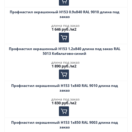
Профнастил окрашенный Н153 0.9х840 RAL 9010 длина под
заказ
длина под заказ
1 646
руб.
/м2
Профнастил окрашенный Н153 1.2х840 длина под заказ RAL
5013 Кобальтово-синий
длина под заказ
1 890
руб.
/м2
Профнастил окрашенный Н153 1х840 RAL 9010 длина под
заказ
длина под заказ
1 830
руб.
/м2
Профнастил окрашенный Н153 1х850 RAL 9003 длина под
заказ