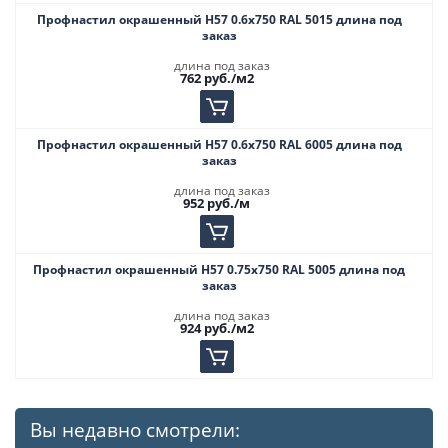
Профнастил окрашенный Н57 0.6х750 RAL 5015 длина под
заказ
длина под заказ
762
руб.
/м2
Профнастил окрашенный Н57 0.6х750 RAL 6005 длина под
заказ
длина под заказ
952
руб.
/м
Профнастил окрашенный Н57 0.75х750 RAL 5005 длина под
заказ
длина под заказ
924
руб.
/м2
Вы недавно смотрели: