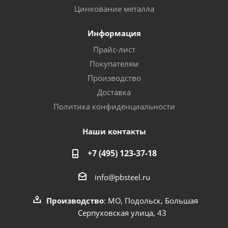
Цинкование металла
Информация
Прайс-лист
Покупателям
Производство
Доставка
Политика конфиденциальности
Наши контакты
+7 (495) 123-37-18
info@pbsteel.ru
Производство
: МО, Подольск, Большая
Серпуховская улица, 43