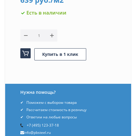
Есть в наличии
Купить в 1 клик
Нужна помощь?
Поможем с выбором товара
Рассчитаем стоимость в розницу
Ответим на любые вопросы
+7 (495) 123-37-18
info@pbsteel.ru