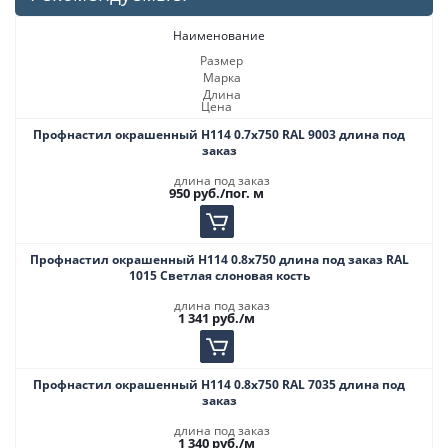
Наименование
Размер
Марка
Длина
Цена
Профнастил окрашенный Н114 0.7х750 RAL 9003 длина под
заказ
длина под заказ
950
руб.
/пог. м
Профнастил окрашенный Н114 0.8х750 длина под заказ RAL
1015 Светлая слоновая кость
длина под заказ
1 341
руб.
/м
Профнастил окрашенный Н114 0.8х750 RAL 7035 длина под
заказ
длина под заказ
1 340
руб.
/м