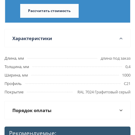
Рассчитать стоимость
Характеристики
Длина, мм
длина под заказ
Толщина, мм
0,4
Ширина, мм
1000
Профиль
С21
Покрытие
RAL 7024 Графитовый серый
Порядок оплаты
Рекомендуемые: