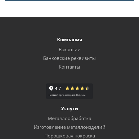
Компания
Вакансии
Банковские реквизиты
Контакты
Услуги
Металлообработка
Изготовление металлоизделий
Порошковая покраска