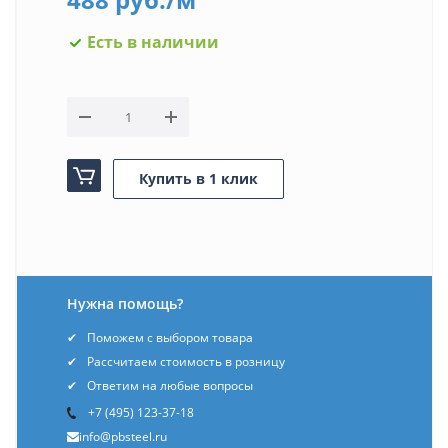
Есть в наличии
Купить в 1 клик
Нужна помощь?
Поможем с выбором товара
Рассчитаем стоимость в розницу
Ответим на любые вопросы
+7 (495) 123-37-18
info@pbsteel.ru