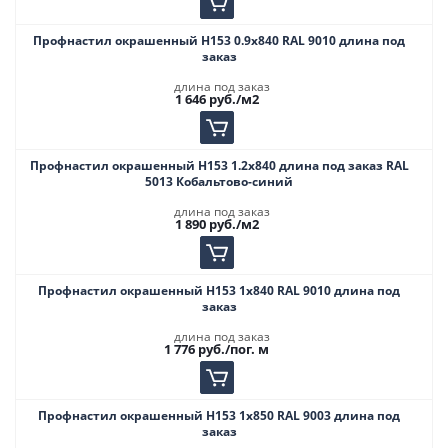
Профнастил окрашенный Н153 0.9х840 RAL 9010 длина под
заказ
длина под заказ
1 646
руб.
/м2
Профнастил окрашенный Н153 1.2х840 длина под заказ RAL
5013 Кобальтово-синий
длина под заказ
1 890
руб.
/м2
Профнастил окрашенный Н153 1х840 RAL 9010 длина под
заказ
длина под заказ
1 776
руб.
/пог. м
Профнастил окрашенный Н153 1х850 RAL 9003 длина под
заказ