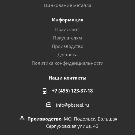
Цинкование металла
Информация
Прайс-лист
Покупателям
Производство
Доставка
Политика конфиденциальности
Наши контакты
+7 (495) 123-37-18
info@pbsteel.ru
Производство
: МО, Подольск, Большая
Серпуховская улица, 43