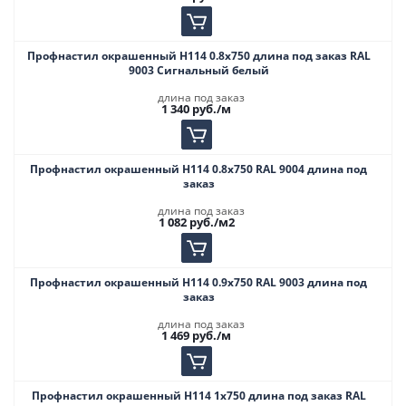
Профнастил окрашенный Н114 0.8х750 длина под заказ RAL
9003 Сигнальный белый
длина под заказ
1 340
руб.
/м
Профнастил окрашенный Н114 0.8х750 RAL 9004 длина под
заказ
длина под заказ
1 082
руб.
/м2
Профнастил окрашенный Н114 0.9х750 RAL 9003 длина под
заказ
длина под заказ
1 469
руб.
/м
Профнастил окрашенный Н114 1х750 длина под заказ RAL