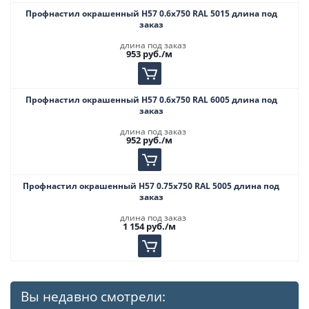
Профнастил окрашенный Н57 0.6х750 RAL 5015 длина под
заказ
длина под заказ
953
руб.
/м
Профнастил окрашенный Н57 0.6х750 RAL 6005 длина под
заказ
длина под заказ
952
руб.
/м
Профнастил окрашенный Н57 0.75х750 RAL 5005 длина под
заказ
длина под заказ
1 154
руб.
/м
Вы недавно смотрели: