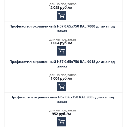
длина под заказ
2 045
руб.
/м
Профнастил окрашенный Н57 0.65х750 RAL 7000 длина под
заказ
длина под заказ
1 004
руб.
/м
Профнастил окрашенный Н57 0.65х750 RAL 9018 длина под
заказ
длина под заказ
1 004
руб.
/м
Профнастил окрашенный Н57 0.6х750 RAL 3005 длина под
заказ
длина под заказ
952
руб.
/м