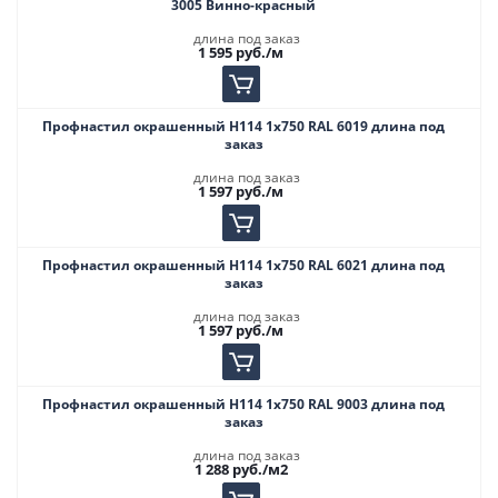
3005 Винно-красный
длина под заказ
1 595
руб.
/м
Профнастил окрашенный Н114 1х750 RAL 6019 длина под
заказ
длина под заказ
1 597
руб.
/м
Профнастил окрашенный Н114 1х750 RAL 6021 длина под
заказ
длина под заказ
1 597
руб.
/м
Профнастил окрашенный Н114 1х750 RAL 9003 длина под
заказ
длина под заказ
1 288
руб.
/м2