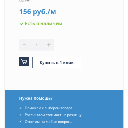
156
руб.
/м
Есть в наличии
Купить в 1 клик
Нужна помощь?
Поможем с выбором товара
Рассчитаем стоимость в розницу
Ответим на любые вопросы