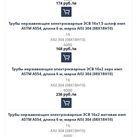
174
руб.
/м
Трубы нержавеющие электросварные ЭСВ 16х1.5 шлиф имп
ASTM A554, длина 6 м, марка AISI 304 (08Х18Н10)
16
AISI 304 (08Х18Н10)
6000
168
руб.
/м
Трубы нержавеющие электросварные ЭСВ 16х2 зерк имп
ASTM A554, длина 6 м, марка AISI 304 (08Х18Н10)
16
AISI 304 (08Х18Н10)
6000
236
руб.
/м
Трубы нержавеющие электросварные ЭСВ 16х2 матовая имп
ASTM A554, длина 6 м, марка AISI 304 (08Х18Н10)
16
AISI 304 (08Х18Н10)
6000