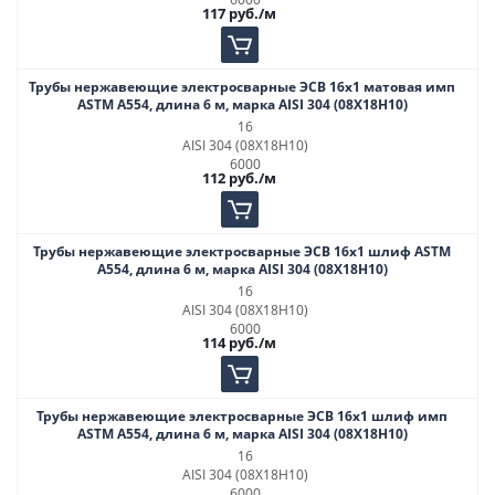
117
руб.
/м
Трубы нержавеющие электросварные ЭСВ 16х1 матовая имп
ASTM A554, длина 6 м, марка AISI 304 (08Х18Н10)
16
AISI 304 (08Х18Н10)
6000
112
руб.
/м
Трубы нержавеющие электросварные ЭСВ 16х1 шлиф ASTM
A554, длина 6 м, марка AISI 304 (08Х18Н10)
16
AISI 304 (08Х18Н10)
6000
114
руб.
/м
Трубы нержавеющие электросварные ЭСВ 16х1 шлиф имп
ASTM A554, длина 6 м, марка AISI 304 (08Х18Н10)
16
AISI 304 (08Х18Н10)
6000