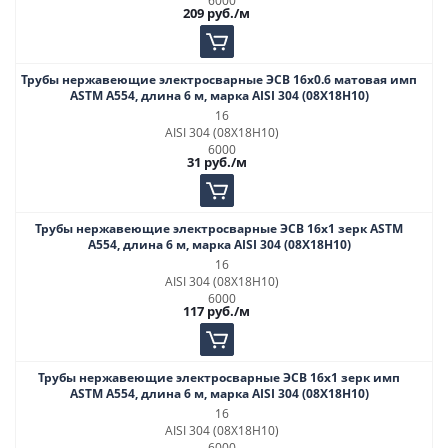
6000
209
руб.
/м
Трубы нержавеющие электросварные ЭСВ 16х0.6 матовая имп
ASTM A554, длина 6 м, марка AISI 304 (08Х18Н10)
16
AISI 304 (08Х18Н10)
6000
31
руб.
/м
Трубы нержавеющие электросварные ЭСВ 16х1 зерк ASTM
A554, длина 6 м, марка AISI 304 (08Х18Н10)
16
AISI 304 (08Х18Н10)
6000
117
руб.
/м
Трубы нержавеющие электросварные ЭСВ 16х1 зерк имп
ASTM A554, длина 6 м, марка AISI 304 (08Х18Н10)
16
AISI 304 (08Х18Н10)
6000