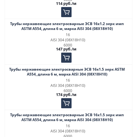
114
руб.
/м
Трубы нержавеющие электросварные ЭСВ 16х1.2 зерк имп
ASTM A554, длина 6 м, марка AISI 304 (08Х18Н10)
16
AISI 304 (08Х18Н10)
6000
147
руб.
/м
Трубы нержавеющие электросварные ЭСВ 16х1.5 зерк ASTM
A554, длина 6 м, марка AISI 304 (08Х18Н10)
16
AISI 304 (08Х18Н10)
6000
174
руб.
/м
Трубы нержавеющие электросварные ЭСВ 16х1.5 зерк имп
ASTM A554, длина 6 м, марка AISI 304 (08Х18Н10)
16
AISI 304 (08Х18Н10)
6000