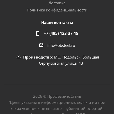
Доставка
Политика конфиденциальности
Наши контакты
+7 (495) 123-37-18
info@pbsteel.ru
Производство
: МО, Подольск, Большая
Серпуховская улица, 43
2026 © ПрофБизнесСталь
“Цены указаны в информационных целях и ни при
каких условиях не являются публичной офертой,