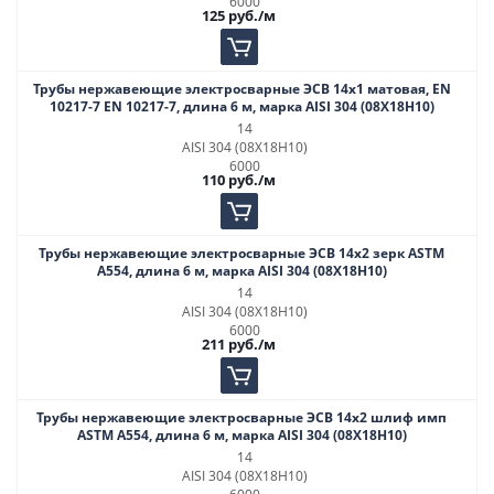
6000
125
руб.
/м
Трубы нержавеющие электросварные ЭСВ 14х1 матовая, EN
10217-7 EN 10217-7, длина 6 м, марка AISI 304 (08Х18Н10)
14
AISI 304 (08Х18Н10)
6000
110
руб.
/м
Трубы нержавеющие электросварные ЭСВ 14х2 зерк ASTM
A554, длина 6 м, марка AISI 304 (08Х18Н10)
14
AISI 304 (08Х18Н10)
6000
211
руб.
/м
Трубы нержавеющие электросварные ЭСВ 14х2 шлиф имп
ASTM A554, длина 6 м, марка AISI 304 (08Х18Н10)
14
AISI 304 (08Х18Н10)