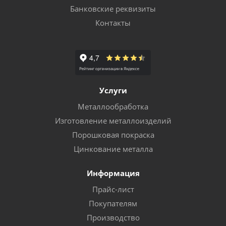
Банковские реквизиты
Контакты
Услуги
Металлообработка
Изготовление металлоизделий
Порошковая покраска
Цинкование металла
Информация
Прайс-лист
Покупателям
Производство