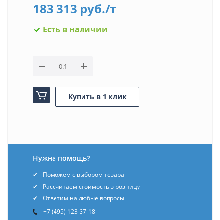
183 313
руб.
/т
Есть в наличии
Купить в 1 клик
Нужна помощь?
Поможем с выбором товара
Рассчитаем стоимость в розницу
Ответим на любые вопросы
+7 (495) 123-37-18