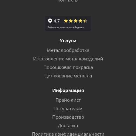
Услуги
Металлообработка
Изготовление металлоизделий
Порошковая покраска
Цинкование металла
Информация
Прайс-лист
Покупателям
Производство
Доставка
Политика конфиденциальности