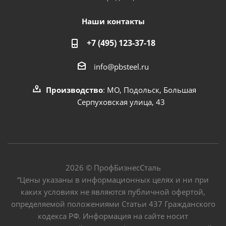
Наши контакты
+7 (495) 123-37-18
info@pbsteel.ru
Производство
: МО, Подольск, Большая
Серпуховская улица, 43
2026 © ПрофБизнесСталь
“Цены указаны в информационных целях и ни при
каких условиях не являются публичной офертой,
определяемой положениями Статьи 437 Гражданского
кодекса РФ. Информация на сайте носит